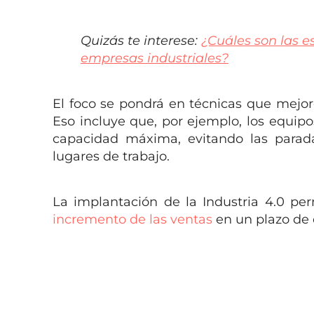
Quizás te interese:
¿Cuáles son las e
empresas industriales?
El foco se pondrá en técnicas que mejore
Eso incluye que, por ejemplo, los equi
capacidad máxima, evitando las parad
lugares de trabajo.
La implantación de la Industria 4.0 per
incremento de las ventas
en un plazo de 