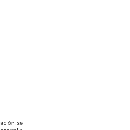
ación, se