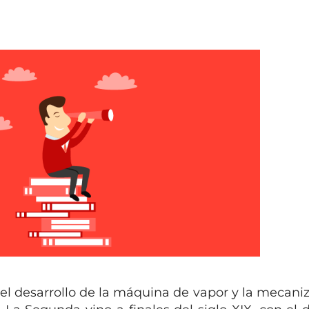
 el desarrollo de la máquina de vapor y la mecaniz