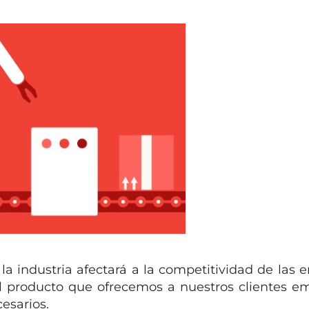
la industria afectará a la competitividad de las 
el producto que ofrecemos a nuestros clientes 
esarios.