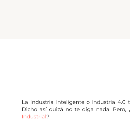
La industria Inteligente o Industria 4.0
Dicho así quizá no te diga nada. Pero,
Industrial
?