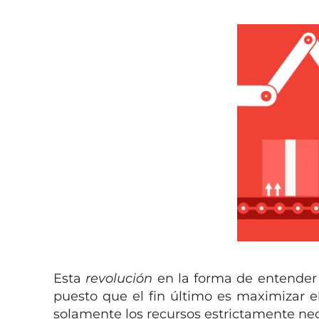
Esta
revolución
en la forma de entender 
puesto que el fin último es maximizar 
solamente los recursos estrictamente nec