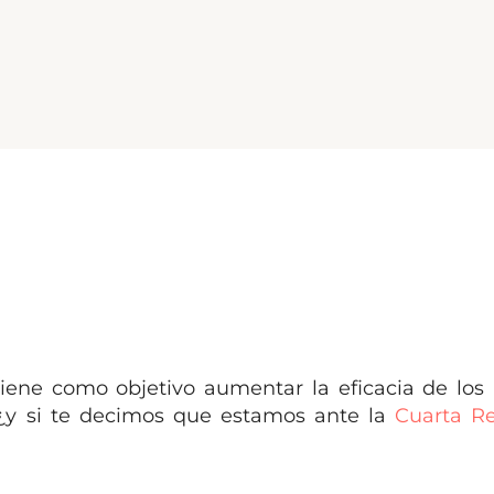
 tiene como objetivo aumentar la eficacia de los 
 ¿y si te decimos que estamos ante la
Cuarta Re