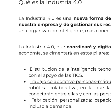
Qué es la Industria 4.0
La Industria 4.0 es una
nueva forma de
nuestra empresa y de gestionar sus re
una organización inteligente, más conect
La Industria 4.0, que
coordinará y digita
economía, se cimentará en estos pilares:
Distribución
de la inteligencia tecn
con el apoyo de las TICS.
Trabajo colaborativo personas-máqu
robótica colaborativa, en la que 
conectarán entre ellas y con las pers
Fabricación
personalizada
: capac
incluso a demanda.