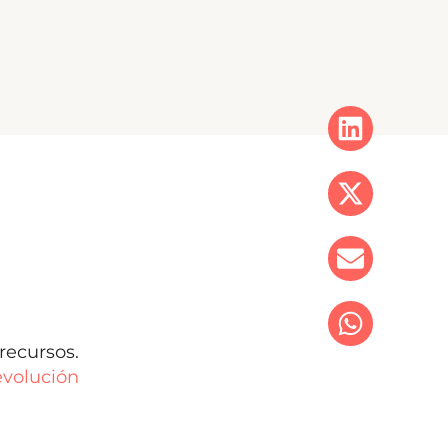
recursos.
volución