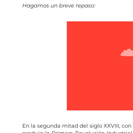
Hagamos un breve repaso:
En la segunda mitad del siglo XXVIII, con