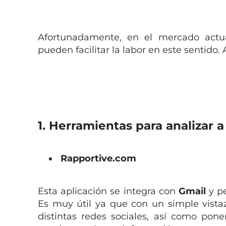
Afortunadamente, en el mercado actu
pueden facilitar la labor en este sentid
1. Herramientas para analizar a
Rapportive.com
Esta aplicación se integra con
Gmail
y pe
Es muy útil ya que con un simple vista
distintas redes sociales, así como pon