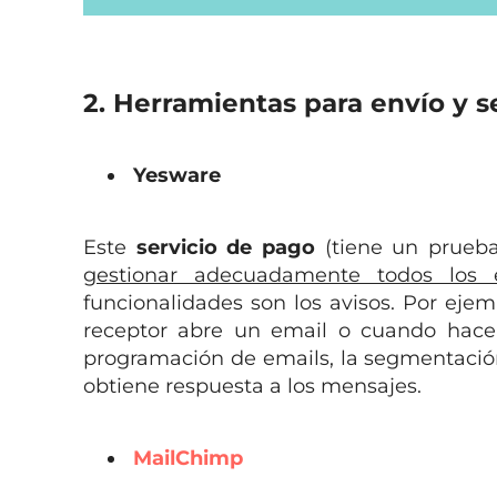
2. Herramientas para envío y 
Yesware
Este
servicio de pago
(tiene un prueba
gestionar adecuadamente todos los e
funcionalidades son los avisos. Por eje
receptor abre un email o cuando hace c
programación de emails, la segmentació
obtiene respuesta a los mensajes.
MailChimp