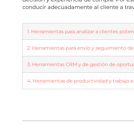
conducir adecuadamente al cliente a trav
1. Herramientas para analizar a clientes poten
2. Herramientas para envío y seguimiento de
3. Herramientas CRM y de gestión de oport
4. Herramientas de productividad y trabajo 