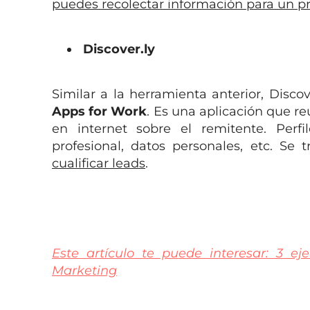
puedes recolectar información para un pr
Discover.ly
Similar a la herramienta anterior, Disc
Apps for Work
. Es una aplicación que r
en internet sobre el remitente. Perfil
profesional, datos personales, etc. Se 
cualificar leads
.
Este artículo te puede interesar: 3 
Marketing