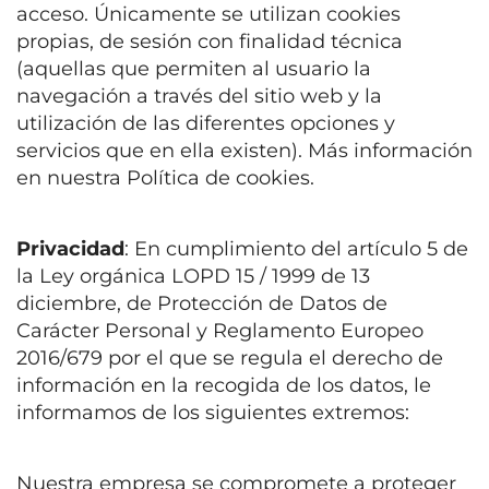
acceso. Únicamente se utilizan cookies
propias, de sesión con finalidad técnica
(aquellas que permiten al usuario la
navegación a través del sitio web y la
utilización de las diferentes opciones y
servicios que en ella existen). Más información
en nuestra Política de cookies.
Privacidad
: En cumplimiento del artículo 5 de
la Ley orgánica LOPD 15 / 1999 de 13
diciembre, de
Protección de Datos de
Carácter Personal y Reglamento Europeo
2016/679 por el que se regula el derecho de
información en la recogida de los datos, le
informamos de los siguientes extremos:
Nuestra empresa se compromete a proteger