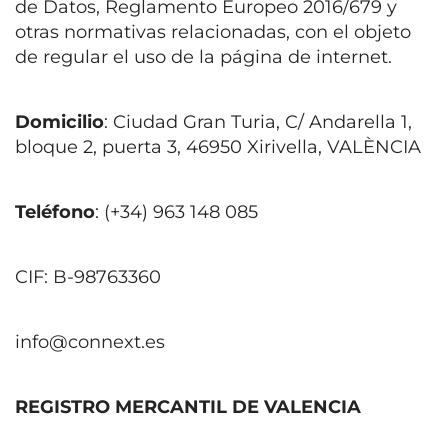
de Datos, Reglamento Europeo 2016/679 y
otras normativas relacionadas, con el objeto
de regular el uso de la página de internet.
Domicilio
: Ciudad Gran Turia, C/ Andarella 1,
bloque 2, puerta 3, 46950 Xirivella, VALÈNCIA
Teléfono
: (+34) 963 148 085
CIF: B-98763360
info@connext.es
REGISTRO MERCANTIL DE VALENCIA