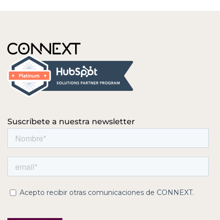
Suscríbete a nuestra newsletter