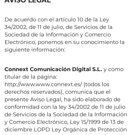
AVISO LEGAL
De acuerdo con el artículo 10 de la Ley
34/2002, de 11 de julio, de Servicios de la
Sociedad de la Información y Comercio
Electrónico, ponemos en su conocimiento la
siguiente información:
Connext Comunicación Digital S.L.
y como
titular de la página:
http://www.www.connext.es/ (todos los
derechos reservados), comunica que el
presente Aviso Legal, ha sido elaborado de
conformidad con la ley 34/2002 de 11 de julio
de Servicios de la Sociedad de la Información
y Comercio Electrónico, Ley 15/1999 de 13 de
diciembre LOPD Ley Orgánica de Protección