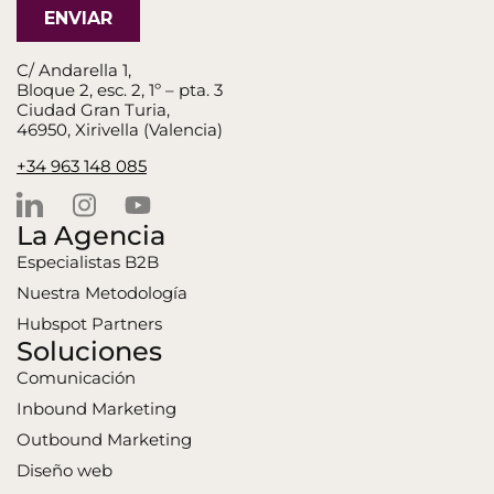
C/ Andarella 1,
Bloque 2, esc. 2, 1º – pta. 3
Ciudad Gran Turia,
46950, Xirivella (Valencia)
+34 963 148 085
La Agencia
Especialistas B2B
Nuestra Metodología
Hubspot Partners
Soluciones
Comunicación
Inbound Marketing
Outbound Marketing
Diseño web