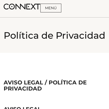
MENÚ
BUSCA
Política de Privacidad
AVISO LEGAL / POLÍTICA DE
PRIVACIDAD