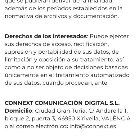
que se pudieran derivar de la finalidad,
además de los períodos establecidos en la
normativa de archivos y documentación.
Derechos de los interesados
: Puede ejercer
sus derechos de acceso, rectificación,
supresión y portabilidad de sus datos, de
limitación y oposición a su tratamiento, así
como a no ser objeto de decisiones basadas
únicamente en el tratamiento automatizado
de sus datos, cuando procedan, ante:
CONNEXT COMUNICACIÓN DIGITAL S.L.
Domicilio
: Ciudad Gran Turia, C/ Andarella 1,
bloque 2, puerta 3, 46950 Xirivella, VALÈNCIA
o al correo electrónico
:
info@connext.es