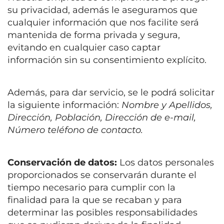
su privacidad, además le aseguramos que
cualquier información que nos facilite será
mantenida de forma privada y segura,
evitando en cualquier caso captar
información sin su consentimiento explícito.
Además, para dar servicio, se le podrá solicitar
la siguiente información:
Nombre y Apellidos,
Dirección, Población, Dirección de e-mail,
Número teléfono de contacto.
Conservación de datos:
Los datos personales
proporcionados se conservarán durante el
tiempo necesario para cumplir con la
finalidad para la que se recaban y para
determinar las posibles responsabilidades