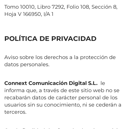
Tomo 10010, Libro 7292, Folio 108, Sección 8,
Hoja V 166950, I/A 1
POLÍTICA DE PRIVACIDAD
Aviso sobre los derechos a la protección de
datos personales.
Connext Comunicación Digital S.L.
le
informa que, a través de este sitio web no se
recabarán datos de carácter personal de los
usuarios sin su conocimiento, ni se cederán a
terceros.