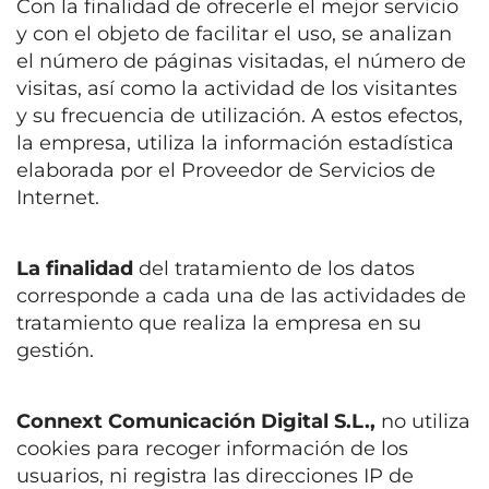
Con la finalidad de ofrecerle el mejor servicio
y con el objeto de facilitar el uso, se analizan
el número de páginas visitadas, el número de
visitas, así como la actividad de los visitantes
y su frecuencia de utilización. A estos efectos,
la empresa, utiliza la información estadística
elaborada por el Proveedor de Servicios de
Internet.
La finalidad
del tratamiento de los datos
corresponde a cada una de las actividades de
tratamiento que realiza la empresa en su
gestión.
Connext Comunicación Digital S.L.,
no utiliza
cookies para recoger información de los
usuarios, ni registra las direcciones IP de