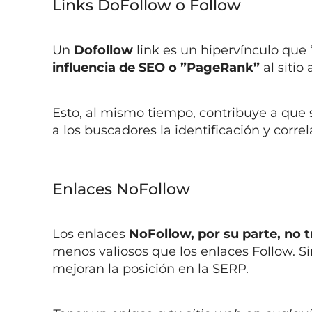
Links DoFollow o Follow
Un
Dofollow
link es un hipervínculo que
influencia de SEO o ”PageRank”
al sitio 
Esto, al mismo tiempo, contribuye a que
a los buscadores la identificación y corr
Enlaces NoFollow
Los enlaces
NoFollow, por su parte, no 
menos valiosos que los enlaces Follow. S
mejoran la posición en la SERP.