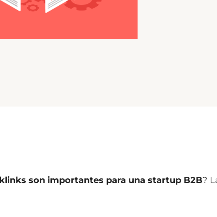
cklinks son importantes para una startup B2B
? L