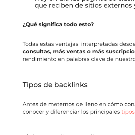
que reciben de sitios externos
¿Qué significa todo esto?
Todas estas ventajas, interpretadas desde
consultas, más ventas o más suscripcio
rendimiento en palabras clave de nuestro
Tipos de backlinks
Antes de meternos de lleno en cómo con
conocer y diferenciar los principales
tipo