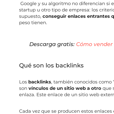
Google y su algoritmo no diferencian si
startup u otro tipo de empresa: los crite
supuesto,
conseguir enlaces entrantes 
peso tienen.
Descarga gratis:
Cómo vender 
Qué son los backlinks
Los
backlinks
, también conocidos como “
son
vínculos de un sitio web a otro
que 
enlaza. Este enlace de un sitio web exter
Cada vez que se producen estos enlaces e