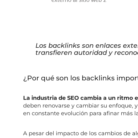
Los backlinks son enlaces exte
transfieren autoridad y recon
¿Por qué son los backlinks impo
La industria de SEO cambia a un ritmo
deben renovarse y cambiar su enfoque, y
en constante evolución para afinar más l
A pesar del impacto de los cambios de a