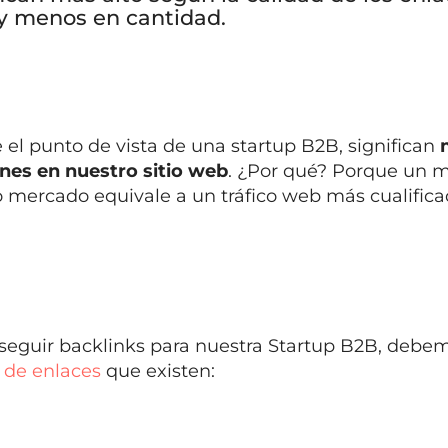
 y menos en cantidad.
 el punto de vista de una startup B2B, significan
nes en nuestro sitio web
. ¿Por qué? Porque un m
 mercado equivale a un tráfico web más cualifica
seguir backlinks para nuestra Startup B2B, debe
s de enlaces
que existen: