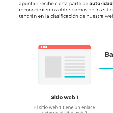
apuntan recibe cierta parte de
autoridad
reconocimientos obtengamos de los sitios
tendrán en la clasificación de nuestra we