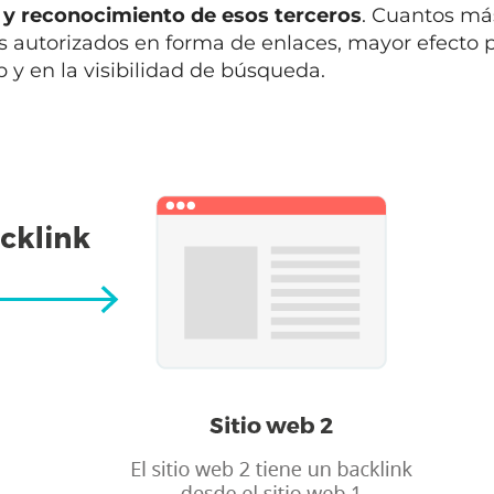
 y reconocimiento de esos terceros
. Cuantos má
 autorizados en forma de enlaces, mayor efecto p
b y en la visibilidad de búsqueda.