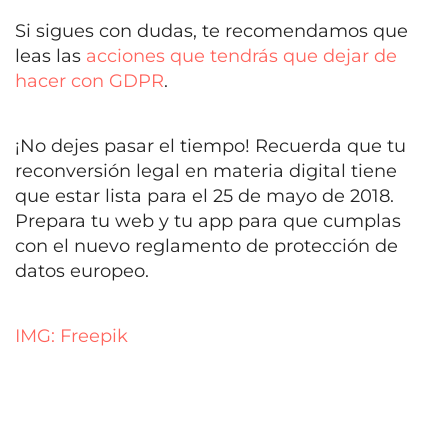
Si sigues con dudas, te recomendamos que
leas las
acciones que tendrás que dejar de
hacer con GDPR
.
¡No dejes pasar el tiempo! Recuerda que tu
reconversión legal en materia digital tiene
que estar lista para el 25 de mayo de 2018.
Prepara tu web y tu app para que cumplas
con el nuevo reglamento de protección de
datos europeo.
IMG: Freepik