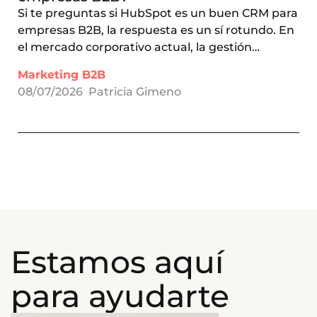
Si te preguntas si HubSpot es un buen CRM para
empresas B2B, la respuesta es un sí rotundo. En
el mercado corporativo actual, la gestión…
Marketing B2B
08/07/2026
Patricia Gimeno
Estamos aquí
para ayudarte