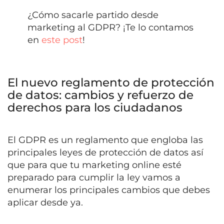
¿Cómo sacarle partido desde
marketing al GDPR? ¡Te lo contamos
en
este post
!
El nuevo reglamento de protección
de datos: cambios y refuerzo de
derechos para los ciudadanos
El GDPR es un reglamento que engloba las
principales leyes de protección de datos así
que para que tu marketing online esté
preparado para cumplir la ley vamos a
enumerar los principales cambios que debes
aplicar desde ya.