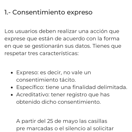
1.- Consentimiento expreso
Los usuarios deben realizar una acción que
exprese que están de acuerdo con la forma
en que se gestionarán sus datos. Tienes que
respetar tres características:
Expreso: es decir, no vale un
consentimiento tácito.
Específico: tiene una finalidad delimitada.
Acreditativo: tener registro que has
obtenido dicho consentimiento.
A partir del 25 de mayo las casillas
pre marcadas o el silencio al solicitar