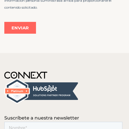
Suscríbete a nuestra newsletter