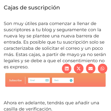
Cajas de suscripción
Son muy útiles para comenzar a llenar de
suscriptores a tu blog y seguramente con la
nueva ley se plantee una nueva barrera de
entrada. Es posible que tu suscripción solo se
caracterizaba de solicitar el correo y un poco
más. Estas cajas, a partir de mayo ya no serán
legales y se debe a que el consentimiento no
es expreso.
Ahora en adelante, tendrás que añadir una
casilla de verificación.