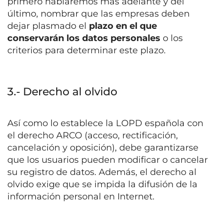
primero hablaremos más adelante y del
último, nombrar que las empresas deben
dejar plasmado el
plazo en el que
conservarán los datos personales
o los
criterios para determinar este plazo.
3.- Derecho al olvido
Así como lo establece la LOPD española con
el derecho ARCO (acceso, rectificación,
cancelación y oposición), debe garantizarse
que los usuarios pueden modificar o cancelar
su registro de datos. Además, el derecho al
olvido exige que se impida la difusión de la
información personal en Internet.