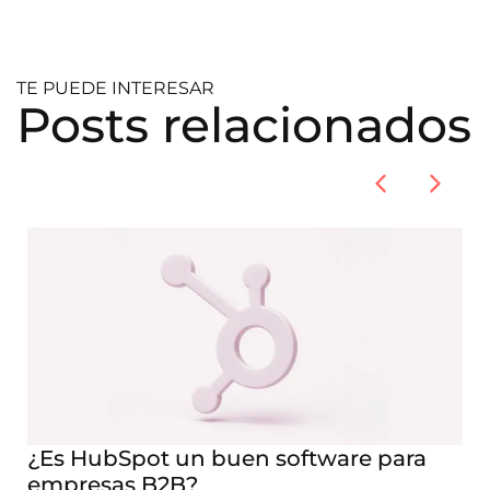
TE PUEDE INTERESAR
Posts relacionados
¿Es HubSpot un buen software para
empresas B2B?