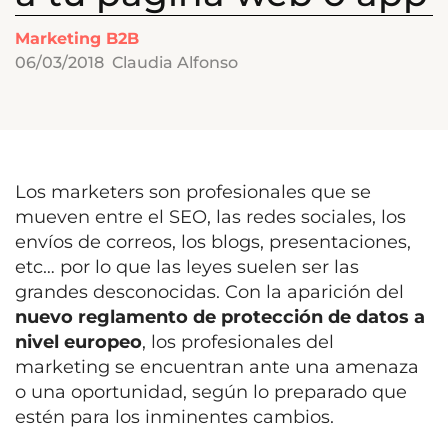
Marketing B2B
06/03/2018
Claudia Alfonso
Los marketers son profesionales que se
mueven entre el SEO, las redes sociales, los
envíos de correos, los blogs, presentaciones,
etc… por lo que las leyes suelen ser las
grandes desconocidas. Con la aparición del
nuevo reglamento de protección de datos a
nivel europeo
, los profesionales del
marketing se encuentran ante una amenaza
o una oportunidad, según lo preparado que
estén para los inminentes cambios.