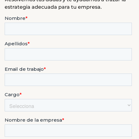
estrategia adecuada para tu empresa.