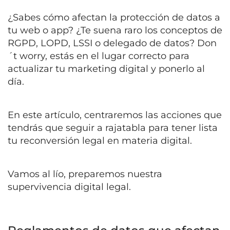
¿Sabes cómo afectan la protección de datos a
tu web o app? ¿Te suena raro los conceptos de
RGPD, LOPD, LSSI o delegado de datos? Don
´t worry, estás en el lugar correcto para
actualizar tu marketing digital y ponerlo al
día.
En este artículo, centraremos las acciones que
tendrás que seguir a rajatabla para tener lista
tu reconversión legal en materia digital.
Vamos al lío, preparemos nuestra
supervivencia digital legal.