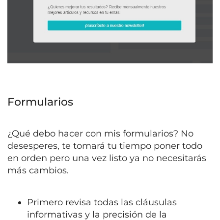
Formularios
¿Qué debo hacer con mis formularios? No
desesperes, te tomará tu tiempo poner todo
en orden pero una vez listo ya no necesitarás
más cambios.
Primero revisa todas las cláusulas
informativas y la precisión de la