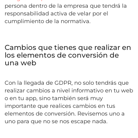
persona dentro de la empresa que tendrá la
responsabilidad activa de velar por el
cumplimiento de la normativa.
Cambios que tienes que realizar en
los elementos de conversión de
una web
Con la llegada de GDPR, no solo tendrás que
realizar cambios a nivel informativo en tu web
o en tu app, sino también será muy
importante que realices cambios en tus
elementos de conversión. Revisemos uno a
uno para que no se nos escape nada.