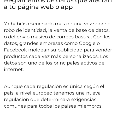
Reglamentos de datos que afectan
a tu página web o app
Ya habrás escuchado más de una vez sobre el
robo de identidad, la venta de base de datos,
o del envío masivo de correos basura. Con los
datos, grandes empresas como Google o
Facebook moldean su publicidad para vender
productos cada vez más personalizados. Los
datos son uno de los principales activos de
internet.
Aunque cada regulación es única según el
país, a nivel europeo tenemos una nueva
regulación que determinará exigencias
comunes para todos los países miembros.