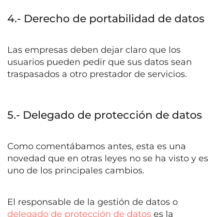
4.- Derecho de portabilidad de datos
Las empresas deben dejar claro que los
usuarios pueden pedir que sus datos sean
traspasados a otro prestador de servicios.
5.- Delegado de protección de datos
Como comentábamos antes, esta es una
novedad que en otras leyes no se ha visto y es
uno de los principales cambios.
El responsable de la gestión de datos o
delegado de protección de datos
es la