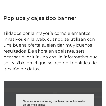
Pop ups y cajas tipo banner
Tildados por la mayoría como elementos
invasivos en la web, cuando se utilizan con
una buena oferta suelen dar muy buenos
resultados. De ahora en adelante, será
necesario incluir una casilla informativa que
sea visible en el que se acepte la política de
gestión de datos.