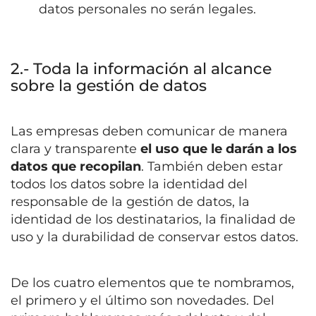
datos personales no serán legales.
2.- Toda la información al alcance
sobre la gestión de datos
Las empresas deben comunicar de manera
clara y transparente
el uso que le darán a los
datos que recopilan
. También deben estar
todos los datos sobre la identidad del
responsable de la gestión de datos, la
identidad de los destinatarios, la finalidad de
uso y la durabilidad de conservar estos datos.
De los cuatro elementos que te nombramos,
el primero y el último son novedades. Del