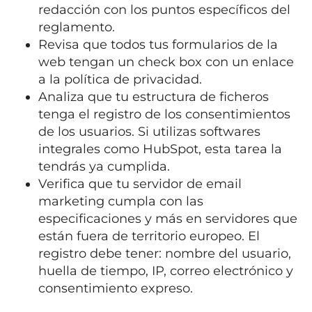
redacción con los puntos específicos del
reglamento.
Revisa que todos tus formularios de la
web tengan un check box con un enlace
a la política de privacidad.
Analiza que tu estructura de ficheros
tenga el registro de los consentimientos
de los usuarios. Si utilizas softwares
integrales como HubSpot, esta tarea la
tendrás ya cumplida.
Verifica que tu servidor de email
marketing cumpla con las
especificaciones y más en servidores que
están fuera de territorio europeo. El
registro debe tener: nombre del usuario,
huella de tiempo, IP, correo electrónico y
consentimiento expreso.