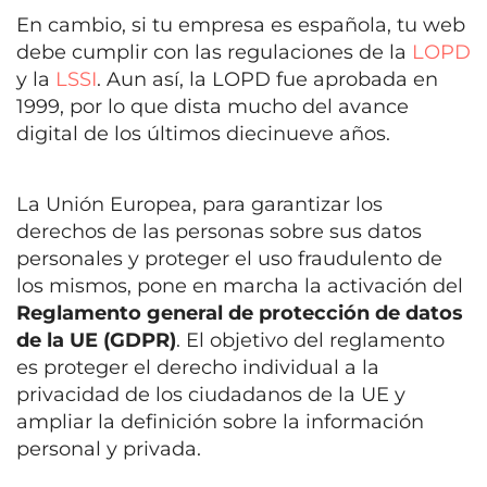
En cambio, si tu empresa es española, tu web
debe cumplir con las regulaciones de la
LOPD
y la
LSSI
. Aun así, la LOPD fue aprobada en
1999, por lo que dista mucho del avance
digital de los últimos diecinueve años.
La Unión Europea, para garantizar los
derechos de las personas sobre sus datos
personales y proteger el uso fraudulento de
los mismos, pone en marcha la activación del
Reglamento general de protección de datos
de la UE (GDPR)
. El objetivo del reglamento
es proteger el derecho individual a la
privacidad de los ciudadanos de la UE y
ampliar la definición sobre la información
personal y privada.