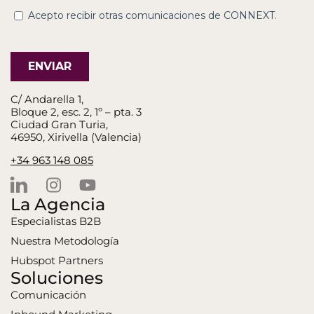
C/ Andarella 1,
Bloque 2, esc. 2, 1º – pta. 3
Ciudad Gran Turia,
46950, Xirivella (Valencia)
+34 963 148 085
La Agencia
Especialistas B2B
Nuestra Metodología
Hubspot Partners
Soluciones
Comunicación