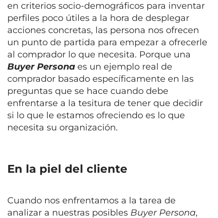
en criterios socio-demográficos para inventar
perfiles poco útiles a la hora de desplegar
acciones concretas, las persona nos ofrecen
un punto de partida para empezar a ofrecerle
al comprador lo que necesita. Porque una
Buyer Persona
es un ejemplo real de
comprador basado específicamente en las
preguntas que se hace cuando debe
enfrentarse a la tesitura de tener que decidir
si lo que le estamos ofreciendo es lo que
necesita su organización.
En la piel del cliente
Cuando nos enfrentamos a la tarea de
analizar a nuestras posibles
Buyer Persona
,