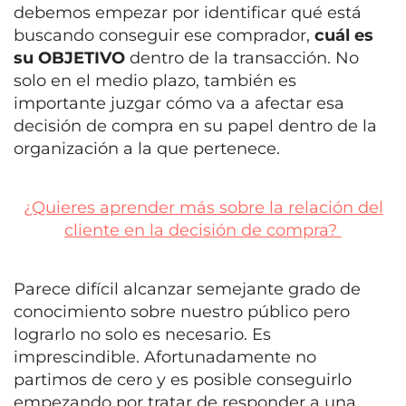
debemos empezar por identificar qué está
buscando conseguir ese comprador,
cuál es
su OBJETIVO
dentro de la transacción. No
solo en el medio plazo, también es
importante juzgar cómo va a afectar esa
decisión de compra en su papel dentro de la
organización a la que pertenece.
¿Quieres aprender más sobre la relación del
cliente en la decisión de compra?
Parece difícil alcanzar semejante grado de
conocimiento sobre nuestro público pero
lograrlo no solo es necesario. Es
imprescindible. Afortunadamente no
partimos de cero y es posible conseguirlo
empezando por tratar de responder a una