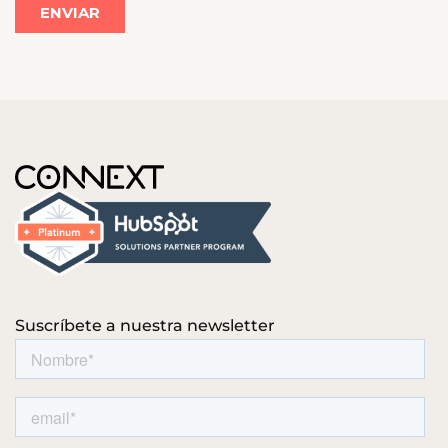
Suscríbete a nuestra newsletter