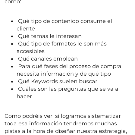
como:
Qué tipo de contenido consume el
cliente
Qué temas le interesan
Qué tipo de formatos le son más
accesibles
Qué canales emplean
Para qué fases del proceso de compra
necesita información y de qué tipo
Qué Keywords suelen buscar
Cuáles son las preguntas que se va a
hacer
Como podréis ver, si logramos sistematizar
toda esa información tendremos muchas
pistas a la hora de diseñar nuestra estrategia,