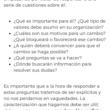
serie de cuestiones sobre él:
¿Qué es importante para él? ¿Qué tipo de
valores debe asumir en su organización?
¿Cuáles son sus motivos para un cambio?
¿Qué bloqueará o favorecerá ese cambio?
¿A quién deberá convencer para que el
cambio se haga posible?
¿Qué preguntas se va a hacer?
¿Dónde buscarán información para
resolver sus dudas?
Es importante que a la hora de responder a
estas preguntas tratemos de ser explícitos y
no nos perdamos en vaguedades. La
caracterización que hagamos debe ser útil;