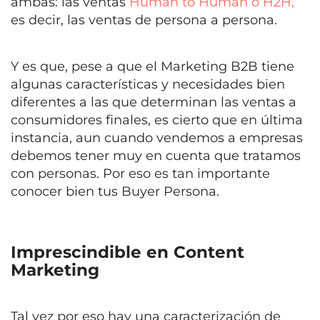
ambas: las ventas
Human to Human o H2H,
es decir, las ventas de persona a persona.
Y es que, pese a que el
Marketing B2B
tiene
algunas características y necesidades bien
diferentes a las que determinan las ventas a
consumidores finales, es cierto que en última
instancia, aun cuando vendemos a empresas
debemos tener muy en cuenta que tratamos
con personas. Por eso es tan importante
conocer bien tus Buyer Persona.
Imprescindible en Content
Marketing
Tal vez por eso hay una caracterización de