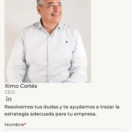
Ximo Cortés
CEO
Resolvemos tus dudas y te ayudamos a trazar la
estrategia adecuada para tu empresa.