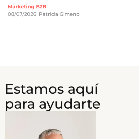
Marketing B2B
08/07/2026
Patricia Gimeno
Estamos aquí
para ayudarte