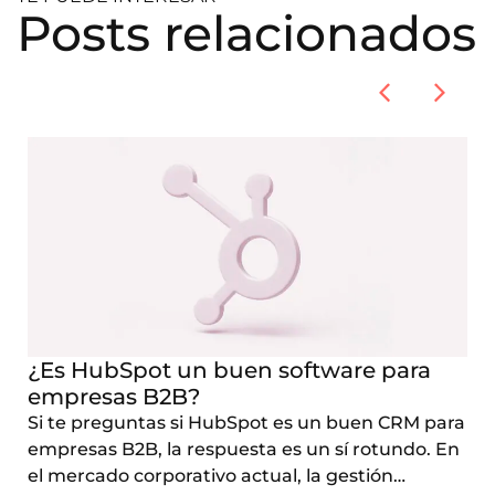
Posts relacionados
¿Es HubSpot un buen software para
empresas B2B?
Si te preguntas si HubSpot es un buen CRM para
empresas B2B, la respuesta es un sí rotundo. En
el mercado corporativo actual, la gestión…