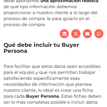
debe aportarnos
una aproximación realista
de qué tipo información debemos
proporcionar a nuestro cliente a lo largo del
proceso de compra. le para guiarlo en el
proceso de compra.
Qué debe incluir tu Buyer
Persona
Para facilitar que estos datos sean accesibles
para el equipo y que nos permitan trabajar
satisfaciendo específicamente esas
necesidades de información que plantea
nuestro cliente, lo ideal es crear una ficha
para cada
Buyer Persona
. Estas fichas deben
ser lo más completas posible e incluir datos