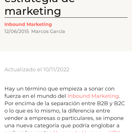
marketing
Inbound Marketing
12/06/2015
Marcos García
Actualizado el 10/11/2022
Hay un término que empieza a sonar con
fuerza en el mundo del
Inbound Marketing
.
Por encima de la separación entre B2B y B2C
o lo que es lo mismo, la diferencia entre
vender a empresas o particulares, se impone
una nueva categoría que podría englobar a