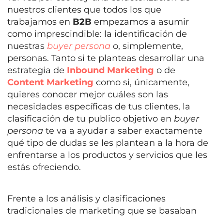
nuestros clientes que todos los que
trabajamos en
B2B
empezamos a asumir
como imprescindible: la identificación de
nuestras
buyer persona
o, simplemente,
personas. Tanto si te planteas desarrollar una
estrategia de
Inbound Marketing
o de
Content Marketing
como si, únicamente,
quieres conocer mejor cuáles son las
necesidades específicas de tus clientes, la
clasificación de tu publico objetivo en
buyer
persona
te va a ayudar a saber exactamente
qué tipo de dudas se les plantean a la hora de
enfrentarse a los productos y servicios que les
estás ofreciendo.
Frente a los análisis y clasificaciones
tradicionales de marketing que se basaban