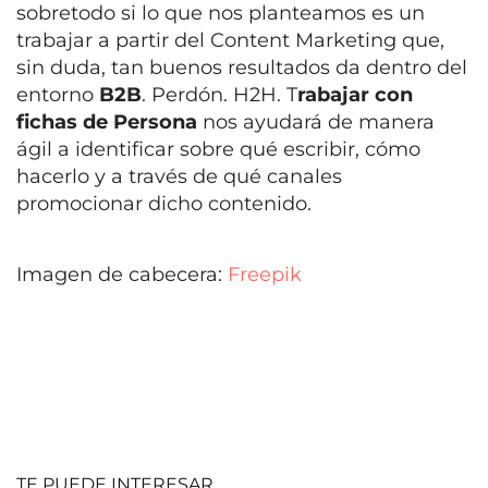
sobretodo si lo que nos planteamos es un
trabajar a partir del Content Marketing que,
sin duda, tan buenos resultados da dentro del
entorno
B2B
. Perdón. H2H. T
rabajar con
fichas de Persona
nos ayudará de manera
ágil a identificar sobre qué escribir, cómo
hacerlo y a través de qué canales
promocionar dicho contenido.
Imagen de cabecera:
Freepik
TE PUEDE INTERESAR