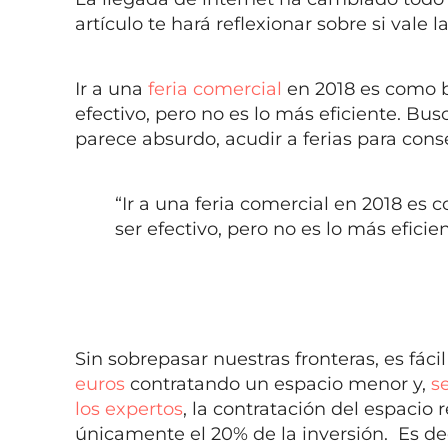
artículo te hará reflexionar sobre si vale l
Ir a una
feria comercial
en 2018 es como b
efectivo, pero no es lo más eficiente. Bu
parece absurdo, acudir a ferias para conse
“Ir a una feria comercial en 2018 es
ser efectivo, pero no es lo más eficien
Sin sobrepasar nuestras fronteras, es fáci
euros
contratando un espacio menor y,
s
los expertos
, la contratación del espacio 
únicamente el 20% de la inversión. Es de