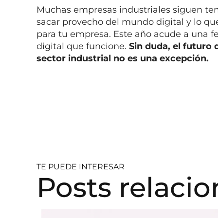
Muchas empresas industriales siguen tem
sacar provecho del mundo digital y lo qu
para tu empresa. Este año acude a una fe
digital que funcione.
Sin duda, el futuro
sector industrial no es una excepción.
TE PUEDE INTERESAR
Posts relaci