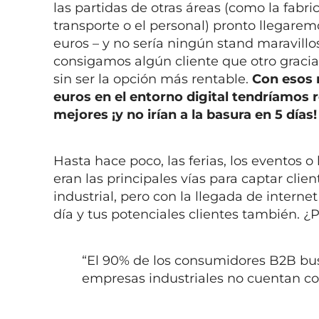
las partidas de otras áreas (como la fabric
transporte o el personal) pronto llegarem
euros – y no sería ningún stand maravillo
consigamos algún cliente que otro gracias
sin ser la opción más rentable.
Con esos
euros en el entorno digital tendríamos
mejores ¡y no irían a la basura en 5 días!
Hasta hace poco, las ferias, los eventos o 
eran las principales vías para captar clie
industrial, pero con la llegada de internet
día y tus potenciales clientes también. ¿
“El 90% de los consumidores B2B bu
empresas industriales no cuentan con