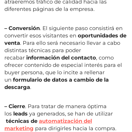
atraeremos tráfico de calidad hacia las
diferentes páginas de la empresa.
– Conversión
. El siguiente paso consistirá en
convertir esos visitantes en
oportunidades de
venta
. Para ello será necesario llevar a cabo
distintas técnicas para poder
recabar
información del contacto
, como
ofrecer contenido de especial interés para el
buyer persona, que lo incite a rellenar
un
formulario de datos
a cambio de la
descarga
.
– Cierre
. Para tratar de manera óptima
los
leads
ya generados, se han de utilizar
técnicas de
automatización del
marketing
para dirigirles hacia la compra.