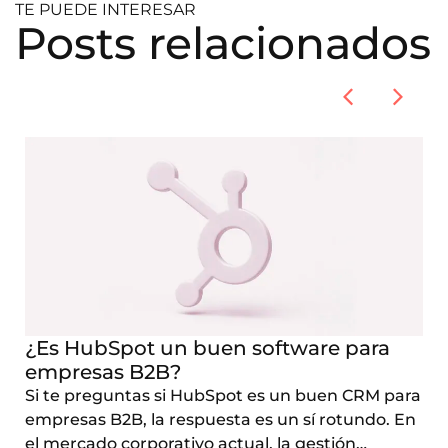
TE PUEDE INTERESAR
Posts relacionados
¿Es HubSpot un buen software para
empresas B2B?
Si te preguntas si HubSpot es un buen CRM para
empresas B2B, la respuesta es un sí rotundo. En
el mercado corporativo actual, la gestión…