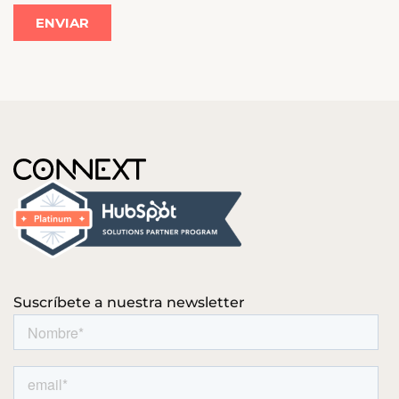
Suscríbete a nuestra newsletter