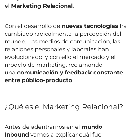
el
Marketing Relacional
.
Con el desarrollo de
nuevas tecnologías
ha
cambiado radicalmente la percepción del
mundo. Los medios de comunicación, las
relaciones personales y laborales han
evolucionado, y con ello el mercado y el
modelo de marketing, reclamando
una
comunicación y feedback constante
entre público-producto
.
¿Qué es el Marketing Relacional?
Antes de adentrarnos en el
mundo
Inbound
vamos a explicar cuál fue