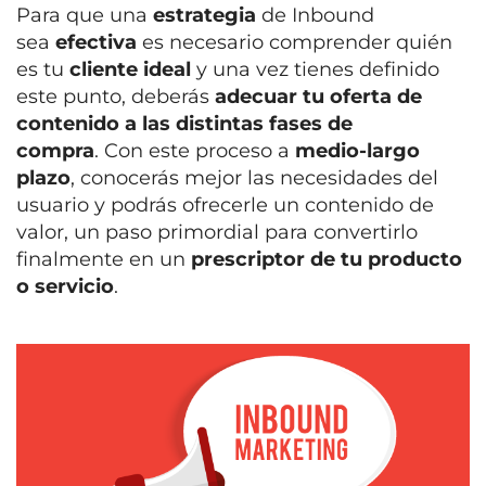
Para que una
estrategia
de Inbound
sea
efectiva
es necesario comprender quién
es tu
cliente ideal
y una vez tienes definido
este punto, deberás
adecuar tu oferta de
contenido a las distintas fases de
compra
.
Con este proceso a
medio-largo
plazo
, conocerás mejor las necesidades del
usuario y podrás ofrecerle un contenido de
valor, un paso primordial para convertirlo
finalmente en un
prescriptor de tu producto
o servicio
.