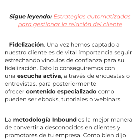
Sigue leyendo:
Estrategias automatizadas
para gestionar la relación del cliente
– Fidelización
. Una vez hemos captado a
nuestro cliente es de vital importancia seguir
estrechando vínculos de confianza para su
fidelización. Esto lo conseguiremos con
una
escucha activa
, a través de encuestas o
entrevistas, para posteriormente
ofrecer
contenido especializado
como
pueden ser ebooks, tutoriales o webinars.
La
metodología Inbound
es la mejor manera
de
convertir a desconocidos en clientes y
promotores de tu empresa
. Como bien dijo