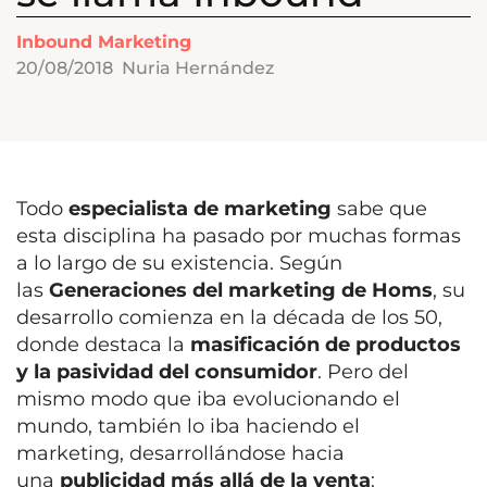
Inbound Marketing
20/08/2018
Nuria Hernández
Todo
especialista de marketing
sabe que
esta disciplina ha pasado por muchas formas
a lo largo de su existencia.
Según
las
Generaciones del marketing de Homs
, su
desarrollo comienza en la década de los 50,
donde destaca la
masificación de productos
y la pasividad del consumidor
.
Pero del
mismo modo que iba evolucionando el
mundo, también lo iba haciendo el
marketing, desarrollándose hacia
una
publicidad más allá de la venta
: