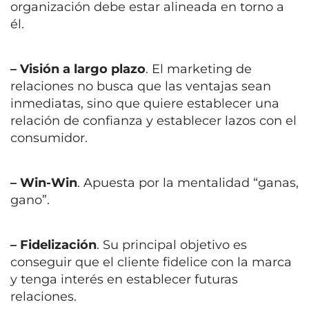
organización debe estar alineada en torno a
él.
– Visión a largo plazo
. El marketing de
relaciones no busca que las ventajas sean
inmediatas, sino que quiere establecer una
relación de confianza y establecer lazos con el
consumidor.
– Win-Win
. Apuesta por la mentalidad “ganas,
gano”.
– Fidelización
. Su principal objetivo es
conseguir que el cliente fidelice con la marca
y tenga interés en establecer futuras
relaciones.