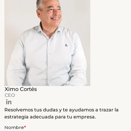
Ximo Cortés
CEO
Resolvemos tus dudas y te ayudamos a trazar la
estrategia adecuada para tu empresa.