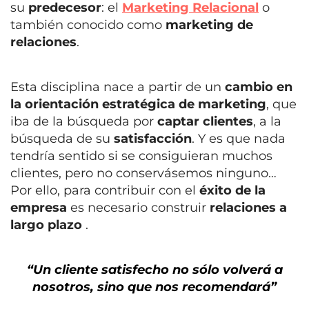
su
predecesor
: el
Marketing Relacional
o
también conocido como
marketing de
relaciones
.
Esta disciplina nace a partir de un
cambio en
la orientación estratégica de marketing
, que
iba de la búsqueda por
captar clientes
, a la
búsqueda de su
satisfacción
.
Y es que nada
tendría sentido si se consiguieran muchos
clientes, pero no conservá
semos ninguno…
Por ello, para contribuir con el
éxito de la
empresa
es necesario construir
relaciones a
largo plazo
.
“Un cliente satisfecho no sólo volverá a
nosotros, sino que nos recomendará”