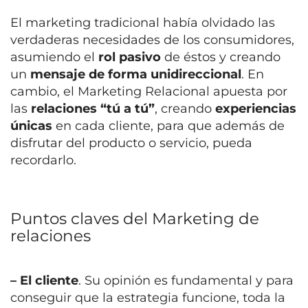
El marketing tradicional
había olvidado las
verdaderas necesidades de los consumidores,
asumiendo el
rol pasivo
de éstos y creando
un
mensaje de forma unidireccional
.
En
cambio, el Marketing Relacional apuesta por
las
relaciones “tú a tú”
, creando
experiencias
únicas
en cada cliente, para que además de
disfrutar del producto o servicio, pueda
recordarlo.
Puntos claves del Marketing de
relaciones
– El cliente
. Su opinión es fundamental y para
conseguir que la estrategia funcione, toda la