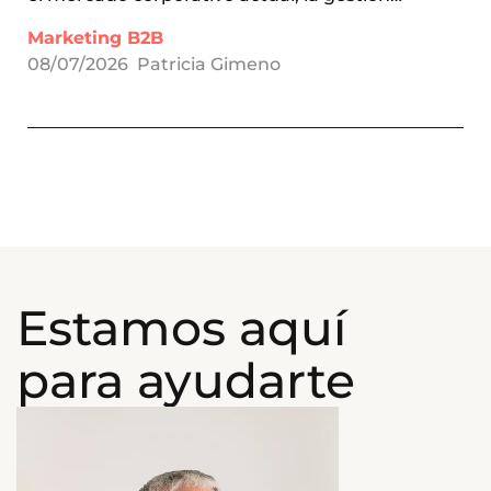
Marketing B2B
08/07/2026
Patricia Gimeno
Estamos aquí
para ayudarte