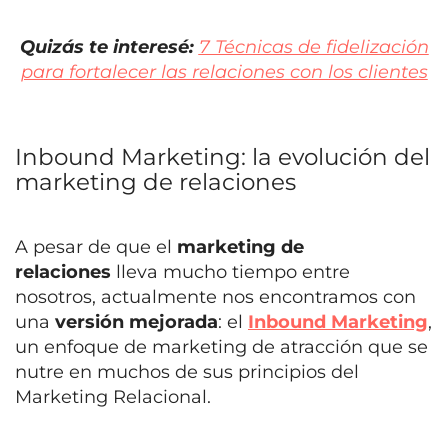
Quizás te interesé:
7 Técnicas de fidelización
para fortalecer las relaciones con los clientes
Inbound Marketing: la evolución del
marketing de relaciones
A pesar de que el
marketing de
relaciones
lleva mucho tiempo entre
nosotros, actualmente nos encontramos con
una
versión mejorada
: el
Inbound Marketing
,
un enfoque de marketing de atracción que se
nutre en muchos de sus principios del
Marketing Relacional.