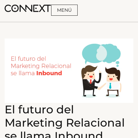
MENÚ
BUSCA
El futuro del
Marketing Relacional
se llama Inbound