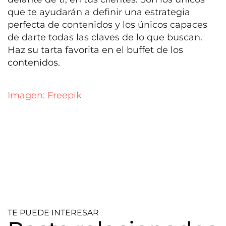
que te ayudarán a definir una estrategia
perfecta de contenidos y los únicos capaces
de darte todas las claves de lo que buscan.
Haz su tarta favorita en el buffet de los
contenidos.
Imagen: Freepik
TE PUEDE INTERESAR