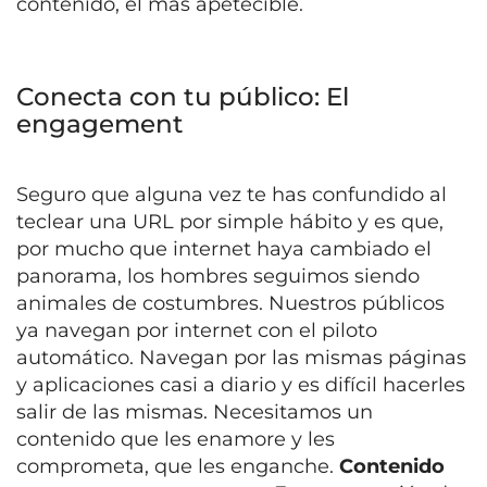
contenido, el más apetecible.
Conecta con tu público: El
engagement
Seguro que alguna vez te has confundido al
teclear una URL por simple hábito y es que,
por mucho que internet haya cambiado el
panorama, los hombres seguimos siendo
animales de costumbres. Nuestros públicos
ya navegan por internet con el piloto
automático. Navegan por las mismas páginas
y aplicaciones casi a diario y es difícil hacerles
salir de las mismas. Necesitamos un
contenido que les enamore y les
comprometa, que les enganche.
Contenido