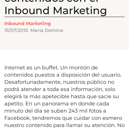
Inbound Marketing
Inbound Marketing
15/07/2015
Maria Domine
Internet es un buffet. Un montón de
contenidos puestos a disposición del usuario.
Desafortunadamente, nuestros público no
podrá atender a toda esa información, solo
elegirá la más apetecible hasta que sacie su
apetito. En un panorama en donde cada
minuto del día se suben 243 mil fotos a
Facebook, tendremos que cuidar con esmero
nuestro contenido para llamar su atención. No