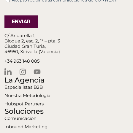
C/ Andarella 1,
Bloque 2, esc. 2, 1º – pta. 3
Ciudad Gran Turia,
46950, Xirivella (Valencia)
+34 963 148 085
La Agencia
Especialistas B2B
Nuestra Metodología
Hubspot Partners
Soluciones
Comunicación
Inbound Marketing