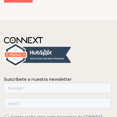
Suscríbete a nuestra newsletter