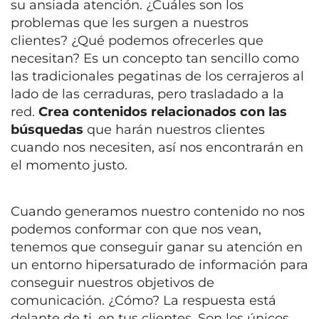
su ansiada atención. ¿Cuáles son los
problemas que les surgen a nuestros
clientes? ¿Qué podemos ofrecerles que
necesitan? Es un concepto tan sencillo como
las tradicionales pegatinas de los cerrajeros al
lado de las cerraduras, pero trasladado a la
red.
Crea contenidos relacionados con las
búsquedas
que harán nuestros clientes
cuando nos necesiten, así nos encontrarán en
el momento justo.
Cuando generamos nuestro contenido no nos
podemos conformar con que nos vean,
tenemos que conseguir ganar su atención en
un entorno hipersaturado de información para
conseguir nuestros objetivos de
comunicación. ¿Cómo? La respuesta está
delante de ti, en tus clientes. Son los únicos