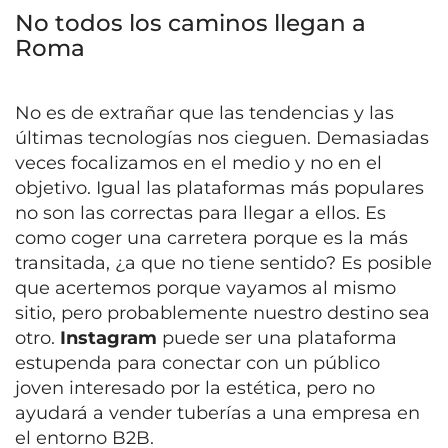
No todos los caminos llegan a
Roma
No es de extrañar que las tendencias y las
últimas tecnologías nos cieguen. Demasiadas
veces focalizamos en el medio y no en el
objetivo. Igual las plataformas más populares
no son las correctas para llegar a ellos. Es
como coger una carretera porque es la más
transitada, ¿a que no tiene sentido? Es posible
que acertemos porque vayamos al mismo
sitio, pero probablemente nuestro destino sea
otro.
Instagram
puede ser una plataforma
estupenda para conectar con un público
joven interesado por la estética, pero no
ayudará a vender tuberías a una empresa en
el entorno B2B.