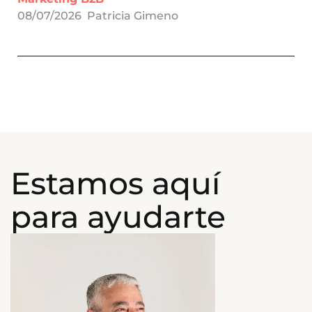
08/07/2026
Patricia Gimeno
Estamos aquí
para ayudarte