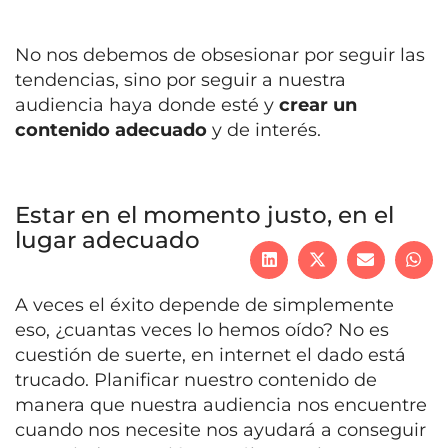
No nos debemos de obsesionar por seguir las
tendencias, sino por seguir a nuestra
audiencia haya donde esté y
crear un
contenido adecuado
y de interés.
Estar en el momento justo, en el
lugar adecuado
A veces el éxito depende de simplemente
eso, ¿cuantas veces lo hemos oído? No es
cuestión de suerte, en internet el dado está
trucado. Planificar nuestro contenido de
manera que nuestra audiencia nos encuentre
cuando nos necesite nos ayudará a conseguir