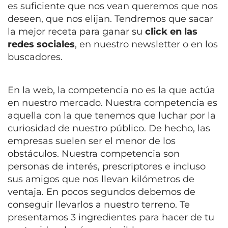
es suficiente que nos vean queremos que nos
deseen, que nos elijan. Tendremos que sacar
la mejor receta para ganar su
click en las
redes sociales
, en nuestro newsletter o en los
buscadores.
En la web, la competencia no es la que actúa
en nuestro mercado. Nuestra competencia es
aquella con la que tenemos que luchar por la
curiosidad de nuestro público. De hecho, las
empresas suelen ser el menor de los
obstáculos. Nuestra competencia son
personas de interés, prescriptores e incluso
sus amigos que nos llevan kilómetros de
ventaja. En pocos segundos debemos de
conseguir llevarlos a nuestro terreno. Te
presentamos 3 ingredientes para hacer de tu