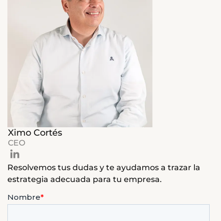
Ximo Cortés
CEO
Resolvemos tus dudas y te ayudamos a trazar la
estrategia adecuada para tu empresa.