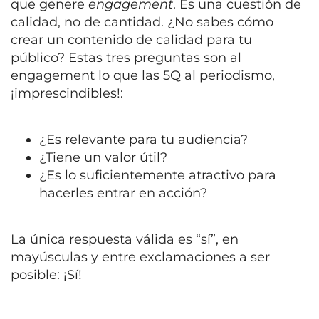
que genere
engagement
. Es una cuestión de
calidad, no de cantidad. ¿No sabes cómo
crear un contenido de calidad para tu
público? Estas tres preguntas son al
engagement lo que las 5Q al periodismo,
¡imprescindibles!:
¿Es relevante para tu audiencia?
¿Tiene un valor útil?
¿Es lo suficientemente atractivo para
hacerles entrar en acción?
La única respuesta válida es “sí”, en
mayúsculas y entre exclamaciones a ser
posible: ¡Sí!