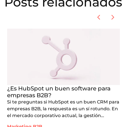
Posts relacionados
¿Es HubSpot un buen software para
empresas B2B?
Si te preguntas si HubSpot es un buen CRM para
empresas B2B, la respuesta es un sí rotundo. En
el mercado corporativo actual, la gestión…
Marketing B2B