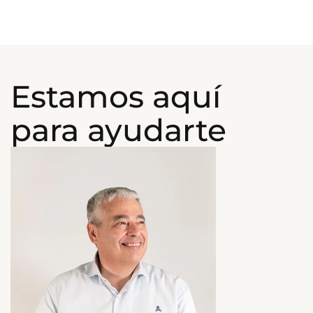
Estamos aquí
para ayudarte