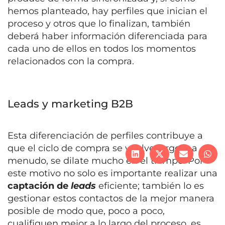
hemos planteado, hay perfiles que inician el
proceso y otros que lo finalizan, también
deberá haber información diferenciada para
cada uno de ellos en todos los momentos
relacionados con la compra.
Leads y marketing B2B
Esta diferenciación de perfiles contribuye a
que el ciclo de compra se vuelve largo y, a
menudo, se dilate mucho en el tiempo. Por
este motivo no solo es importante realizar una
captación de
leads
eficiente; también lo es
gestionar estos contactos de la mejor manera
posible de modo que, poco a poco,
cualifiquen mejor a lo largo del proceso, es