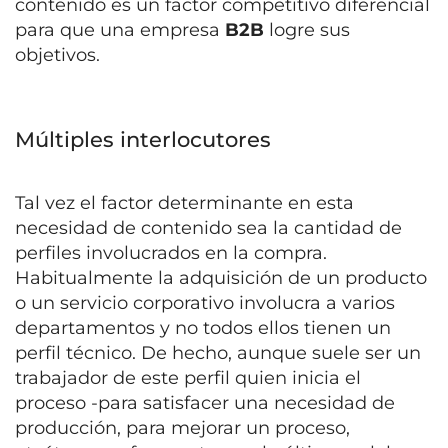
contenido es un factor competitivo diferencial
para que una empresa
B2B
logre sus
objetivos.
Múltiples interlocutores
Tal vez el factor determinante en esta
necesidad de contenido sea la cantidad de
perfiles involucrados en la compra.
Habitualmente la adquisición de un producto
o un servicio corporativo involucra a varios
departamentos y no todos ellos tienen un
perfil técnico. De hecho, aunque suele ser un
trabajador de este perfil quien inicia el
proceso -para satisfacer una necesidad de
producción, para mejorar un proceso,