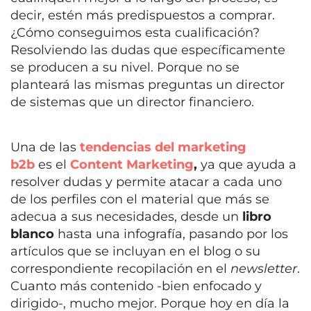
decir, estén más predispuestos a comprar.
¿Cómo conseguimos esta cualificación?
Resolviendo las dudas que específicamente
se producen a su nivel. Porque no se
planteará las mismas preguntas un director
de sistemas que un director financiero.
Una de las
tendencias del marketing
b2b
es el
Content Marketing
,
ya que ayuda a
resolver dudas y permite atacar a cada uno
de los perfiles con el material que más se
adecua a sus necesidades, desde un
libro
blanco
hasta una infografía, pasando por los
artículos que se incluyan en el blog o su
correspondiente recopilación en el
newsletter
.
Cuanto más contenido -bien enfocado y
dirigido-, mucho mejor. Porque hoy en día la