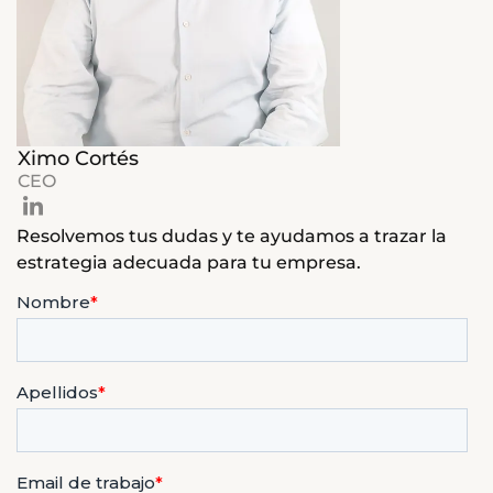
Ximo Cortés
CEO
Resolvemos tus dudas y te ayudamos a trazar la
estrategia adecuada para tu empresa.