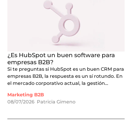
¿Es HubSpot un buen software para
empresas B2B?
Si te preguntas si HubSpot es un buen CRM para
empresas B2B, la respuesta es un sí rotundo. En
el mercado corporativo actual, la gestión…
Marketing B2B
08/07/2026
Patricia Gimeno