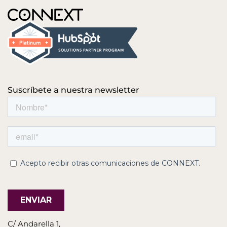
Suscríbete a nuestra newsletter
C/ Andarella 1,