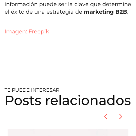
información puede ser la clave que determine
el éxito de una estrategia de
marketing B2B
.
Imagen: Freepik
TE PUEDE INTERESAR
Posts relacionados