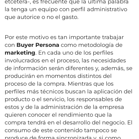
etcétera-, es frecuente que la última palabra
la tenga un equipo con perfil administrativo
que autorice o no el gasto.
Por este motivo es tan importante trabajar
con
Buyer Persona
como metodología de
marketing
. En cada uno de los perfiles
involucrados en el proceso, las necesidades
de información serán diferentes y, además, se
producirán en momentos distintos del
proceso de la compra. Mientras que los
perfiles más técnicos buscan la aplicación del
producto o el servicio, los responsables de
estos y de la administración de la empresa
quieren conocer el rendimiento que la
compra tendrá en el desarrollo del negocio. El
consumo de este contenido tampoco se
produce de forma sincronizada y, si como