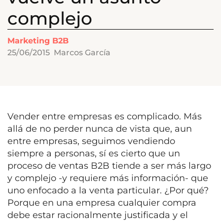
complejo
Marketing B2B
25/06/2015
Marcos García
Vender entre empresas es complicado. Más
allá de no perder nunca de vista que, aun
entre empresas, seguimos vendiendo
siempre a personas, sí es cierto que un
proceso de ventas B2B tiende a ser más largo
y complejo -y requiere más información- que
uno enfocado a la venta particular. ¿Por qué?
Porque en una empresa cualquier compra
debe estar racionalmente justificada y el