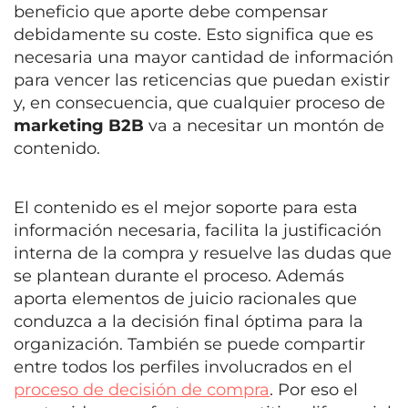
beneficio que aporte debe compensar
debidamente su coste. Esto significa que es
necesaria una mayor cantidad de información
para vencer las reticencias que puedan existir
y, en consecuencia, que cualquier proceso de
marketing B2B
va a necesitar un montón de
contenido.
El contenido es el mejor soporte para esta
información necesaria, facilita la justificación
interna de la compra y resuelve las dudas que
se plantean durante el proceso. Además
aporta elementos de juicio racionales que
conduzca a la decisión final óptima para la
organización. También se puede compartir
entre todos los perfiles involucrados en el
proceso de decisión de compra
. Por eso el