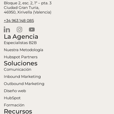
Bloque 2, esc. 2, 1º – pta. 3
Ciudad Gran Turia,
46950, Xirivella (Valencia)
+34 963 148 085
La Agencia
Especialistas B2B
Nuestra Metodología
Hubspot Partners
Soluciones
Comunicación
Inbound Marketing
Outbound Marketing
Diseño web
HubSpot
Formación
Recursos