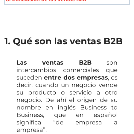
1. Qué son las ventas B2B
Las ventas B2B
son
intercambios comerciales que
suceden
entre dos empresas
, es
decir, cuando un negocio vende
su producto o servicio a otro
negocio. De ahí el origen de su
nombre en inglés Business to
Business, que en español
significa “de empresa a
empresa”.