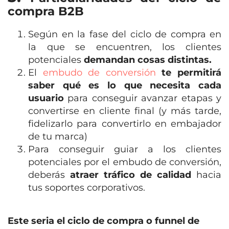
compra B2B
Según en la fase del ciclo de compra en
la que se encuentren, los clientes
potenciales
demandan cosas distintas.
El
embudo de conversión
te permitirá
saber qué es lo que necesita cada
usuario
para conseguir avanzar etapas y
convertirse en cliente final (y más tarde,
fidelizarlo para convertirlo en embajador
de tu marca)
Para conseguir guiar a los clientes
potenciales por el embudo de conversión,
deberás
atraer tráfico de calidad
hacia
tus soportes corporativos.
Este seria el ciclo de compra o funnel de