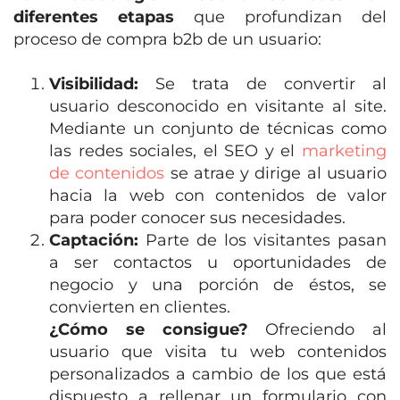
diferentes etapas
que profundizan del
proceso de compra b2b de un usuario:
Visibilidad:
Se trata de convertir al
usuario desconocido en visitante al site.
Mediante un conjunto de técnicas como
las redes sociales, el SEO y el
marketing
de contenidos
se atrae y dirige al usuario
hacia la web con contenidos de valor
para poder conocer sus necesidades.
Captación:
Parte de los visitantes pasan
a ser contactos u oportunidades de
negocio y una porción de éstos, se
convierten en clientes.
¿Cómo se consigue?
Ofreciendo al
usuario que visita tu web contenidos
personalizados a cambio de los que está
dispuesto a rellenar un formulario con