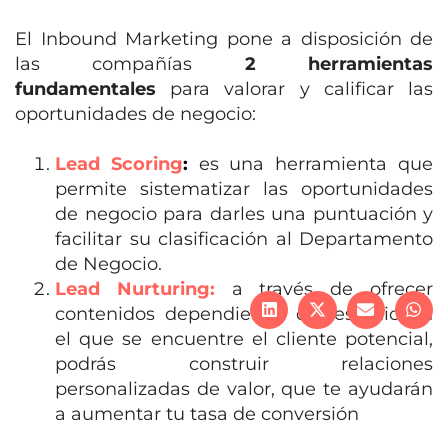
El Inbound Marketing pone a disposición de
las compañías
2 herramientas
fundamentales
para valorar y calificar las
oportunidades de negocio:
Lead Scoring
:
es una herramienta que
permite sistematizar las oportunidades
de negocio para darles una puntuación y
facilitar su clasificación al Departamento
de Negocio.
Lead Nurturing:
a través de ofrecer
contenidos dependiendo del estadio en
el que se encuentre el cliente potencial,
podrás construir relaciones
personalizadas de valor, que te ayudarán
a aumentar tu tasa de conversión