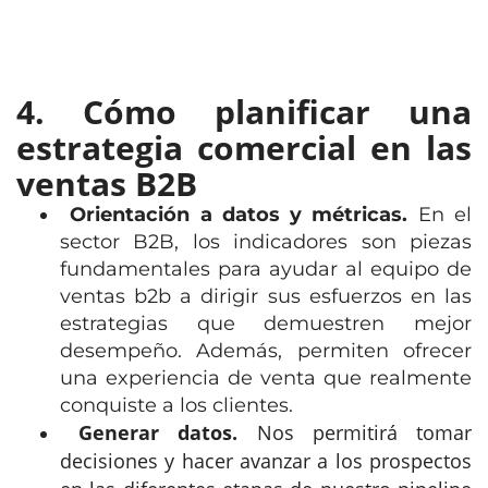
4. Cómo planificar una
estrategia comercial en las
ventas B2B
Orientación a datos y métricas.
En el
sector B2B, los indicadores son piezas
fundamentales para ayudar al equipo de
ventas b2b a dirigir sus esfuerzos en las
estrategias que demuestren mejor
desempeño. Además, permiten ofrecer
una experiencia de venta que realmente
conquiste a los clientes.
Generar datos.
Nos permitirá tomar
decisiones y hacer avanzar a los prospectos