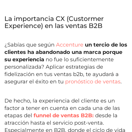
La importancia CX (Custormer
Experience) en las ventas B2B
¿Sabías que según
Accenture
u
n tercio de los
clientes ha abandonado una marca porque
su experiencia
no fue lo suficientemente
personalizada?
Aplicar estrategias de
fidelización en tus ventas b2b, te ayudará a
asegurar el éxito en tu
pronóstico de ventas
.
De hecho, la experiencia del cliente es un
factor a tener en cuenta en cada una de las
etapas del
funnel de ventas B2B:
desde la
atracción hasta el servicio post-venta.
Especialmente en B2B, donde el ciclo de vida