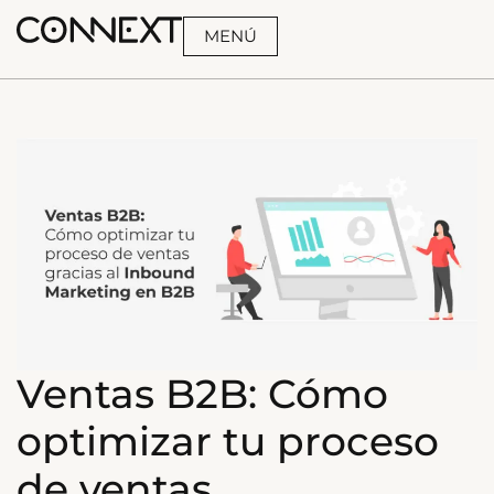
MENÚ
BUSCA
Ventas B2B: Cómo
optimizar tu proceso
de ventas