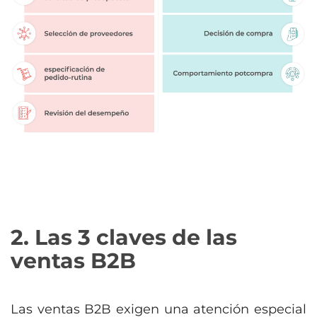
2. Las 3 claves de las
ventas B2B
Las ventas B2B exigen una atención especial