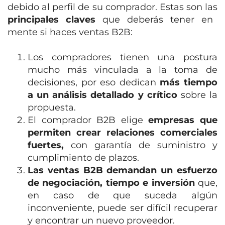
debido al perfil de su comprador. Estas son las
principales claves
que deberás tener en
mente si haces ventas B2B:
Los compradores tienen una postura
mucho más vinculada a la toma de
decisiones, por eso dedican
más tiempo
a un análisis detallado y crítico
sobre la
propuesta.
El comprador B2B elige
empresas que
permiten crear relaciones comerciales
fuertes,
con garantía de suministro y
cumplimiento de plazos.
Las ventas B2B demandan un esfuerzo
de negociación, tiempo e inversión
que,
en caso de que suceda algún
inconveniente, puede ser difícil recuperar
y encontrar un nuevo proveedor.