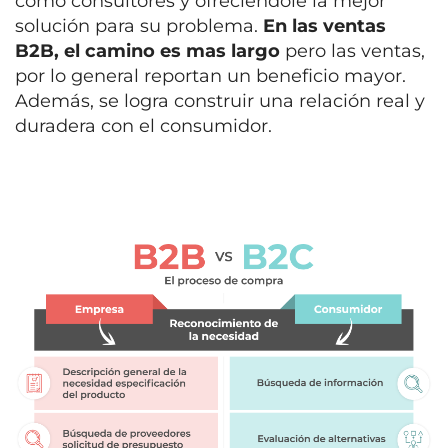
como consultores y ofreciéndole la mejor
solución para su problema.
En las ventas
B2B, el camino es mas largo
pero las ventas,
por lo general reportan un beneficio mayor.
Además, se logra construir una relación real y
duradera con el consumidor.