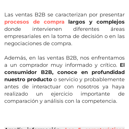
Las ventas B2B se caracterizan por presentar
procesos de compra
largos y complejos
donde intervienen diferentes áreas
empresariales en la toma de decisión o en las
negociaciones de compra.
Además, en las ventas B2B, nos enfrentamos
a un comprador muy informado y crítico.
El
consumidor B2B, conoce en profundidad
nuestro producto
o servicio y probablemente
antes de interactuar con nosotros ya haya
realizado un ejercicio importante de
comparación y análisis con la competencia.