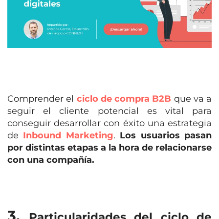
Comprender el
ciclo de compra B2B
que va a
seguir el cliente potencial es vital para
conseguir desarrollar con éxito una estrategia
de
Inbound Marketing
.
Los usuarios pasan
por distintas etapas a la hora de relacionarse
con una compañía.
3.
Particularidades del ciclo de