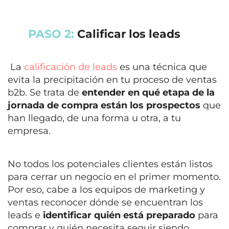
PASO 2:
Calificar los leads
La
calificación de leads
es una técnica que
evita la precipitación en tu proceso de ventas
b2b. Se trata de
entender en qué etapa de la
jornada de compra están los prospectos
que
han llegado, de una forma u otra, a tu
empresa.
No todos los potenciales clientes están listos
para cerrar un negocio en el primer momento.
Por eso, cabe a los equipos de marketing y
ventas reconocer dónde se encuentran los
leads e
identificar quién está preparado
para
comprar y quién necesita seguir siendo