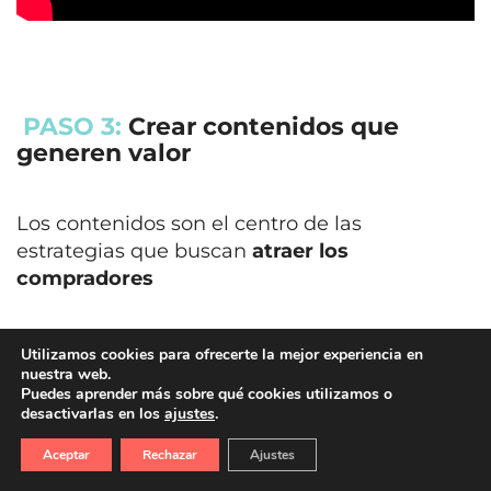
PASO 3:
Crear contenidos que
generen valor
Los contenidos son el centro de las
estrategias que buscan
atraer los
compradores
Utilizamos cookies para ofrecerte la mejor experiencia en
nuestra web.
Puedes aprender más sobre qué cookies utilizamos o
desactivarlas en los
ajustes
.
Aceptar
Rechazar
Ajustes
TE PUEDE INTERESAR