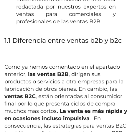
redactada por nuestros expertos en
ventas para comerciales y
profesionales de las ventas B2B.
1.1 Diferencia entre ventas b2b y b2c
Como ya hemos comentado en el apartado
anterior,
las ventas B2B
, dirigen sus
productos o servicios a otra empresas para la
fabricación de otros bienes. En cambio, las
ventas B2C
, están orientadas al consumidor
final por lo que presenta ciclos de compra
muchos mas cortos
. La venta es más rápida y
en ocasiones incluso impulsiva
. En
consecuencia, las estrategias para ventas B2C