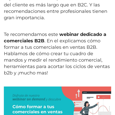
del cliente es más largo que en B2C. Y las
recomendaciones entre profesionales tienen
gran importancia.
Te recomendamos este
webinar dedicado a
comerciales B2B
. En el explicamos cómo
formar a tus comerciales en ventas B2B.
Hablamos de cómo crear tu cuadro de
mandos y medir el rendimiento comercial,
herramientas para acortar los ciclos de ventas
b2b y ¡mucho mas!