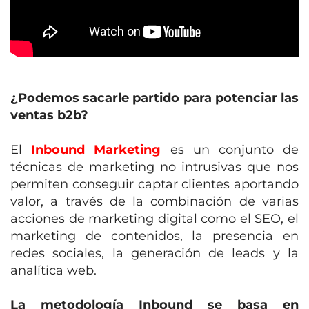
¿Podemos sacarle partido para potenciar las
ventas b2b?
El
Inbound Marketing
es un
conjunto de
técnicas de marketing no intrusivas que nos
permiten conseguir captar clientes aportando
valor,
a través de la combinación de varias
acciones de marketing digital como el SEO, el
marketing de contenidos, la presencia en
redes sociales, la generación de leads y la
analítica web.
La metodología Inbound se basa en