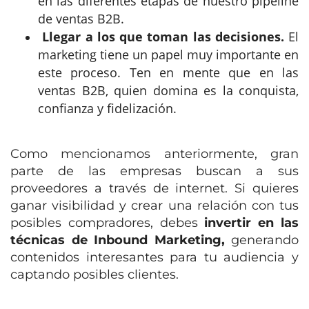
en las diferentes etapas de nuestro pipeline
de ventas B2B.
Llegar a los que toman las decisiones.
El
marketing tiene un papel muy importante en
este proceso. Ten en mente que en las
ventas B2B, quien domina es la conquista,
confianza y fidelización.
Como mencionamos anteriormente, gran
parte de las empresas buscan a sus
proveedores a través de internet. Si quieres
ganar visibilidad y crear una relación con tus
posibles compradores, debes
invertir en las
técnicas de Inbound Marketing,
generando
contenidos interesantes para tu audiencia y
captando posibles clientes.