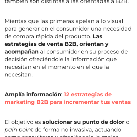
también son distintas a las orientadas a B2B.
Mientas que las primeras apelan a lo visual
para generar en el consumidor una necesidad
de compra rápida del producto.
Las
estrategias de venta B2B, orientan y
acompañan
al consumidor en su proceso de
decisión ofreciéndole la información que
necesitan en el momento en el que la
necesitan.
Amplía información
:
12 estrategias de
marketing B2B para incrementar tus ventas
El objetivo es
solucionar su punto de dolor
o
pain point
de forma no invasiva, actuando