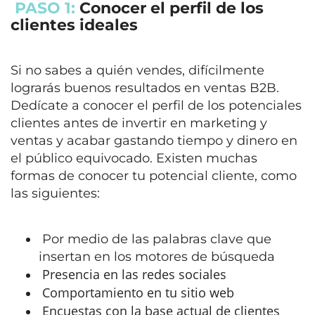
PASO 1:
Conocer el perfil de los
clientes ideales
Si no sabes a quién vendes, difícilmente
lograrás buenos resultados en ventas B2B.
Dedícate a
conocer el perfil de los potenciales
clientes
antes de invertir en marketing y
ventas y acabar gastando tiempo y dinero en
el público equivocado. Existen muchas
formas de conocer tu potencial cliente, como
las siguientes:
Por medio de las palabras clave que
insertan en los
motores de búsqueda
Presencia en las redes sociales
Comportamiento en tu sitio web
Encuestas con la base actual de clientes