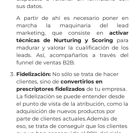
sus datos.
A partir de ahí es necesario poner en
marcha la maquinaria del lead
marketing, que consiste en
activar
técnicas de Nurturing y Scoring
para
madurar y valorar la cualificación de los
leads. Así, acompañarlos a través del
funnel de ventas B2B.
Fidelización:
No sólo se trata de hacer
clientes, sino de
convertirlos en
prescriptores fidelizados
de tu empresa.
La fidelización se puede entender desde
el punto de vista de la atribución, como la
adquisición de nuevos productos por
parte de clientes actuales.Además de
eso, se trata de conseguir que los clientes