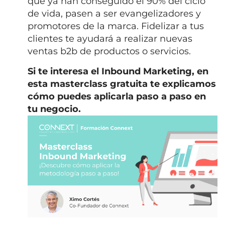
que ya han conseguido el 90% del ciclo
de vida, pasen a ser evangelizadores y
promotores de la marca. Fidelizar a tus
clientes te ayudará a realizar nuevas
ventas b2b de productos o servicios.
Si te interesa el Inbound Marketing, en
esta masterclass gratuita te explicamos
cómo puedes aplicarla paso a paso en
tu negocio.