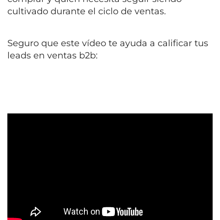
cultivado durante el ciclo de ventas.
Seguro que este vídeo te ayuda a calificar tus
leads en ventas b2b: