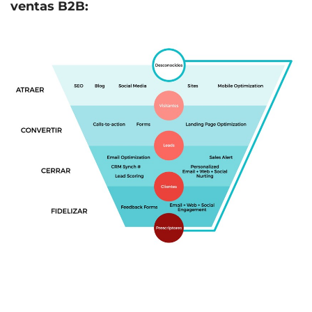
ventas B2B: