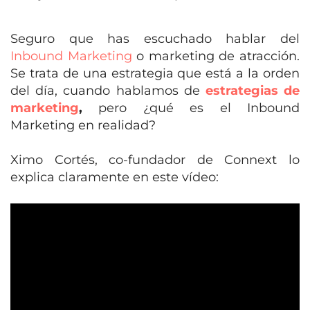
Seguro que has escuchado hablar del
Inbound Marketing
o marketing de atracción.
Se trata de una estrategia que está a la orden
del día, cuando hablamos de
estrategias de
marketing
,
pero
¿qué es el Inbound
Marketing en realidad?
Ximo Cortés, co-fundador de Connext lo
explica claramente en este vídeo: