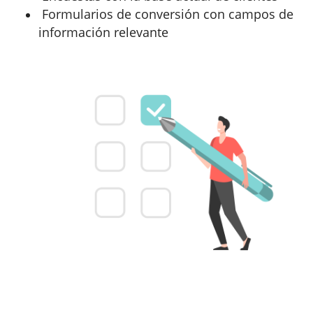
Formularios de conversión con campos de
información relevante