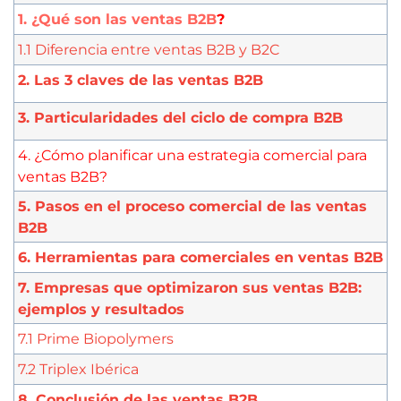
1. ¿Qué son las ventas B2B
?
1.1 Diferencia entre ventas B2B y B2C
2. Las 3 claves de las ventas B2B
3. Particularidades del ciclo de compra B2B
4. ¿Cómo planificar una estrategia comercial para
ventas B2B?
5. Pasos en el proceso comercial de las ventas
B2B
6. Herramientas para comerciales en ventas B2B
7. Empresas que optimizaron sus ventas B2B:
ejemplos y resultados
7.1 Prime Biopolymers
7.2 Triplex Ibérica
8. Conclusión de las ventas B2B