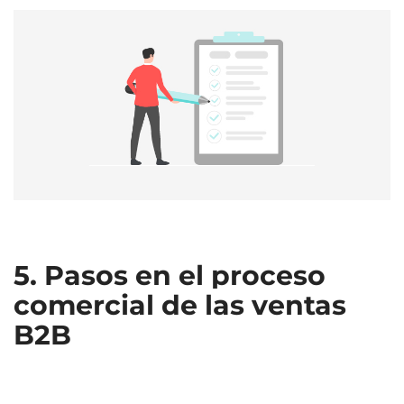
5. Pasos en el proceso
comercial de las ventas
B2B