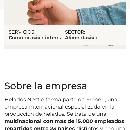
SERVICIOS:
SECTOR:
Comunicación interna
Alimentación
Sobre la empresa
Helados Nestlé forma parte de Froneri, una
empresa internacional especializada en la
producción de helados. Se trata de una
multinacional con más de 15.000 empleados
repartidos entre 23 países
distintos y con una