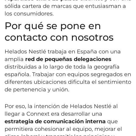
sólida cartera de marcas que entusiasman a
los consumidores.
Por qué se pone en
contacto con nosotros
Helados Nestlé trabaja en España con una
amplia
red de pequeñas delegaciones
distribuidas a lo largo de toda la geografía
española. Trabajar con equipos segregados en
diferentes ubicaciones dificulta el sentimiento
de pertenencia y unión.
Por eso, la intención de Helados Nestlé al
llegar a Connext era desarrollar una
estrategia de comunicación interna
que
permitiera cohesionar al equipo, mejorar el