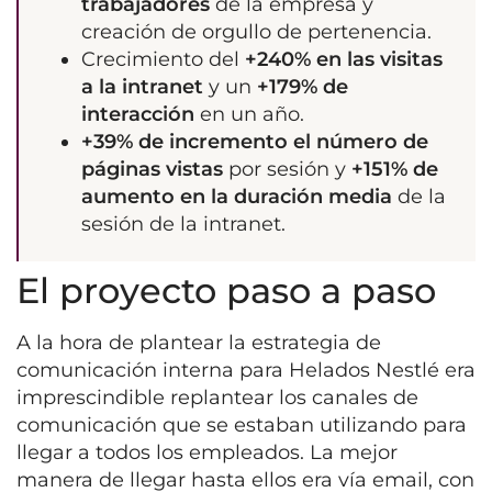
trabajadores
de la empresa y
creación de orgullo de pertenencia.
Crecimiento del
+240% en las visitas
a la intranet
y un
+179% de
interacción
en un año.
+39% de incremento el número de
páginas vistas
por sesión y
+151% de
aumento en la duración media
de la
sesión de la intranet.
El proyecto paso a paso
A la hora de plantear la estrategia de
comunicación interna para Helados Nestlé era
imprescindible replantear los canales de
comunicación que se estaban utilizando para
llegar a todos los empleados. La mejor
manera de llegar hasta ellos era vía email, con