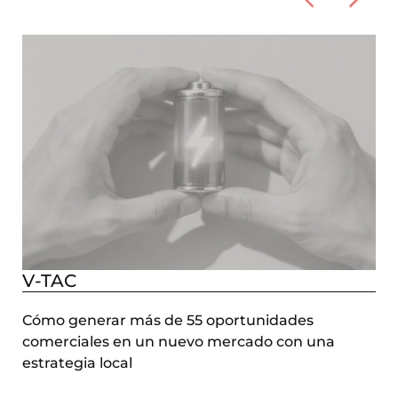
V-TAC
Cómo generar más de 55 oportunidades
comerciales en un nuevo mercado con una
estrategia local