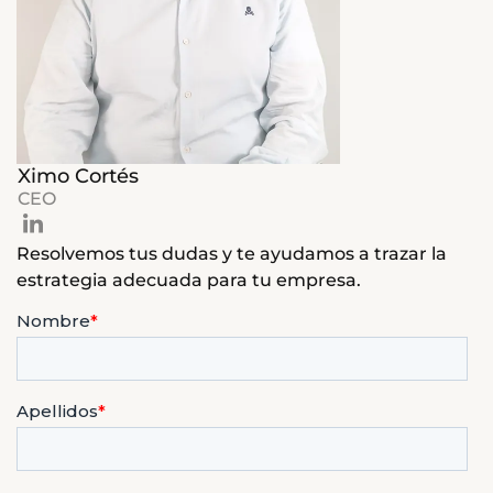
Ximo Cortés
CEO
Resolvemos tus dudas y te ayudamos a trazar la
estrategia adecuada para tu empresa.