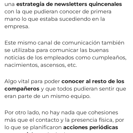
una
estrategia de newsletters quincenales
con la que pudieran conocer de primera
mano lo que estaba sucediendo en la
empresa.
Este mismo canal de comunicación también
se utilizaba para comunicar las buenas
noticias de los empleados como cumpleaños,
nacimientos, ascensos, etc.
Algo vital para poder
conocer al resto de los
compañeros
y que todos pudieran sentir que
eran parte de un mismo equipo.
Por otro lado, no hay nada que cohesiones
más que el contacto y la presencia física, por
lo que se planificaron
acciones periódicas