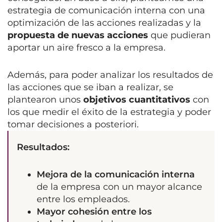
estrategia de comunicación interna con una
optimización de las acciones realizadas y la
propuesta de nuevas acciones
que pudieran
aportar un aire fresco a la empresa.
Además, para poder analizar los resultados de
las acciones que se iban a realizar, se
plantearon unos
objetivos cuantitativos
con
los que medir el éxito de la estrategia y poder
tomar decisiones a posteriori.
Resultados:
Mejora de la comunicación interna
de la empresa con un mayor alcance
entre los empleados.
Mayor cohesión entre los