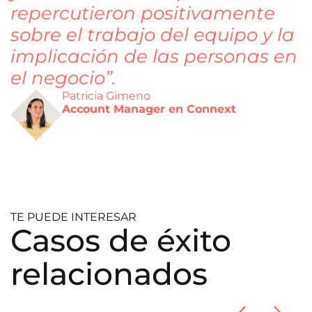
repercutieron positivamente
sobre el trabajo del equipo y la
implicación de las personas en
el negocio”.
Patricia Gimeno
Account Manager en Connext
TE PUEDE INTERESAR
Casos de éxito
relacionados