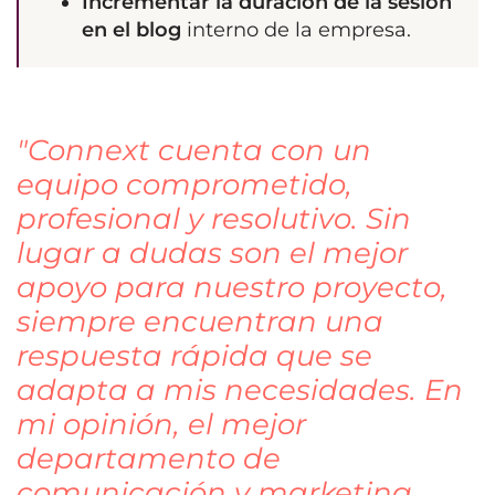
Incrementar la duración de la sesión
en el blog
interno de la empresa.
"Connext cuenta con un
equipo comprometido,
profesional y resolutivo. Sin
lugar a dudas son el mejor
apoyo para nuestro proyecto,
siempre encuentran una
respuesta rápida que se
adapta a mis necesidades. En
mi opinión, el mejor
departamento de
comunicación y marketing