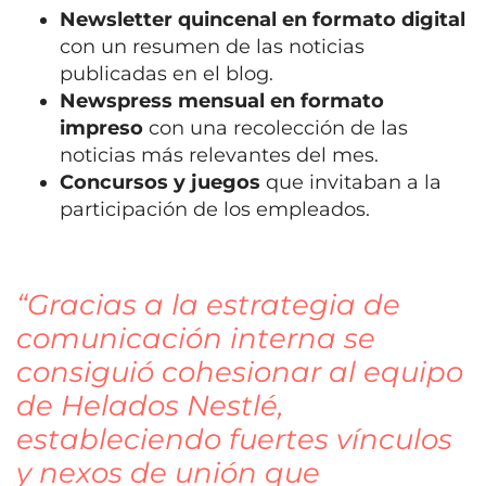
Newsletter quincenal en formato digital
con un resumen de las noticias
publicadas en el blog.
Newspress mensual en formato
impreso
con una recolección de las
noticias más relevantes del mes.
Concursos y juegos
que invitaban a la
participación de los empleados.
“Gracias a la estrategia de
comunicación interna se
consiguió cohesionar al equipo
de Helados Nestlé,
estableciendo fuertes vínculos
y nexos de unión que