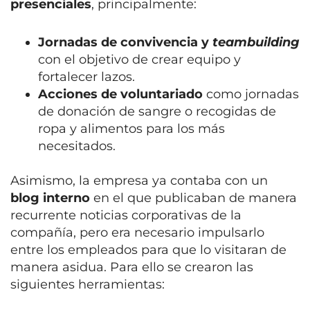
presenciales
, principalmente:
Jornadas de convivencia y
teambuilding
con el objetivo de crear equipo y
fortalecer lazos.
Acciones de voluntariado
como jornadas
de donación de sangre o recogidas de
ropa y alimentos para los más
necesitados.
Asimismo, la empresa ya contaba con un
blog interno
en el que publicaban de manera
recurrente noticias corporativas de la
compañía, pero era necesario impulsarlo
entre los empleados para que lo visitaran de
manera asidua. Para ello se crearon las
siguientes herramientas: