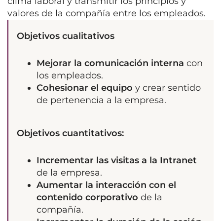
clima laboral y transmitir los principios y
valores de la compañía entre los empleados.
Objetivos cualitativos
Mejorar la comunicación interna
con
los empleados.
Cohesionar el equipo
y crear sentido
de pertenencia a la empresa.
Objetivos cuantitativos:
Incrementar las visitas a la Intranet
de la empresa.
Aumentar la interacción con el
contenido corporativo
de la
compañía.