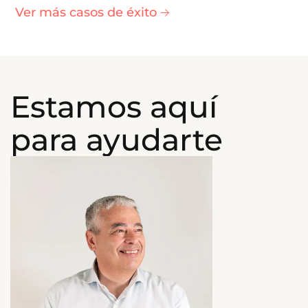
Ver más casos de éxito
Estamos aquí
para ayudarte