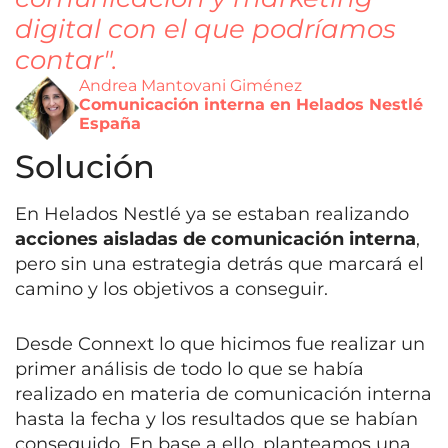
digital con el que podríamos
contar".
Andrea Mantovani Giménez
Comunicación interna en Helados Nestlé
España
Solución
En Helados Nestlé ya se estaban realizando
acciones aisladas de comunicación interna
,
pero sin una estrategia detrás que marcará el
camino y los objetivos a conseguir.
Desde Connext lo que hicimos fue realizar un
primer análisis de todo lo que se había
realizado en materia de comunicación interna
hasta la fecha y los resultados que se habían
conseguido. En base a ello, planteamos una