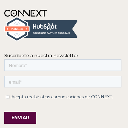
Suscríbete a nuestra newsletter