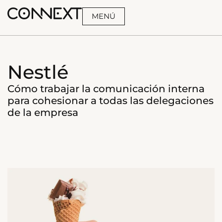
MENÚ
BUSCA
Nestlé
Cómo trabajar la comunicación interna
para cohesionar a todas las delegaciones
de la empresa