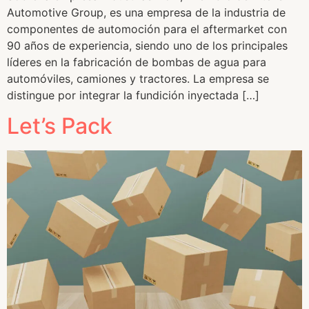
Automotive Group, es una empresa de la industria de
componentes de automoción para el aftermarket con
90 años de experiencia, siendo uno de los principales
líderes en la fabricación de bombas de agua para
automóviles, camiones y tractores. La empresa se
distingue por integrar la fundición inyectada […]
Let’s Pack