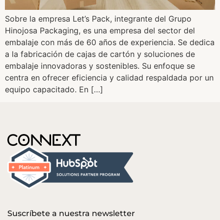
Sobre la empresa Let’s Pack, integrante del Grupo
Hinojosa Packaging, es una empresa del sector del
embalaje con más de 60 años de experiencia. Se dedica
a la fabricación de cajas de cartón y soluciones de
embalaje innovadoras y sostenibles. Su enfoque se
centra en ofrecer eficiencia y calidad respaldada por un
equipo capacitado. En […]
Suscríbete a nuestra newsletter