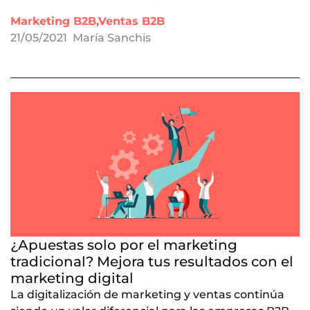
Marketing B2B,Ventas B2B
21/05/2021
María Sanchis
¿Apuestas solo por el marketing
tradicional? Mejora tus resultados con el
marketing digital
La digitalización de marketing y ventas continúa