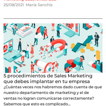
25/08/2021
María Sanchis
5 procedimientos de Sales Marketing
que debes implantar en tu empresa
¿Cuántas veces nos habremos dado cuenta de que
nuestro departamento de marketing y el de
ventas no logran comunicarse correctamente?
Sabemos que esto es complicado…