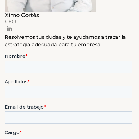
Ximo Cortés
CEO
Resolvemos tus dudas y te ayudamos a trazar la
estrategia adecuada para tu empresa.