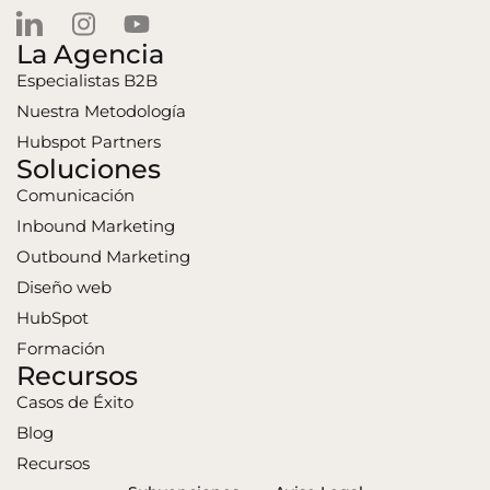
La Agencia
Especialistas B2B
Nuestra Metodología
Hubspot Partners
Soluciones
Comunicación
Inbound Marketing
Outbound Marketing
Diseño web
HubSpot
Formación
Recursos
Casos de Éxito
Blog
Recursos