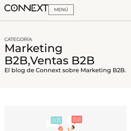
MENÚ
BUSCA
CATEGORÍA
Marketing
B2B,Ventas B2B
El blog de Connext sobre Marketing B2B.