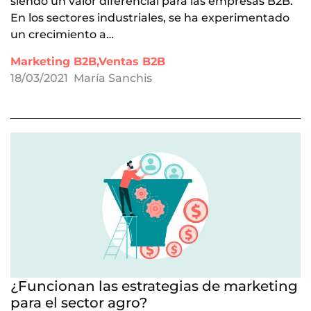
siendo un valor diferencial para las empresas B2B.
En los sectores industriales, se ha experimentado
un crecimiento a…
Marketing B2B,Ventas B2B
18/03/2021
María Sanchis
¿Funcionan las estrategias de marketing
para el sector agro?