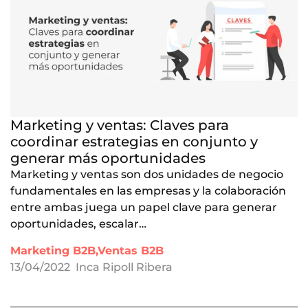
Marketing y ventas: Claves para
coordinar estrategias en conjunto y
generar más oportunidades
Marketing y ventas son dos unidades de negocio
fundamentales en las empresas y la colaboración
entre ambas juega un papel clave para generar
oportunidades, escalar…
Marketing B2B,Ventas B2B
13/04/2022
Inca Ripoll Ribera