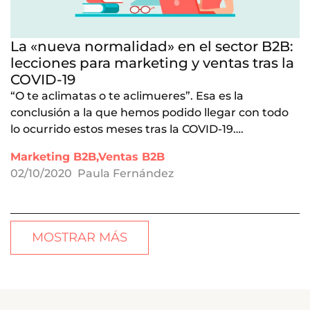
La «nueva normalidad» en el sector B2B:
lecciones para marketing y ventas tras la
COVID-19
“O te aclimatas o te aclimueres”. Esa es la
conclusión a la que hemos podido llegar con todo
lo ocurrido estos meses tras la COVID-19….
Marketing B2B,Ventas B2B
02/10/2020
Paula Fernández
MOSTRAR MÁS