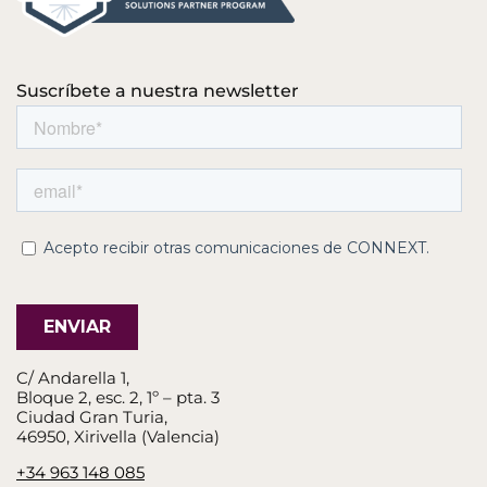
Suscríbete a nuestra newsletter
C/ Andarella 1,
Bloque 2, esc. 2, 1º – pta. 3
Ciudad Gran Turia,
46950, Xirivella (Valencia)
+34 963 148 085