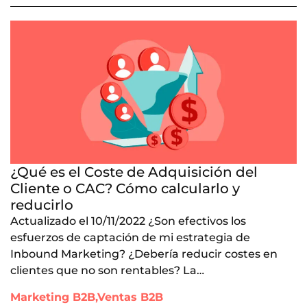
¿Qué es el Coste de Adquisición del
Cliente o CAC? Cómo calcularlo y
reducirlo
Actualizado el 10/11/2022 ¿Son efectivos los
esfuerzos de captación de mi estrategia de
Inbound Marketing? ¿Debería reducir costes en
clientes que no son rentables? La…
Marketing B2B,Ventas B2B