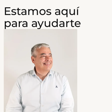
Estamos aquí
para ayudarte