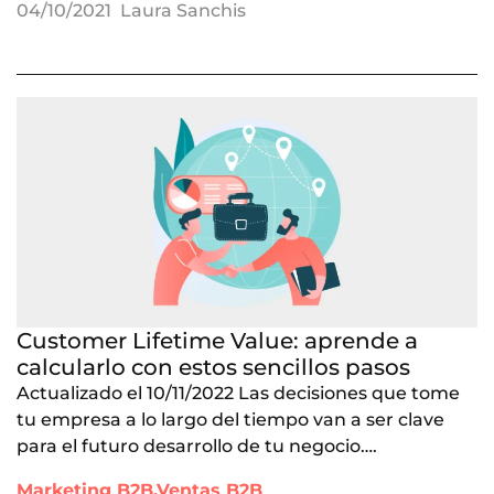
04/10/2021
Laura Sanchis
Customer Lifetime Value: aprende a
calcularlo con estos sencillos pasos
Actualizado el 10/11/2022 Las decisiones que tome
tu empresa a lo largo del tiempo van a ser clave
para el futuro desarrollo de tu negocio….
Marketing B2B,Ventas B2B