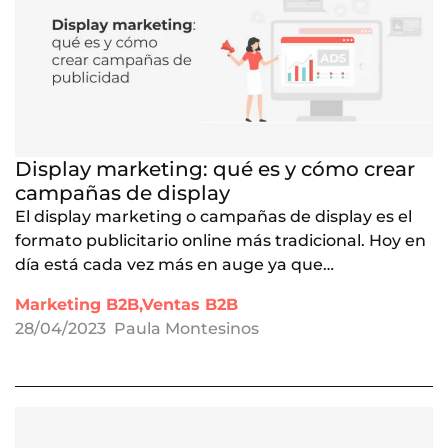
Display marketing: qué es y cómo crear
campañas de display
El display marketing o campañas de display es el
formato publicitario online más tradicional. Hoy en
día está cada vez más en auge ya que…
Marketing B2B,Ventas B2B
28/04/2023
Paula Montesinos