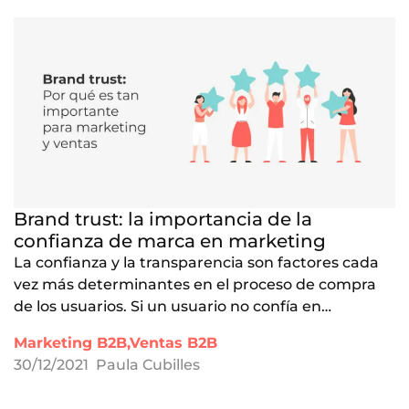
Brand trust: la importancia de la
confianza de marca en marketing
La confianza y la transparencia son factores cada
vez más determinantes en el proceso de compra
de los usuarios. Si un usuario no confía en…
Marketing B2B,Ventas B2B
30/12/2021
Paula Cubilles