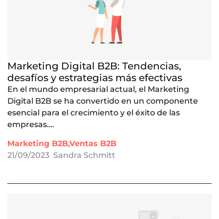
Marketing Digital B2B: Tendencias,
desafíos y estrategias más efectivas
En el mundo empresarial actual, el Marketing
Digital B2B se ha convertido en un componente
esencial para el crecimiento y el éxito de las
empresas….
Marketing B2B,Ventas B2B
21/09/2023
Sandra Schmitt