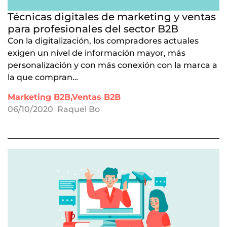
Técnicas digitales de marketing y ventas
para profesionales del sector B2B
Con la digitalización, los compradores actuales
exigen un nivel de información mayor, más
personalización y con más conexión con la marca a
la que compran…
Marketing B2B,Ventas B2B
06/10/2020
Raquel Bo