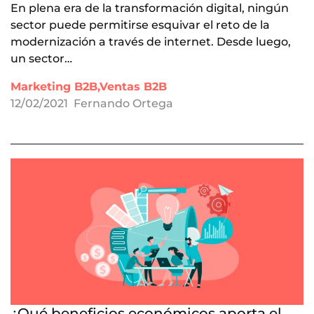
En plena era de la transformación digital, ningún
sector puede permitirse esquivar el reto de la
modernización a través de internet. Desde luego,
un sector…
Marketing B2B,Ventas B2B
12/02/2021
Fernando Ortega
¿Qué beneficios económicos aporta el