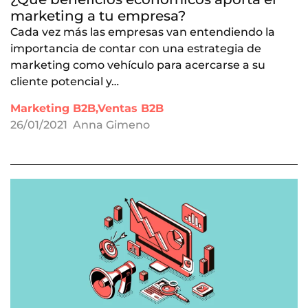
marketing a tu empresa?
Cada vez más las empresas van entendiendo la
importancia de contar con una estrategia de
marketing como vehículo para acercarse a su
cliente potencial y…
Marketing B2B,Ventas B2B
26/01/2021
Anna Gimeno