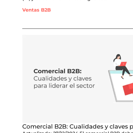
Ventas B2B
Comercial B2B: Cualidades y claves pa