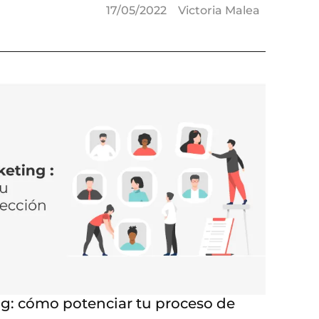
17/05/2022
Victoria Malea
ng: cómo potenciar tu proceso de