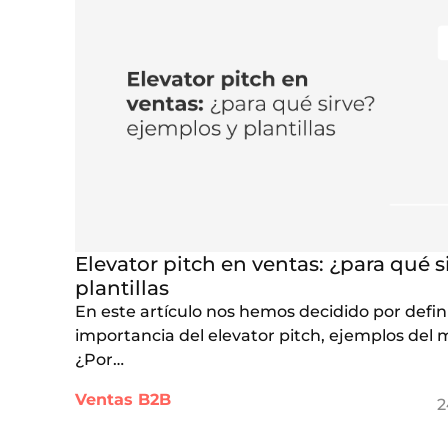
Elevator pitch en ventas: ¿para qué s
plantillas
En este artículo nos hemos decidido por defini
importancia del elevator pitch, ejemplos del m
¿Por…
Ventas B2B
2