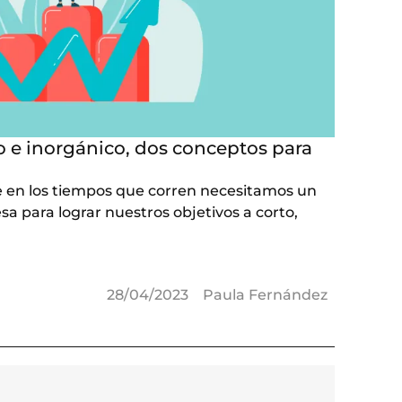
 e inorgánico, dos conceptos para
 en los tiempos que corren necesitamos un
a para lograr nuestros objetivos a corto,
28/04/2023
Paula Fernández