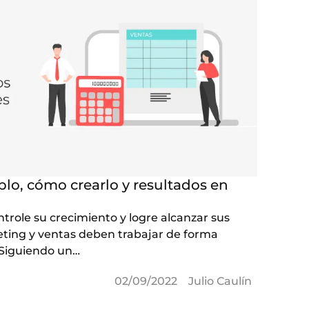
plo, cómo crearlo y resultados en
role su crecimiento y logre alcanzar sus
ting y ventas deben trabajar de forma
 Siguiendo un…
02/09/2022
Julio Caulín