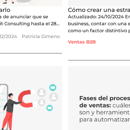
arlo
Cómo crear una estra
a de anunciar que se
Actualizado: 24/10/2024 E
it Consulting hasta el 28…
business, contar con una 
como un factor distintivo
12/2024
Patricia Gimeno
Ventas B2B