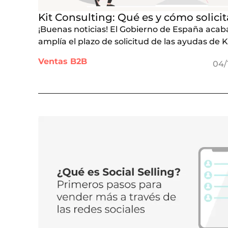
Kit Consulting: Qué es y cómo solicit
¡Buenas noticias! El Gobierno de España acab
amplía el plazo de solicitud de las ayudas de K
Ventas B2B
04/