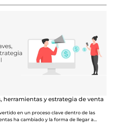
es, herramientas y estrategia de venta
nvertido en un proceso clave dentro de las
entas ha cambiado y la forma de llegar a…