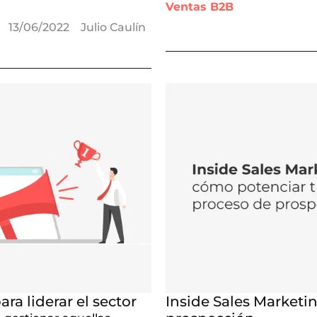
Ventas B2B
13/06/2022
Julio Caulín
ra liderar el sector
Inside Sales Marketi