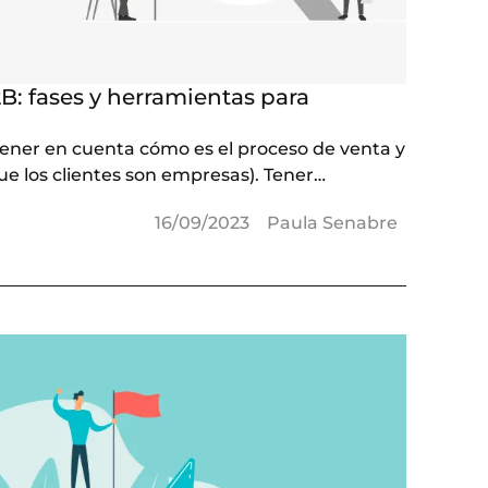
B: fases y herramientas para
tener en cuenta cómo es el proceso de venta y
 los clientes son empresas). Tener…
16/09/2023
Paula Senabre