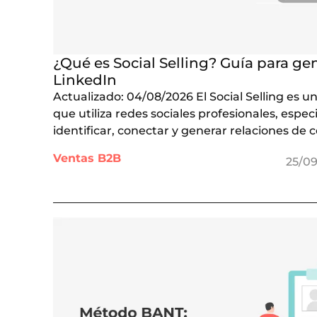
¿Qué es Social Selling? Guía para ge
LinkedIn
Actualizado: 04/08/2026 El Social Selling es u
que utiliza redes sociales profesionales, espe
identificar, conectar y generar relaciones de 
Ventas B2B
25/0