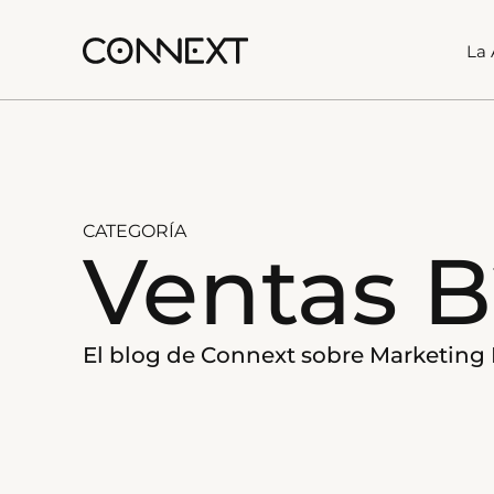
La 
CATEGORÍA
Ventas 
El blog de Connext sobre Marketing