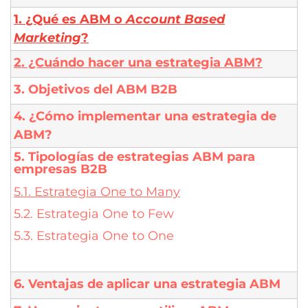
1.
¿Qué es ABM o
Account Based
Marketing
?
2. ¿Cuándo hacer una estrategia ABM?
3. Objetivos del ABM B2B
4. ¿Cómo implementar una estrategia de
ABM?
5. Tipologías de estrategias ABM para
empresas B2B
5.1. Estrategia One to Many
5.2. Estrategia One to Few
5.3. Estrategia One to One
6. Ventajas de aplicar una estrategia ABM