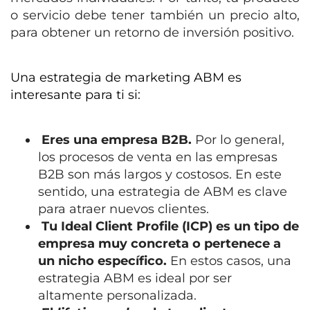
o servicio debe tener también un precio alto,
para obtener un retorno de inversión positivo.
Una estrategia de marketing ABM es
interesante para ti si:
Eres una empresa B2B.
Por lo general,
los procesos de venta en las empresas
B2B son más largos y costosos. En este
sentido, una estrategia de ABM es clave
para atraer nuevos clientes.
Tu Ideal Client Profile (ICP) es un tipo de
empresa muy concreta o pertenece a
un nicho específico.
En estos casos, una
estrategia ABM es ideal por ser
altamente personalizada.