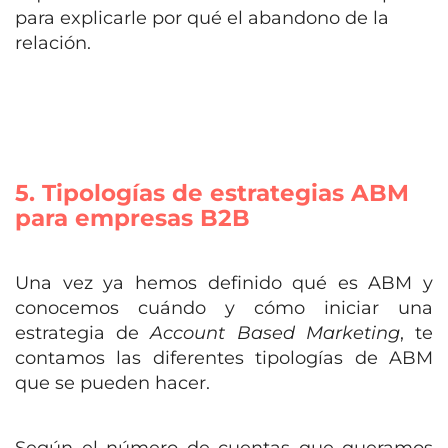
para explicarle por qué el abandono de la
relación.
5. Tipologías de estrategias ABM
para empresas B2B
Una vez ya hemos definido qué es ABM y
conocemos cuándo y cómo iniciar una
estrategia de
Account Based Marketing
, te
contamos las diferentes tipologías de ABM
que se pueden hacer.