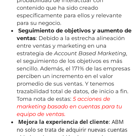
probabilidad de interactuar con
contenido que ha sido creado
específicamente para ellos y relevante
para su negocio.
Seguimiento de objetivos y aumento de
ventas
: Debido a la estrecha alineación
entre ventas y marketing en una
estrategia de
Account Based Marketing
,
el seguimiento de los objetivos es más
sencillo. Además, el 171% de las empresas
perciben un incremento en el valor
promedio de sus ventas. Y tenemos
trazabilidad total de datos, de inicio a fin.
Toma nota de estas:
5 acciones de
marketing basado en cuentas para tu
equipo de ventas.
Mejora la experiencia del cliente
: ABM
no solo se trata de adquirir nuevas cuentas