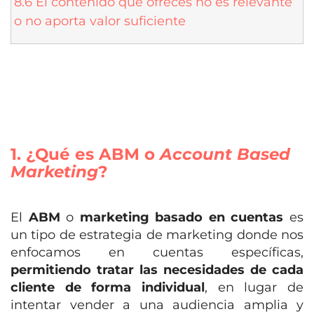
8.6 El contenido que ofreces no es relevante
o no aporta valor suficiente
1. ¿Qué es ABM o
Account Based
Marketing
?
El
ABM
o
marketing basado en cuentas
es
un tipo de estrategia de marketing donde nos
enfocamos en cuentas específicas,
permitiendo tratar las necesidades de cada
cliente de forma individual
, en lugar de
intentar vender a una audiencia amplia y