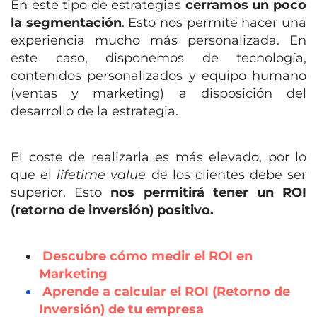
En este tipo de estrategias
cerramos un poco
la segmentación
. Esto nos permite hacer una
experiencia mucho más personalizada. En
este caso, disponemos de tecnología,
contenidos personalizados y equipo humano
(ventas y marketing) a disposición del
desarrollo de la estrategia.
El coste de realizarla es más elevado, por lo
que el
lifetime value
de los clientes debe ser
superior. Esto
nos permitirá tener un ROI
(retorno de inversión) positivo.
Descubre cómo medir el ROI en
Marketing
Aprende a calcular el ROI (Retorno de
Inversión) de tu empresa