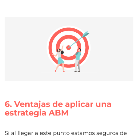
6. Ventajas de aplicar una
estrategia ABM
Si al llegar a este punto estamos seguros de