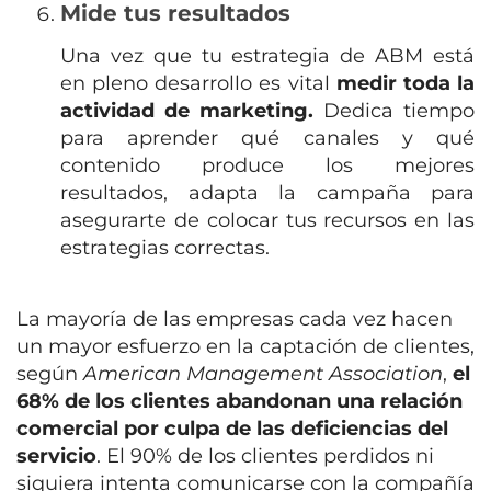
Mide tus resultados
Una vez que tu estrategia de ABM está
en pleno desarrollo es vital
medir toda la
actividad de marketing.
Dedica tiempo
para aprender qué canales y qué
contenido produce los mejores
resultados,
adapta la campaña para
asegurarte de colocar tus recursos en las
estrategias correctas.
La mayoría de las empresas cada vez hacen
un mayor esfuerzo en la captación de clientes,
según
American Management Association
,
el
68% de los clientes abandonan una relación
comercial por culpa de las deficiencias del
servicio
. El 90% de los clientes perdidos ni
siquiera intenta comunicarse con la compañía