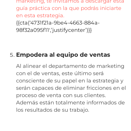
marketing, te invitamos a descargar esta
guía práctica con la que podrás iniciarte
en esta estrategia.
{{cta(‘4731f21a-9be4-4663-884a-
98f32a095f11′,’justifycenter’)}}
Empodera al equipo de ventas
Al alinear el departamento de marketing
con el de ventas, este último será
consciente de su papel en la estrategia y
serán capaces de eliminar fricciones en el
proceso de venta con sus clientes.
Además están totalmente informados de
los resultados de su trabajo.