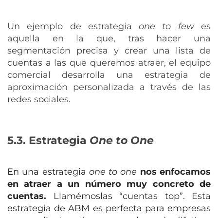
Un ejemplo de estrategia
one to few
es
aquella en la que, tras hacer una
segmentación precisa y crear una lista de
cuentas a las que queremos atraer, el equipo
comercial desarrolla una estrategia de
aproximación personalizada a través de las
redes sociales.
5.3. Estrategia
One to One
En una estrategia
one to one
nos enfocamos
en atraer a un número muy concreto de
cuentas.
Llamémoslas “cuentas top”. Esta
estrategia de ABM es perfecta para empresas