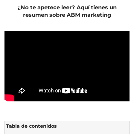
¿No te apetece leer? Aquí tienes un
resumen sobre ABM marketing
Tabla de contenidos