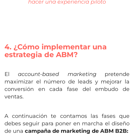
hacer una experiencia piloto
4. ¿Cómo implementar una
estrategia de ABM?
El
account-based marketing
pretende
maximizar el número de leads y mejorar la
conversión en cada fase del embudo de
ventas.
A continuación te contamos las fases que
debes seguir para poner en marcha el
diseño
de una
campaña de
marketing de ABM B2B
: