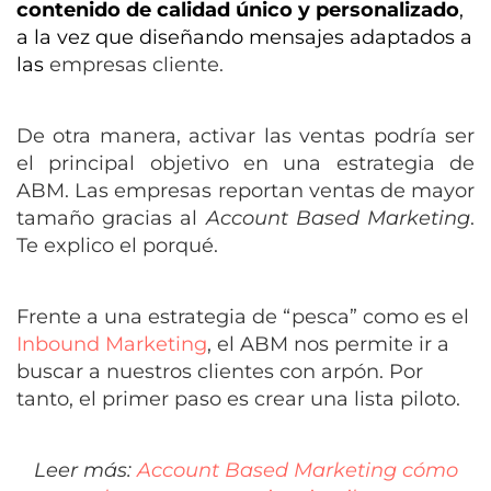
contenido de calidad único y personalizado
,
a la vez que diseñando mensajes adaptados a
las
empresas cliente.
De otra manera,
activar las ventas
podría ser
el principal objetivo en una estrategia de
ABM. Las empresas reportan ventas de mayor
tamaño gracias al
Account Based Marketing
.
Te explico el porqué.
Frente a una estrategia de “pesca” como es el
Inbound Marketing
, el ABM nos permite ir a
buscar a nuestros clientes con arpón.
Por
tanto, el primer paso es crear una lista piloto.
Leer más:
Account Based Marketing cómo