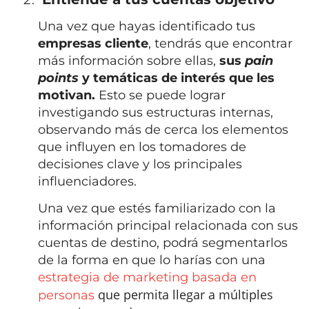
Una vez que hayas identificado tus
empresas cliente
, tendrás que encontrar
más información sobre ellas,
sus
pain
points
y temáticas de interés que les
motivan.
Esto se puede lograr
investigando sus estructuras internas,
observando más de cerca los elementos
que influyen en los tomadores de
decisiones clave y los principales
influenciadores.
Una vez que estés familiarizado con la
información principal relacionada con sus
cuentas de destino, podrá segmentarlos
de la forma en que lo harías con una
estrategia de marketing basada en
que permita llegar a múltiples
personas