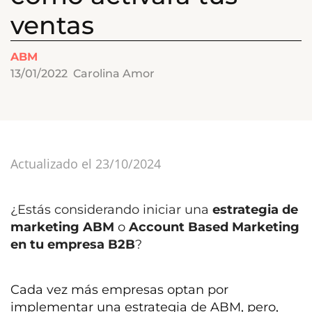
ventas
ABM
13/01/2022
Carolina Amor
Actualizado el 23/10/2024
¿Estás considerando iniciar una
estrategia de
marketing ABM
o
Account Based Marketing
en tu empresa B2B
?
Cada vez más empresas optan por
implementar una estrategia de ABM, pero,