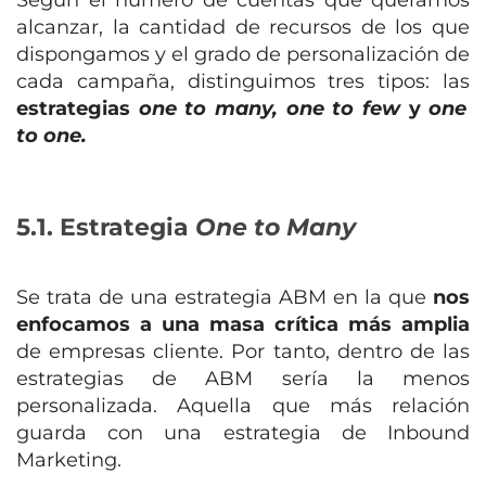
Según el número de cuentas que queramos
alcanzar, la cantidad de recursos de los que
dispongamos y el grado de personalización de
cada campaña, distinguimos tres tipos: l
as
estrategias
one to many, one to few
y
one
to one.
5.1. Estrategia
One to Many
Se trata de una estrategia ABM en la que
nos
enfocamos a una masa crítica más amplia
de empresas cliente. Por tanto, dentro de las
estrategias de ABM sería la menos
personalizada. Aquella que más relación
guarda con una estrategia de Inbound
Marketing.