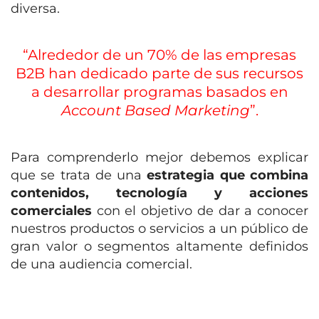
diversa.
“Alrededor de un 70% de las empresas
B2B han dedicado parte de sus recursos
a desarrollar programas basados en
Account Based Marketing
”.
Para comprenderlo mejor debemos explicar
que se trata de una
estrategia que combina
contenidos, tecnología y acciones
comerciales
con el objetivo de dar a conocer
nuestros productos o servicios a un público de
gran valor o segmentos altamente definidos
de una audiencia comercial.