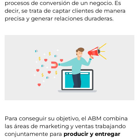
procesos de conversión de un negocio. Es
decir, se trata de
captar clientes de manera
precisa y generar relaciones duraderas.
Para conseguir su objetivo, el ABM combina
las áreas de marketing y ventas trabajando
conjuntamente para
producir y entregar