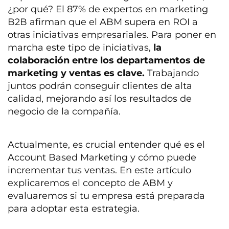
¿por qué? El 87% de expertos en marketing
B2B afirman que el ABM supera en ROI a
otras iniciativas empresariales. Para poner en
marcha este tipo de iniciativas,
la
colaboración entre los departamentos de
marketing y ventas es clave.
Trabajando
juntos podrán conseguir clientes de alta
calidad, mejorando así
los resultados de
negocio de la compañía.
Actualmente, es crucial entender qué es el
Account Based Marketing y cómo puede
incrementar tus ventas. En este artículo
explicaremos el concepto de ABM y
evaluaremos si tu empresa está preparada
para adoptar esta estrategia.