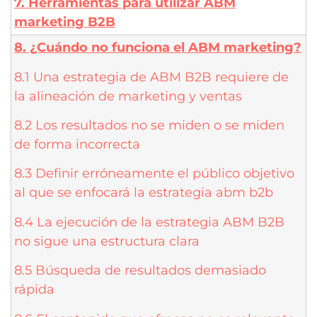
7. Herramientas para utilizar ABM
marketing B2B
8. ¿Cuándo no funciona el ABM marketing?
8.1 Una estrategia de ABM B2B requiere de
la alineación de marketing y ventas
8.2 Los resultados no se miden o se miden
de forma incorrecta
8.3 Definir erróneamente el público objetivo
al que se enfocará la estrategia abm b2b
8.4 La ejecución de la estrategia ABM B2B
no sigue una estructura clara
8.5 Búsqueda de resultados demasiado
rápida