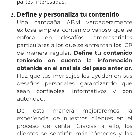
partes interesadas.
Define y personaliza tu contenido
Una campaña ABM verdaderamente
exitosa emplea contenido valioso que se
enfoca en desafíos empresariales
particulares a los que se enfrentan los ICP
de manera regular.
Define tu contenido
teniendo en cuenta la información
obtenida en el análisis del paso anterior.
Haz que tus mensajes les ayuden en sus
desafíos personales garantizando que
sean confiables, informativos y con
autoridad.
De esta manera
mejoraremos la
experiencia de nuestros clientes en el
proceso de venta. Gracias a ello, los
clientes se sentirán más cómodos y las