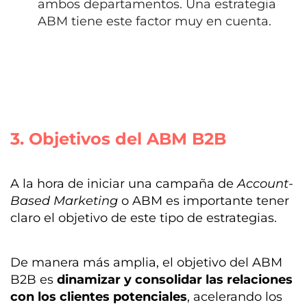
ambos departamentos. Una estrategia
ABM tiene este factor muy en cuenta.
3. Objetivos del ABM B2B
A la hora de iniciar una campaña de
Account-
Based Marketing
o ABM es importante tener
claro el objetivo de este tipo de estrategias.
De manera más amplia, el
objetivo del ABM
B2B es
dinamizar y consolidar las relaciones
con los clientes potenciales
, acelerando los