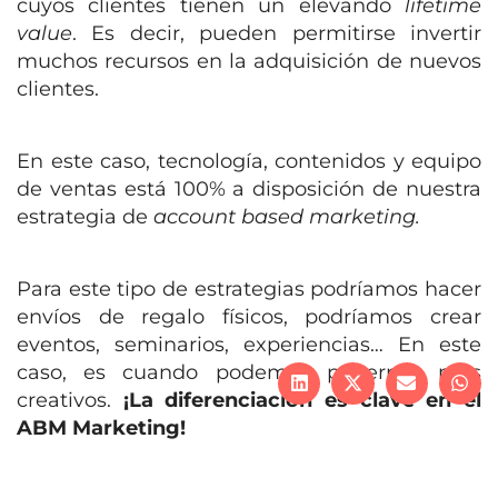
cuyos clientes tienen un elevando
lifetime
value
. Es decir, pueden permitirse invertir
muchos recursos en la adquisición de nuevos
clientes.
En este caso, tecnología, contenidos y equipo
de ventas está 100% a disposición de nuestra
estrategia de
account based marketing.
Para este tipo de estrategias podríamos hacer
envíos de regalo físicos, podríamos crear
eventos, seminarios, experiencias… En este
caso, es cuando podemos ponernos más
creativos.
¡La diferenciación es clave en el
ABM Marketing!