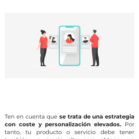
Ten en cuenta que
se trata de una estrategia
con coste y personalización elevados.
Por
tanto, tu producto o servicio debe tener