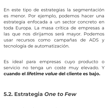
En este tipo de estrategias la segmentación
es menor. Por ejemplo, podemos hacer una
estrategia enfocada a un sector concreto en
toda Europa. La masa crítica de empresas a
las que nos dirijamos será mayor. Podemos
usar recursos como campañas de ADS y
tecnología de automatización.
Es ideal para empresas cuyo producto o
servicio no tenga un coste muy elevado. Y
cuando el
lifetime value
del cliente es bajo.
5.2. Estrategia
One to Few