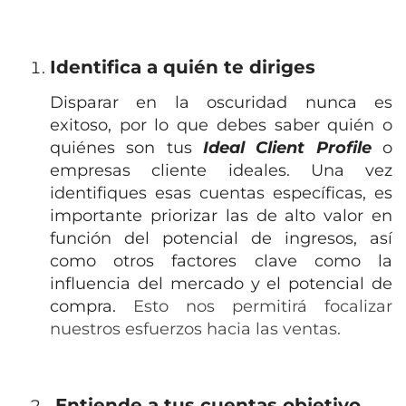
Identifica a quién te diriges
Disparar en la oscuridad nunca es
exitoso, por lo que debes saber quién o
quiénes son tus
Ideal Client Profile
o
empresas cliente ideales. Una vez
identifiques esas cuentas específicas, es
importante priorizar las de alto valor en
función del potencial de ingresos, así
como otros factores clave como la
influencia del mercado y el potencial de
compra.
Esto nos permitirá focalizar
nuestros esfuerzos hacia las ventas.
Entiende a tus cuentas objetivo