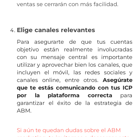
ventas se cerrarán con más facilidad.
Elige canales relevantes
Para asegurarte de que tus cuentas
objetivo están realmente involucradas
con su mensaje central es importante
utilizar y aprovechar bien los canales, que
incluyen el móvil, las redes sociales y
canales online, entre otros.
A
segúrate
que te estás comunicando con tus ICP
por la plataforma correcta
para
garantizar el éxito de la estrategia de
ABM.
Si aún te quedan dudas sobre el ABM