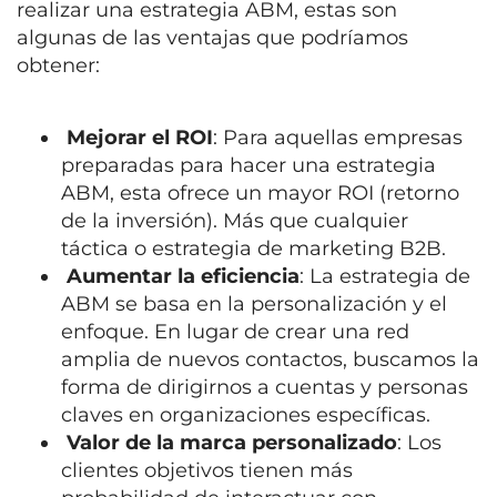
realizar una estrategia ABM, estas son
algunas de las ventajas que podríamos
obtener:
Mejorar el ROI
: Para aquellas empresas
preparadas para hacer una estrategia
ABM, esta ofrece un mayor ROI (retorno
de la inversión). Más que cualquier
táctica o estrategia de marketing B2B.
Aumentar la eficiencia
: La estrategia de
ABM se basa en la personalización y el
enfoque. En lugar de crear una red
amplia de nuevos contactos, buscamos la
forma de dirigirnos a cuentas y personas
claves en organizaciones específicas.
Valor de la marca personalizado
: Los
clientes objetivos tienen más