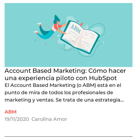
Account Based Marketing: Cómo hacer
una experiencia piloto con HubSpot
El Account Based Marketing (o ABM) está en el
punto de mira de todos los profesionales de
marketing y ventas. Se trata de una estrategia…
ABM
19/11/2020
Carolina Amor