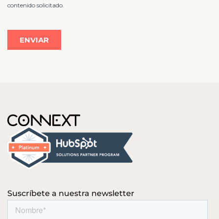
Suscríbete a nuestra newsletter