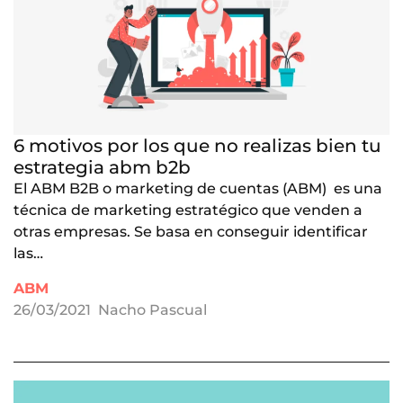
6 motivos por los que no realizas bien tu
estrategia abm b2b
El ABM B2B o marketing de cuentas (ABM) es una
técnica de marketing estratégico que venden a
otras empresas. Se basa en conseguir identificar
las…
ABM
26/03/2021
Nacho Pascual