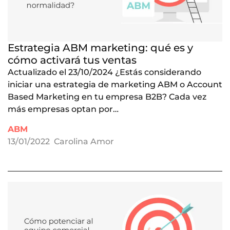
Estrategia ABM marketing: qué es y
cómo activará tus ventas
Actualizado el 23/10/2024 ¿Estás considerando
iniciar una estrategia de marketing ABM o Account
Based Marketing en tu empresa B2B? Cada vez
más empresas optan por…
ABM
13/01/2022
Carolina Amor