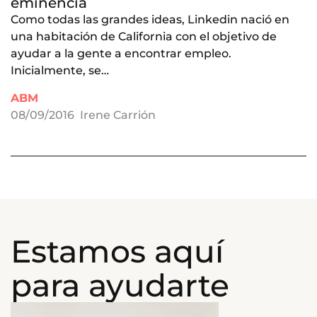
eminencia
Como todas las grandes ideas, Linkedin nació en
una habitación de California con el objetivo de
ayudar a la gente a encontrar empleo.
Inicialmente, se…
ABM
08/09/2016
Irene Carrión
Estamos aquí
para ayudarte