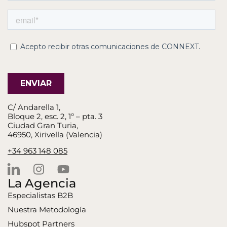
C/ Andarella 1,
Bloque 2, esc. 2, 1º – pta. 3
Ciudad Gran Turia,
46950, Xirivella (Valencia)
+34 963 148 085
La Agencia
Especialistas B2B
Nuestra Metodología
Hubspot Partners