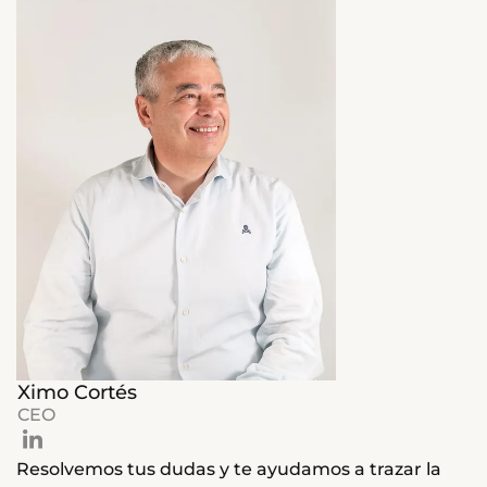
Ximo Cortés
CEO
Resolvemos tus dudas y te ayudamos a trazar la