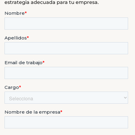
estrategia adecuada para tu empresa.