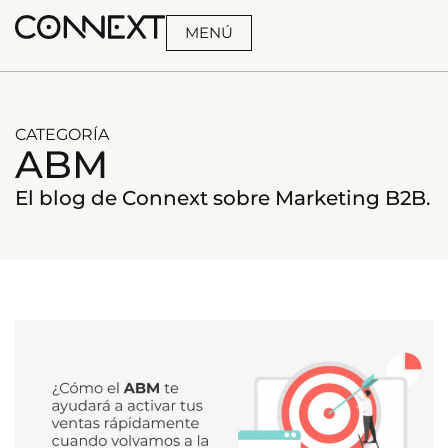
MENÚ
BUSCA
CATEGORÍA
ABM
El blog de Connext sobre Marketing B2B.