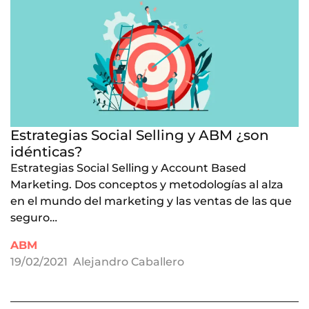
Estrategias Social Selling y ABM ¿son
idénticas?
Estrategias Social Selling y Account Based
Marketing. Dos conceptos y metodologías al alza
en el mundo del marketing y las ventas de las que
seguro…
ABM
19/02/2021
Alejandro Caballero