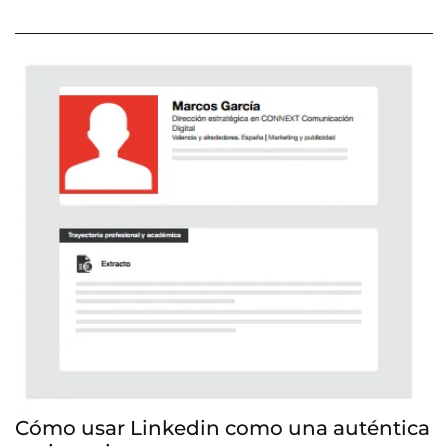
Cómo usar Linkedin como una auténtica