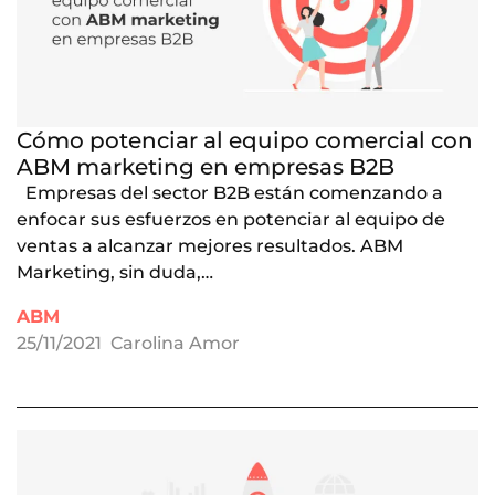
Cómo potenciar al equipo comercial con
ABM marketing en empresas B2B
Empresas del sector B2B están comenzando a
enfocar sus esfuerzos en potenciar al equipo de
ventas a alcanzar mejores resultados. ABM
Marketing, sin duda,…
ABM
25/11/2021
Carolina Amor