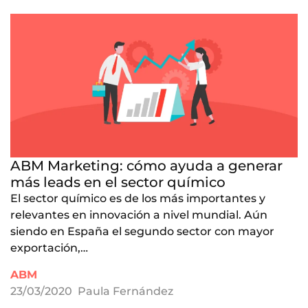
ABM Marketing: cómo ayuda a generar
más leads en el sector químico
El sector químico es de los más importantes y
relevantes en innovación a nivel mundial. Aún
siendo en España el segundo sector con mayor
exportación,…
ABM
23/03/2020
Paula Fernández