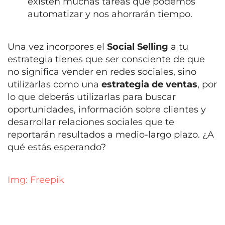
existen muchas tareas que podemos
automatizar y nos ahorrarán tiempo
.
Una vez incorpores el
Social Selling
a tu
estrategia tienes que ser consciente de que
no significa vender en redes sociales, sino
utilizarlas como una
estrategia de ventas
, por
lo que deberás utilizarlas para buscar
oportunidades, información sobre clientes y
desarrollar relaciones sociales que te
reportarán resultados a medio-largo plazo. ¿A
qué estás esperando?
Img: Freepik