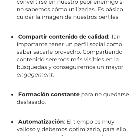
convertirse en nuestro peor enemigo si
no sabemos cómo utilizarlas. Es básico
cuidar la imagen de nuestros perfiles.
Compartir contenido de calidad
: Tan
importante tener un perfil social como
saber sacarle provecho. Compartiendo
contenido seremos más visibles en la
búsquedas y conseguiremos un mayor
engagement
.
Formación constante
para no quedarse
desfasado.
Automatización
: El tiempo es muy
valioso y debemos optimizarlo, para ello