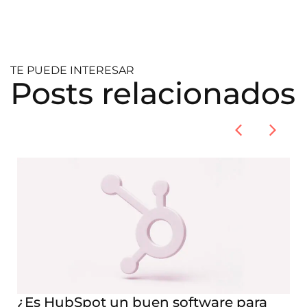
TE PUEDE INTERESAR
Posts relacionados
¿Es HubSpot un buen software para