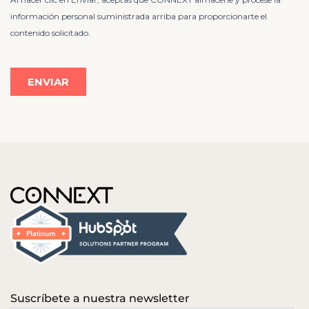
Suscríbete a nuestra newsletter