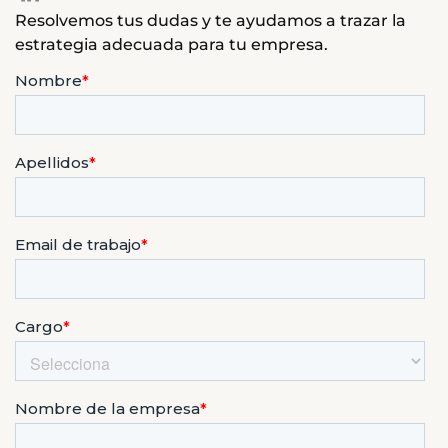
Resolvemos tus dudas y te ayudamos a trazar la
estrategia adecuada para tu empresa.