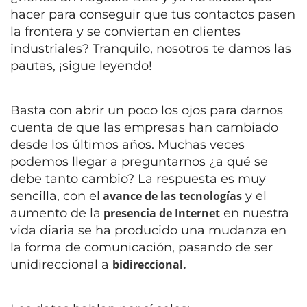
hacer para conseguir que tus contactos pasen
la frontera y se conviertan en clientes
industriales? Tranquilo, nosotros te damos las
pautas, ¡sigue leyendo!
Basta con abrir un poco los ojos para darnos
cuenta de que las empresas han cambiado
desde los últimos años. Muchas veces
podemos llegar a preguntarnos ¿a qué se
debe tanto cambio? La respuesta es muy
sencilla, con el
avance de las tecnologías
y el
aumento de la
presencia de Internet
en nuestra
vida diaria se ha producido una mudanza en
la forma de comunicación, pasando de ser
unidireccional a
bidireccional.