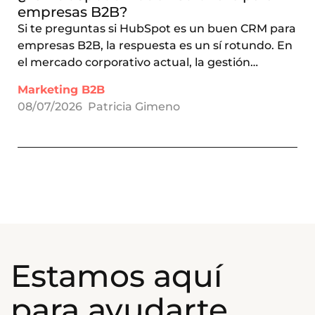
empresas B2B?
Si te preguntas si HubSpot es un buen CRM para
empresas B2B, la respuesta es un sí rotundo. En
el mercado corporativo actual, la gestión…
Marketing B2B
08/07/2026
Patricia Gimeno
Estamos aquí
para ayudarte