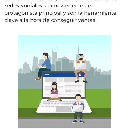
redes sociales
se convierten en el
protagonista principal y son la herramienta
clave a la hora de conseguir ventas.