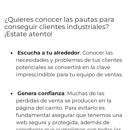
¿Quieres conocer las pautas para
conseguir clientes industriales?
¡Estate atento!
Escucha a tu alrededor
: Conocer las
necesidades y problemas de tus clientes
potenciales se convertirá en la clave
imprescindible para tu equipo de ventas.
Genera confianza
: Muchas de las
pérdidas de venta se producen en la
página del carrito. Para evitarlo es
fundamental asegurar que tenemos una
web segura y protegida, además de
corroborar que cumplimos con todas las