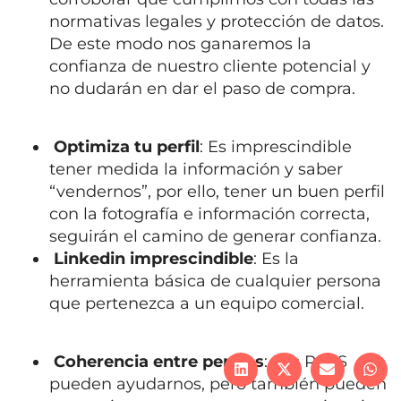
normativas legales y protección de datos.
De este modo nos ganaremos la
confianza de nuestro cliente potencial y
no dudarán en dar el paso de compra.
Optimiza tu perfil
: Es imprescindible
tener medida la información y saber
“vendernos”, por ello, tener un buen perfil
con la fotografía e información correcta,
seguirán el camino de generar confianza.
Linkedin imprescindible
: Es la
herramienta básica de cualquier persona
que pertenezca a un equipo comercial.
Coherencia entre perfiles
: Las RRSS
pueden ayudarnos, pero también pueden