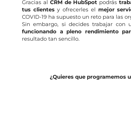
Gracias al
CRM de HubSpot
podrás
trab
tus clientes
y ofrecerles el
mejor serv
COVID-19 ha supuesto un reto para las or
Sin embargo, si decides trabajar con
funcionando a pleno rendimiento par
resultado tan sencillo.
¿Quieres que programemos un