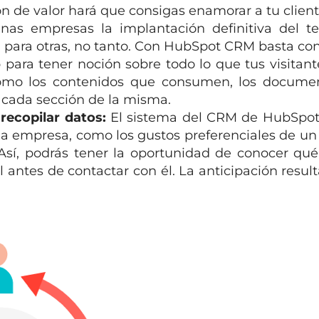
n de valor hará que consigas enamorar a tu client
nas empresas la implantación definitiva del te
, para otras, no tanto. Con HubSpot CRM basta con
para tener noción sobre todo lo que tus visitan
 como los contenidos que consumen, los docume
 cada sección de la misma.
 recopilar datos:
El sistema del CRM de HubSpot
na empresa, como los gustos preferenciales de un 
Así, podrás tener la oportunidad de conocer qué
 antes de contactar con él. La anticipación result