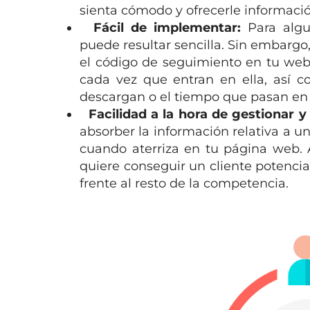
sienta cómodo y ofrecerle informació
Fácil de implementar:
Para algu
puede resultar sencilla. Sin embargo
el código de seguimiento en tu web 
cada vez que entran en ella, así
descargan o el tiempo que pasan en
Facilidad a la hora de gestionar y
absorber la información relativa a u
cuando aterriza en tu página web. 
quiere conseguir un cliente potencial
frente al resto de la competencia.