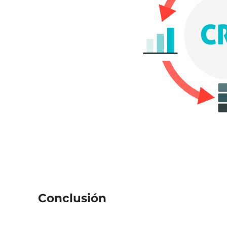
Conclusión