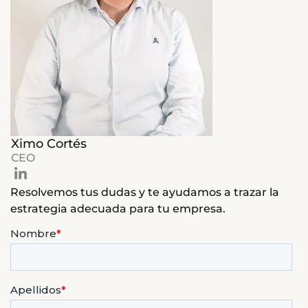
Ximo Cortés
CEO
Resolvemos tus dudas y te ayudamos a trazar la
estrategia adecuada para tu empresa.