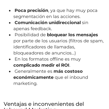
Poca precisión
, ya que hay muy poca
segmentación en las acciones.
Comunicación unidireccional
sin
apenas feedback.
Posibilidad de
bloquear los mensajes
por parte de los usuarios (filtros de spam,
identificadores de llamadas,
bloqueadores de anuncios…)
En los formatos offline es muy
complicado medir el ROI
.
Generalmente es
más costoso
económicamente
que el inbound
marketing.
Ventajas e inconvenientes del