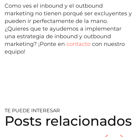
Como ves el inbound y el outbound
marketing no tienen porqué ser excluyentes y
pueden ir perfectamente de la mano.
¿Quieres que te ayudemos a implementar
una estrategia de inbound y outbound
marketing? ¡Ponte en
contacto
con nuestro
equipo!
TE PUEDE INTERESAR
Posts relacionados