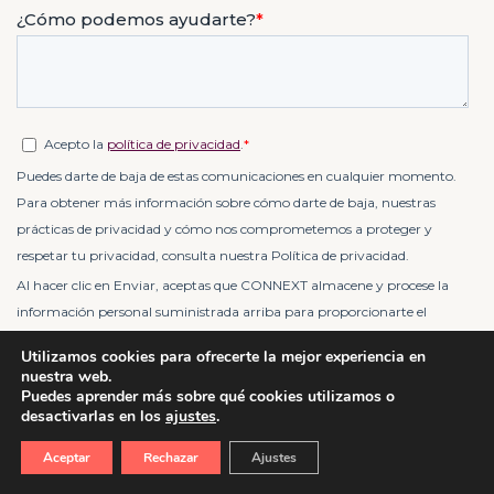
Utilizamos cookies para ofrecerte la mejor experiencia en
nuestra web.
Puedes aprender más sobre qué cookies utilizamos o
desactivarlas en los
ajustes
.
Aceptar
Rechazar
Ajustes