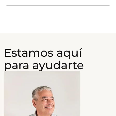
Estamos aquí
para ayudarte