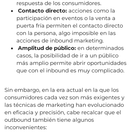
respuesta de los consumidores.
Contacto directo:
acciones como la
participación en eventos o la venta a
puerta fría permiten el contacto directo
con la persona, algo imposible en las
acciones de inbound marketing.
Amplitud de público:
en determinados
casos, la posibilidad de ir a un público
más amplio permite abrir oportunidades
que con el inbound es muy complicado.
Sin embargo, en la era actual en la que los
consumidores cada vez son más exigentes y
las técnicas de marketing han evolucionado
en eficacia y precisión, cabe recalcar que el
outbound también tiene algunos
inconvenientes: