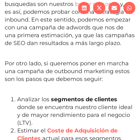
busquedas son nuestros
buyer personas
y, si
es así, podemos probar con una estrategia de
inbound. En este sentido, podemos empezar
con una campaña de adwords que nos de
una primera estimación, ya que las campañas
de SEO dan resultados a más largo plazo.
Por otro lado, si queremos poner en marcha
una campaña de outbound marketing estos
son los pasos que debemos seguir:
Analizar los
segmentos de clientes
donde se encuentra nuestro cliente ideal
y de mayor rendimiento para el negocio
(LTV).
Estimar el
Coste de Adquisición de
Clientes
actual para esos segmentos.