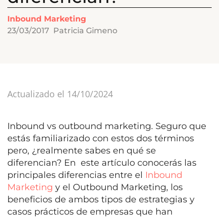
Inbound Marketing
23/03/2017
Patricia Gimeno
Actualizado el 14/10/2024
Inbound vs outbound marketing. Seguro que
estás familiarizado con estos dos términos
pero, ¿realmente sabes en qué se
diferencian? En este artículo conocerás las
principales diferencias entre el
Inbound
Marketing
y el Outbound Marketing, los
beneficios de ambos tipos de estrategias y
casos prácticos de empresas que han