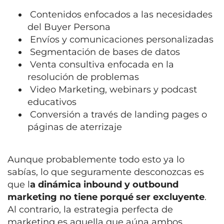
Contenidos enfocados a las necesidades
del Buyer Persona
Envíos y comunicaciones personalizadas
Segmentación de bases de datos
Venta consultiva enfocada en la
resolución de problemas
Video Marketing, webinars y podcast
educativos
Conversión a través de landing pages o
páginas de aterrizaje
Aunque probablemente todo esto ya lo
sabías, lo que seguramente desconozcas es
que l
a dinámica inbound y outbound
marketing no tiene porqué ser excluyente
.
Al contrario, la estrategia perfecta de
marketing es aquella que aúna ambos