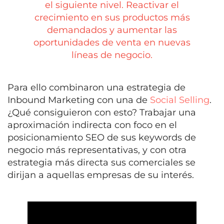
el siguiente nivel. Reactivar el
crecimiento en sus productos más
demandados y aumentar las
oportunidades de venta en nuevas
líneas de negocio.
Para ello combinaron una estrategia de
Inbound Marketing con una de
Social Selling
.
¿Qué consiguieron con esto? Trabajar una
aproximación indirecta con foco en el
posicionamiento SEO de sus keywords de
negocio más representativas, y con otra
estrategia más directa sus comerciales se
dirijan a aquellas empresas de su interés.