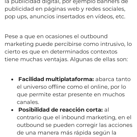
la publicidad digital, por ejemplo banners de
publicidad en páginas web y redes sociales,
pop ups, anuncios insertados en vídeos, etc.
Pese a que en ocasiones el outbound
marketing puede percibirse como intrusivo, lo
cierto es que en determinados contextos
tiene muchas ventajas. Algunas de ellas son:
Facilidad multiplataforma:
abarca tanto
el universo offline como el online, por lo
que permite estar presente en muchos
canales.
Posibilidad de reacción corta:
al
contrario que el inbound marketing, en el
outbound se pueden corregir las acciones
de una manera más rápida según la