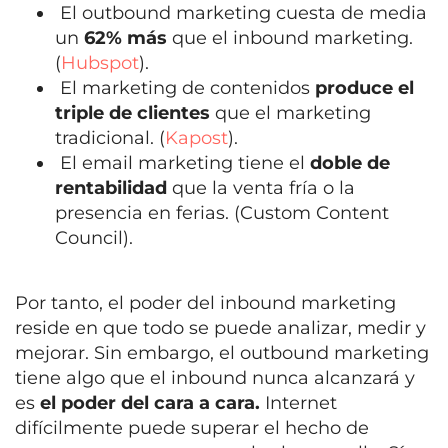
El outbound marketing cuesta de media
un
62% más
que el inbound marketing.
(
Hubspot
).
El marketing de contenidos
produce el
triple de clientes
que el marketing
tradicional. (
Kapost
).
El email marketing tiene el
doble de
rentabilidad
que la venta fría o la
presencia en ferias. (Custom Content
Council).
Por tanto, el poder del inbound marketing
reside en que todo se puede analizar, medir y
mejorar. Sin embargo, el outbound marketing
tiene algo que el inbound nunca alcanzará y
es
el poder del cara a cara.
Internet
difícilmente puede superar el hecho de