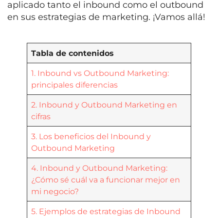
aplicado tanto el inbound como el outbound
en sus estrategias de marketing. ¡Vamos allá!
Tabla de contenidos
1. Inbound vs Outbound Marketing:
principales diferencias
2. Inbound y Outbound Marketing en
cifras
3. Los beneficios del Inbound y
Outbound Marketing
4. Inbound y Outbound Marketing:
¿Cómo sé cuál va a funcionar mejor en
mi negocio?
5. Ejemplos de estrategias de Inbound