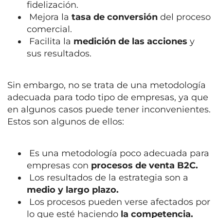
fidelización.
Mejora la
tasa de conversión
del proceso
comercial.
Facilita la
medición de las acciones
y
sus resultados.
Sin embargo, no se trata de una metodología
adecuada para todo tipo de empresas, ya que
en algunos casos puede tener inconvenientes.
Estos son algunos de ellos:
Es una metodología poco adecuada para
empresas con
procesos de venta B2C.
Los resultados de la estrategia son a
medio y largo plazo.
Los procesos pueden verse afectados por
lo que esté haciendo
la competencia.