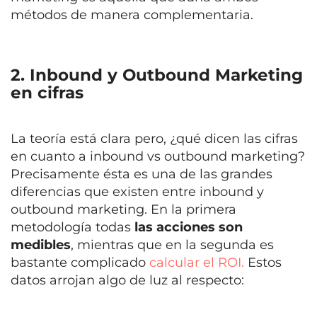
métodos de manera complementaria.
2. Inbound y Outbound Marketing
en cifras
La teoría está clara pero, ¿qué dicen las cifras
en cuanto a inbound vs outbound marketing?
Precisamente ésta es una de las grandes
diferencias que existen entre inbound y
outbound marketing. En la primera
metodología todas
las acciones son
medibles
, mientras que en la segunda es
bastante complicado
calcular el ROI.
Estos
datos arrojan algo de luz al respecto: