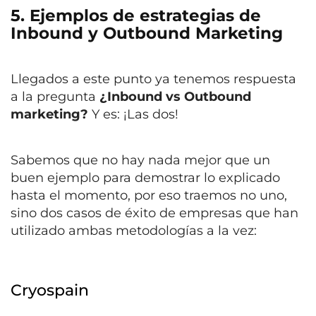
5. Ejemplos de estrategias de
Inbound y Outbound Marketing
Llegados a este punto ya tenemos respuesta
a la pregunta
¿Inbound vs Outbound
marketing?
Y es: ¡Las dos!
Sabemos que no hay nada mejor que un
buen ejemplo para demostrar lo explicado
hasta el momento, por eso traemos no uno,
sino dos casos de éxito de empresas que han
utilizado ambas metodologías a la vez:
Cryospain