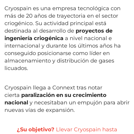
Cryospain es una empresa tecnológica con
más de 20 años de trayectoria en el sector
criogénico. Su actividad principal está
destinada al desarrollo de
proyectos de
ingeniería criogénica
a nivel nacional e
internacional y durante los últimos años ha
conseguido posicionarse como líder en
almacenamiento y distribución de gases
licuados.
Cryospain llega a Connext tras notar
cierta
paralización en su crecimiento
nacional
y necesitaban un
empujón para abrir
nuevas vías de expansión.
¿Su objetivo?
Llevar
Cryospain
hasta