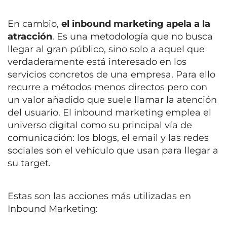
En cambio,
el inbound marketing apela a la
atracción
. Es una metodología que no busca
llegar al gran público, sino solo a aquel que
verdaderamente está interesado en los
servicios concretos de una empresa. Para ello
recurre a métodos menos directos pero con
un valor añadido que suele llamar la atención
del usuario. El inbound marketing emplea el
universo digital como su principal vía de
comunicación: los blogs, el email y las redes
sociales son el vehículo que usan para llegar a
su target.
Estas son las acciones más utilizadas en
Inbound Marketing: