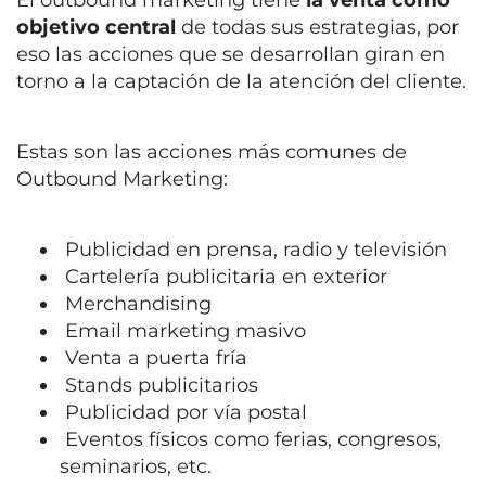
El outbound marketing tiene
la venta como
objetivo central
de todas sus estrategias, por
eso las acciones que se desarrollan giran en
torno a la captación de la atención del cliente.
Estas son las acciones más comunes de
Outbound Marketing:
Publicidad en prensa, radio y televisión
Cartelería publicitaria en exterior
Merchandising
Email marketing masivo
Venta a puerta fría
Stands publicitarios
Publicidad por vía postal
Eventos físicos como ferias, congresos,
seminarios, etc.