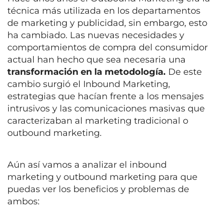
técnica más utilizada en los departamentos
de marketing y publicidad, sin embargo, esto
ha cambiado. Las nuevas necesidades y
comportamientos de compra del consumidor
actual han hecho que sea necesaria una
transformación en la metodología.
De este
cambio surgió el Inbound Marketing,
estrategias que hacían frente a los mensajes
intrusivos y las comunicaciones masivas que
caracterizaban al marketing tradicional o
outbound marketing.
Aún así vamos a analizar el inbound
marketing y outbound marketing para que
puedas ver los beneficios y problemas de
ambos: