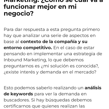
funcionar mejor en mi
negocio?
Para dar respuesta a esta pregunta primero
hay que analizar una serie de aspectos en
base al
contexto de la compañía y su
entorno competitivo.
En el caso de estar
pensando en implementar una estrategia de
Inbound Marketing, lo que debemos
preguntarnos es ¿mi solución es conocida?,
¿existe interés y demanda en el mercado?
Esto podemos saberlo realizando un
análisis
de keywords
para ver la demanda en
buscadores. Si hay búsquedas debemos
certificarnos que quienes realizan las