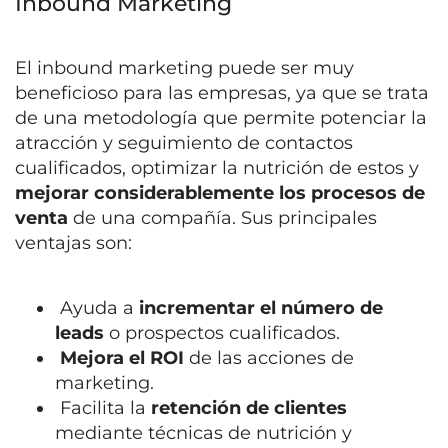
Inbound Marketing
El inbound marketing puede ser muy
beneficioso para las empresas, ya que se trata
de una metodología que permite potenciar la
atracción y seguimiento de contactos
cualificados, optimizar la nutrición de estos y
mejorar considerablemente los procesos de
venta
de una compañía. Sus principales
ventajas son:
Ayuda a
incrementar el número de
leads
o prospectos cualificados.
Mejora el ROI
de las acciones de
marketing.
Facilita la
retención de clientes
mediante técnicas de nutrición y