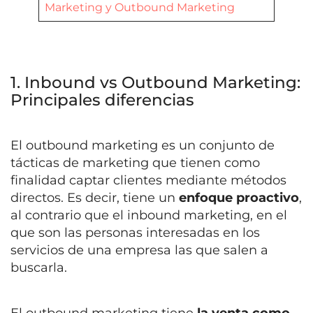
Marketing y Outbound Marketing
1. Inbound vs Outbound Marketing:
Principales diferencias
El outbound marketing es un conjunto de
tácticas de marketing que tienen como
finalidad captar clientes mediante métodos
directos. Es decir, tiene un
enfoque proactivo
,
al contrario que el inbound marketing, en el
que son las personas interesadas en los
servicios de una empresa las que salen a
buscarla.