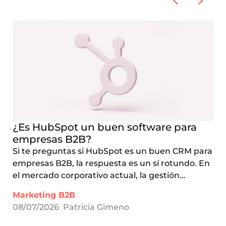
¿Es HubSpot un buen software para
empresas B2B?
Si te preguntas si HubSpot es un buen CRM para
empresas B2B, la respuesta es un sí rotundo. En
el mercado corporativo actual, la gestión…
Marketing B2B
08/07/2026
Patricia Gimeno