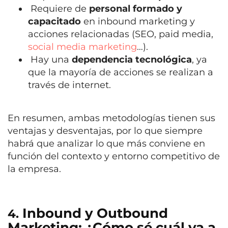
Requiere de
personal formado y
capacitado
en inbound marketing y
acciones relacionadas (SEO, paid media,
social media marketing
…).
Hay una
dependencia tecnológica
, ya
que la mayoría de acciones se realizan a
través de internet.
En resumen, ambas metodologías tienen sus
ventajas y desventajas, por lo que siempre
habrá que analizar lo que más conviene en
función del contexto y entorno competitivo de
la empresa.
Inbound y Outbound
4.
Marketing: ¿Cómo sé cuál va a