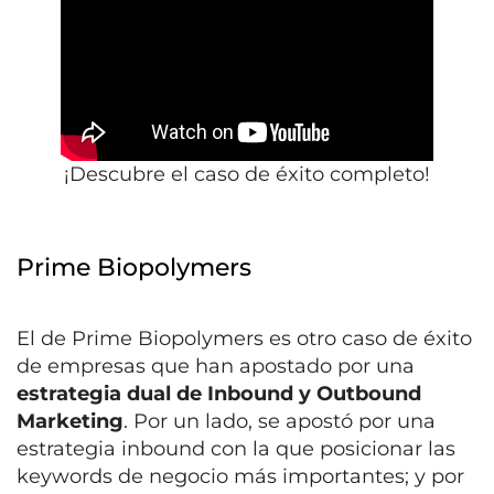
¡Descubre el caso de éxito completo!
Prime Biopolymers
El de Prime Biopolymers es otro caso de éxito
de empresas que han apostado por una
estrategia dual de Inbound y Outbound
Marketing
. Por un lado, se apostó por una
estrategia inbound con la que posicionar las
keywords de negocio más importantes; y por