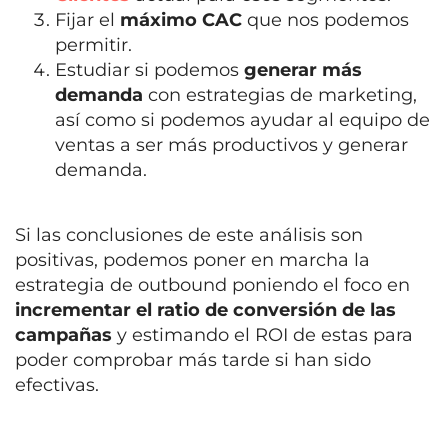
Fijar el
máximo CAC
que nos podemos
permitir.
Estudiar si podemos
generar más
demanda
con estrategias de marketing,
así como si podemos ayudar al equipo de
ventas a ser más productivos y generar
demanda.
Si las conclusiones de este análisis son
positivas, podemos poner en marcha la
estrategia de outbound poniendo el foco en
incrementar el ratio de conversión de las
campañas
y estimando el ROI de estas para
poder comprobar más tarde si han sido
efectivas.