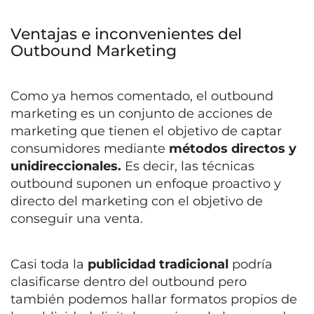
Ventajas e inconvenientes del
Outbound Marketing
Como ya hemos comentado, el outbound
marketing es un conjunto de acciones de
marketing que tienen el objetivo de captar
consumidores mediante
métodos directos y
unidireccionales.
Es decir, las técnicas
outbound suponen un enfoque proactivo y
directo del marketing con el objetivo de
conseguir una venta.
Casi toda la
publicidad tradicional
podría
clasificarse dentro del outbound pero
también podemos hallar formatos propios de