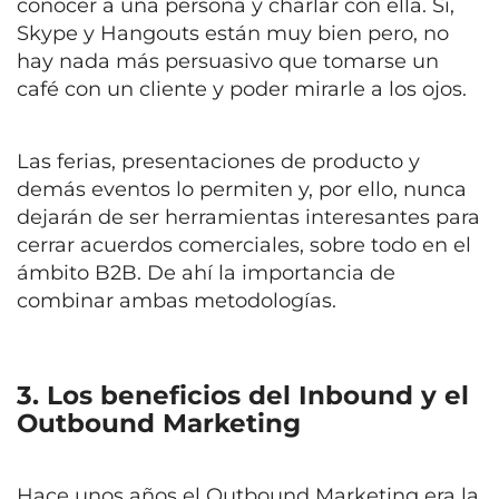
conocer a una persona y charlar con ella. Sí,
Skype y Hangouts están muy bien pero, no
hay nada más persuasivo que tomarse un
café con un cliente y poder mirarle a los ojos.
Las ferias, presentaciones de producto y
demás eventos lo permiten y, por ello, nunca
dejarán de ser herramientas interesantes para
cerrar acuerdos comerciales, sobre todo en el
ámbito B2B. De ahí la importancia de
combinar ambas metodologías.
3. Los beneficios del Inbound y el
Outbound Marketing
Hace unos años el Outbound Marketing era la