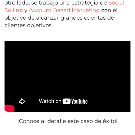
otro lado, se trabajó una estrategia de
Social
Selling
y
Account Based Marketing
con el
objetivo de alcanzar grandes cuentas de
clientes objetivos.
¡Conoce al detalle este caso de éxito!