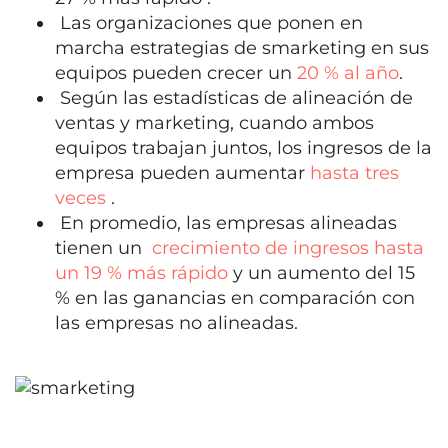
Las organizaciones que ponen en
marcha estrategias de smarketing en sus
equipos pueden crecer un
20 % al año
.
Según las estadísticas de alineación de
ventas y marketing, cuando ambos
equipos trabajan juntos, los ingresos de la
empresa pueden aumentar
hasta tres
veces
.
En promedio, las empresas alineadas
tienen un
crecimiento de ingresos hasta
un 19 % más rápido
y un aumento del 15
% en las ganancias en comparación con
las empresas no alineadas.