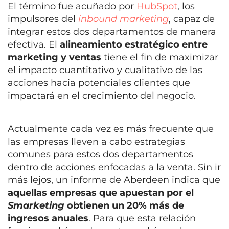
El término fue acuñado por
HubSpot
, los
impulsores del
inbound marketing
, capaz de
integrar estos dos departamentos de manera
efectiva. El
alineamiento estratégico entre
marketing y ventas
tiene el fin de maximizar
el impacto cuantitativo y cualitativo de las
acciones hacia potenciales clientes que
impactará en el crecimiento del negocio.
Actualmente cada vez es más frecuente que
las empresas lleven a cabo estrategias
comunes para estos dos departamentos
dentro de acciones enfocadas a la venta. Sin ir
más lejos, un informe de Aberdeen indica que
aquellas empresas que apuestan por el
Smarketing
obtienen un 20% más de
ingresos anuales
. Para que esta relación