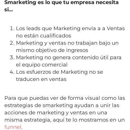
Smarketing es lo que tu empresa necesita
si…
Los leads que Marketing envía a a Ventas
no están cualificados
Marketing y ventas no trabajan bajo un
mismo objetivo de ingresos
Marketing no genera contenido útil para
el equipo comercial
Los esfuerzos de Marketing no se
traducen en ventas
Para que puedas ver de forma visual como las
estrategias de smarketing ayudan a unir las
acciones de marketing y ventas en una
misma estrategia, aquí te lo mostramos en un
funnel.