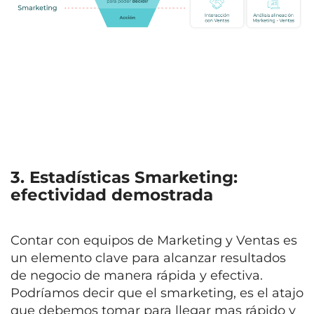
3. Estadísticas Smarketing:
efectividad demostrada
Contar con equipos de Marketing y Ventas es
un elemento clave para alcanzar resultados
de negocio de manera rápida y efectiva.
Podríamos decir que el smarketing, es el atajo
que debemos tomar para llegar mas rápido y