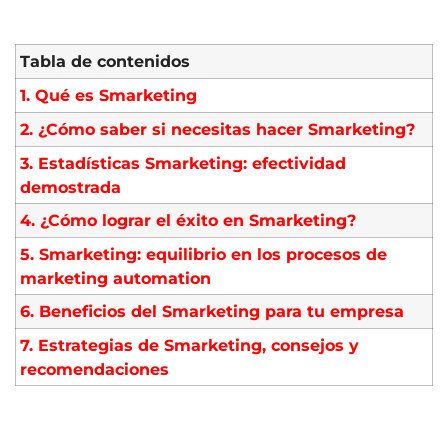
Tabla de contenidos
1. Qué es Smarketing
2. ¿Cómo saber si necesitas hacer Smarketing?
3. Estadísticas Smarketing: efectividad
demostrada
4. ¿Cómo lograr el éxito en Smarketing?
5. Smarketing: equilibrio en los procesos de
marketing automation
6. Beneficios del Smarketing para tu empresa
7. Estrategias de Smarketing, consejos y
recomendaciones