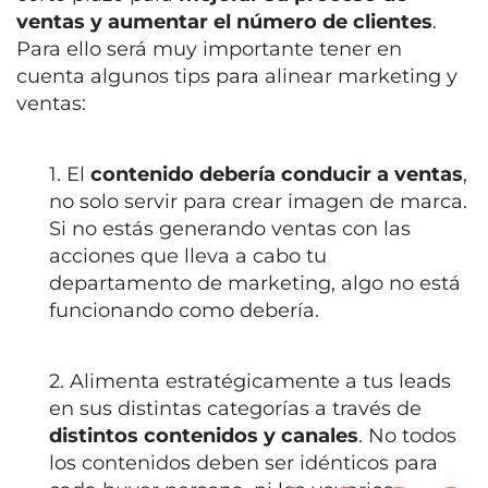
ventas y aumentar el número de clientes
.
Para ello será muy importante tener en
cuenta algunos tips para alinear marketing y
ventas:
1. El
contenido debería conducir a ventas
,
no solo servir para crear imagen de marca.
Si no estás generando ventas con las
acciones que lleva a cabo tu
departamento de marketing, algo no está
funcionando como debería.
2. Alimenta estratégicamente a tus leads
en sus distintas categorías a través de
distintos contenidos y canales
. No todos
los contenidos deben ser idénticos para