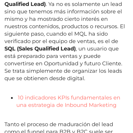
Qualified Lead)
. Ya no es solamente un lead
sino que tenemos más información sobre el
mismo y ha mostrado cierto interés en
nuestros contenidos, productos o recursos. El
siguiente paso, cuando el MQL ha sido
verificado por el equipo de ventas, es el de
SQL (Sales Qualified Lead)
, un usuario que
está preparado para ventas y puede
convertirse en Oportunidad y futuro Cliente.
Se trata simplemente de organizar los leads
que se obtienen desde digital.
10 indicadores KPIs fundamentales en
una estrategia de Inbound Marketing
Tanto el proceso de maduración del lead
como el funnel para B2B y B2C suele ser