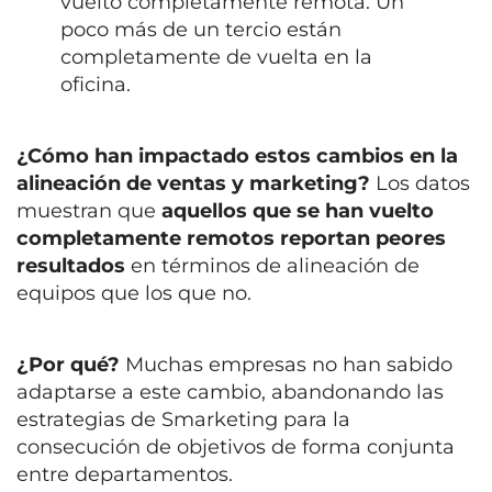
vuelto completamente remota. Un
poco más de un tercio están
completamente de vuelta en la
oficina.
¿Cómo han impactado estos cambios en la
alineación de ventas y marketing?
Los datos
muestran que
aquellos que se han vuelto
completamente remotos reportan peores
resultados
en términos de alineación de
equipos que los que no.
¿Por qué?
Muchas empresas no han sabido
adaptarse a este cambio, abandonando las
estrategias de Smarketing para la
consecución de objetivos de forma conjunta
entre departamentos.