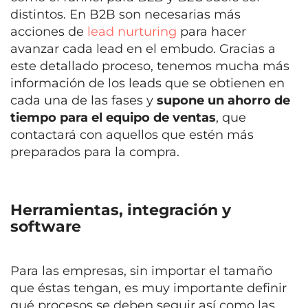
distintos. En B2B son necesarias más
acciones de
lead nurturing
para hacer
avanzar cada lead en el embudo. Gracias a
este detallado proceso, tenemos mucha más
información de los leads que se obtienen en
cada una de las fases y
supone un ahorro de
tiempo para el equipo de ventas
, que
contactará con aquellos que estén más
preparados para la compra.
Herramientas, integración y
software
Para las empresas, sin importar el tamaño
que éstas tengan, es muy importante definir
qué procesos se deben seguir así como las