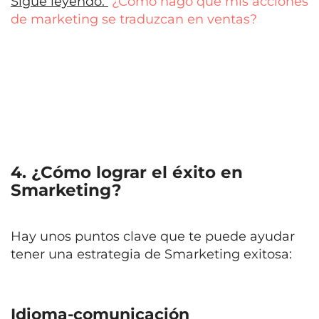
Sigue leyendo:
¿Cómo hago que mis acciones
de marketing se traduzcan en ventas?
4. ¿Cómo lograr el éxito en
Smarketing?
Hay unos puntos clave que te puede ayudar
tener una estrategia de Smarketing exitosa:
Idioma-comunicación