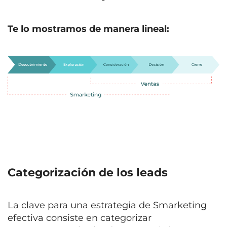
Te lo mostramos de manera lineal:
Categorización de los leads
La clave para
una estrategia de Smarketing
efectiva
consiste en categorizar