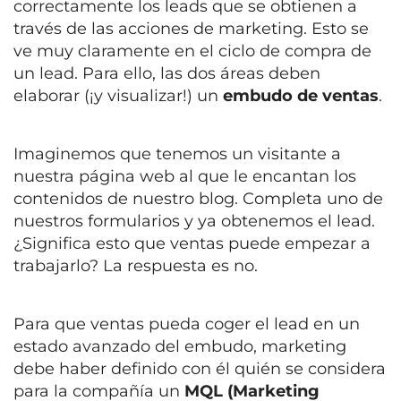
correctamente los leads que se obtienen a
través de las acciones de marketing. Esto se
ve muy claramente en el ciclo de compra de
un lead. Para ello, las dos áreas deben
elaborar (¡y visualizar!) un
embudo de ventas
.
Imaginemos que tenemos un visitante a
nuestra página web al que le encantan los
contenidos de nuestro blog. Completa uno de
nuestros formularios y ya obtenemos el lead.
¿Significa esto que ventas puede empezar a
trabajarlo? La respuesta es no.
Para que ventas pueda coger el lead en un
estado avanzado del embudo, marketing
debe haber definido con él quién se considera
para la compañía un
MQL (Marketing