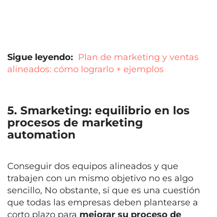
Sigue leyendo:
Plan de marketing y ventas
alineados: cómo lograrlo + ejemplo
s
5. Smarketing: equilibrio en los
procesos de marketing
automation
Conseguir dos equipos alineados y que
trabajen con un mismo objetivo no es algo
sencillo, No obstante, sí que es una cuestión
que todas las empresas deben plantearse a
corto plazo para
mejorar su proceso de