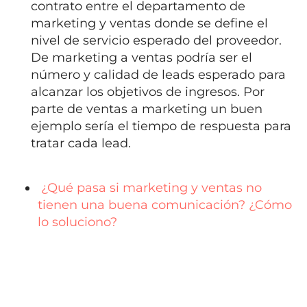
contrato entre el departamento de
marketing y ventas donde se define el
nivel de servicio esperado del proveedor.
De marketing a ventas podría ser el
número y calidad de leads esperado para
alcanzar los objetivos de ingresos. Por
parte de ventas a marketing un buen
ejemplo sería el tiempo de respuesta para
tratar cada lead.
¿Qué pasa si marketing y ventas no
tienen una buena comunicación? ¿Cómo
lo soluciono?