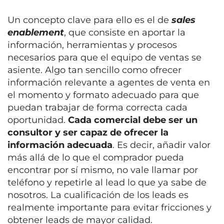
Un concepto clave para ello es el de
sales
enablement
, que consiste en aportar la
información, herramientas y procesos
necesarios para que el equipo de ventas se
asiente. Algo tan sencillo como ofrecer
información relevante a agentes de venta en
el momento y formato adecuado para que
puedan trabajar de forma correcta cada
oportunidad.
Cada comercial debe ser un
consultor y ser capaz de ofrecer la
información adecuada
. Es decir, añadir valor
más allá de lo que el comprador pueda
encontrar por sí mismo, no vale llamar por
teléfono y repetirle al lead lo que ya sabe de
nosotros. La cualificación de los leads es
realmente importante para evitar fricciones y
obtener leads de mayor calidad.