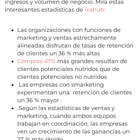
ingresos y volumen de negocio. Mira estas
interesantes estadísticas de
lxahub:
Las organizaciones con funciones de
marketing y ventas estrechamente
alineadas disfrutan de tasas de retención
de clientes un 36 % más altas
Compras 47%
más grandes resultan de
clientes potenciales nutridos que de
clientes potenciales no nutridos
Las empresas con smarketing
experimentan una retención de clientes
un 36 % mayor .
Según las estadísticas de ventas y
marketing, cuando ambos equipos
trabajan en coordinación, las empresas
ven un crecimiento de las ganancias un
27 % más rápido .