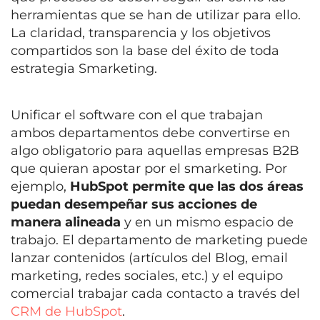
herramientas que se han de utilizar para ello.
La claridad, transparencia y los objetivos
compartidos son la base del éxito de toda
estrategia Smarketing.
Unificar el software con el que trabajan
ambos departamentos debe convertirse en
algo obligatorio para aquellas empresas B2B
que quieran apostar por el smarketing. Por
ejemplo,
HubSpot permite que las dos áreas
puedan desempeñar sus acciones de
manera alineada
y en un mismo espacio de
trabajo. El departamento de marketing puede
lanzar contenidos (artículos del Blog, email
marketing, redes sociales, etc.) y el equipo
comercial trabajar cada contacto a través del
CRM de HubSpot
.