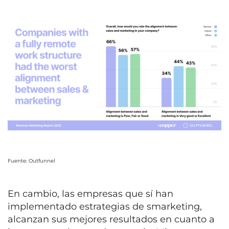
Fuente: Outfunnel
En cambio, las empresas que sí han
implementado estrategias de smarketing,
alcanzan sus mejores resultados en cuanto a