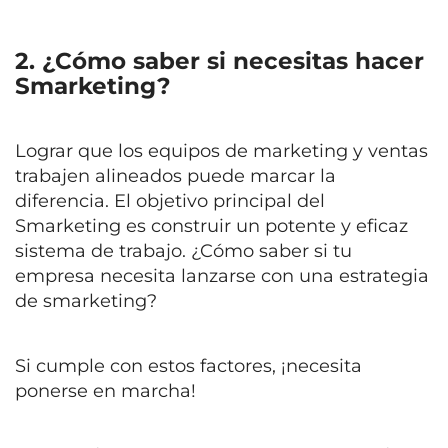
2. ¿Cómo saber si necesitas hacer
Smarketing?
Lograr que los equipos de marketing y ventas
trabajen alineados puede marcar la
diferencia. El objetivo principal del
Smarketing es construir un potente y eficaz
sistema de trabajo. ¿Cómo saber si tu
empresa necesita lanzarse con una estrategia
de smarketing?
Si cumple con estos factores, ¡necesita
ponerse en marcha!