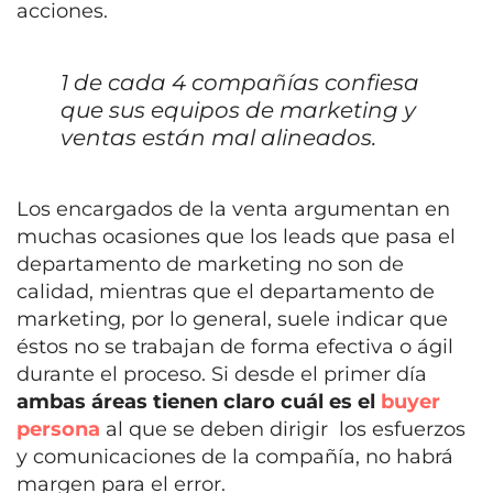
acciones.
1 de cada 4 compañías confiesa
que sus equipos de marketing y
ventas están mal alineados.
Los encargados de la venta argumentan en
muchas ocasiones que los leads que pasa el
departamento de marketing no son de
calidad, mientras que el departamento de
marketing, por lo general, suele indicar que
éstos no se trabajan de forma efectiva o ágil
durante el proceso. Si desde el primer día
ambas áreas tienen claro cuál es el
buyer
persona
al que se deben dirigir los esfuerzos
y comunicaciones de la compañía, no habrá
margen para el error.