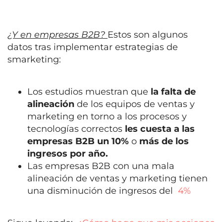
¿Y en empresas B2B?
Estos son algunos
datos tras implementar estrategias de
smarketing:
Los estudios muestran que
la falta de
alineación
de los equipos de ventas y
marketing en torno a los procesos y
tecnologías correctos
les cuesta a las
empresas B2B un 10%
o
más de los
ingresos por año.
Las empresas B2B con una mala
alineación de ventas y marketing tienen
una disminución de ingresos del
4%