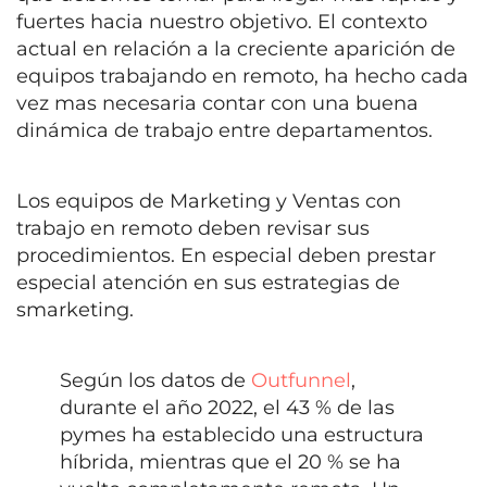
fuertes hacia nuestro objetivo. El contexto
actual en relación a la creciente aparición de
equipos trabajando en remoto, ha hecho cada
vez mas necesaria contar con una buena
dinámica de trabajo entre departamentos.
Los equipos de Marketing y Ventas con
trabajo en remoto deben revisar sus
procedimientos. En especial deben prestar
especial atención en sus estrategias de
smarketing.
Según los datos de
Outfunnel
,
durante el año 2022, el 43 % de las
pymes ha establecido una estructura
híbrida, mientras que el 20 % se ha