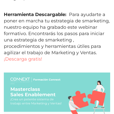
Herramienta Descargable:
Para ayudarte a
poner en marcha tu estrategia de smarketing,
nuestro equipo ha grabado este webinar
formativo. Encontrarás los pasos para iniciar
una estrategia de smarketing ,
procedimientos y herramientas útiles para
agilizar el trabajo de Marketing y Ventas.
¡Descarga gratis!