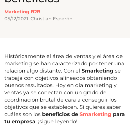
Marketing B2B
05/12/2021
Christian Esperón
Históricamente el área de ventas y el área de
marketing se han caracterizado por tener una
relación algo distante. Con el
Smarketing
se
trabaja con objetivos alineados obteniendo
buenos resultados. Hoy en día marketing y
ventas ya se conectan con un grado de
coordinación brutal de cara a conseguir los
objetivos que se establecen. Si quieres saber
cuáles son los
beneficios de
Smarketing
para
tu empresa
, ¡sigue leyendo!