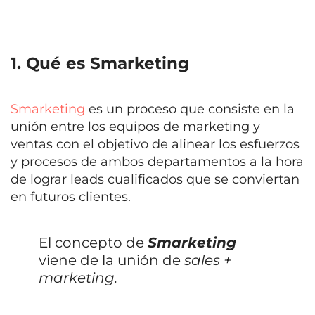
1. Qué es Smarketing
Smarketing
es un proceso que consiste en la
unión entre los equipos de marketing y
ventas con el objetivo de alinear los esfuerzos
y procesos de ambos departamentos a la hora
de lograr leads cualificados que se conviertan
en futuros clientes.
El concepto de
Smarketing
viene de la unión de
sales +
marketing.