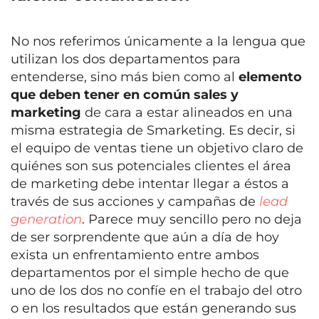
No nos referimos únicamente a la lengua que
utilizan los dos departamentos para
entenderse, sino más bien como al
elemento
que deben tener en común sales y
marketing
de cara a estar alineados en una
misma estrategia de Smarketing. Es decir, si
el equipo de ventas tiene un objetivo claro de
quiénes son sus potenciales clientes el área
de marketing debe intentar llegar a éstos a
través de sus acciones y campañas de
lead
generation
. Parece muy sencillo pero no deja
de ser sorprendente que aún a día de hoy
exista un enfrentamiento entre ambos
departamentos por el simple hecho de que
uno de los dos no confíe en el trabajo del otro
o en los resultados que están generando sus