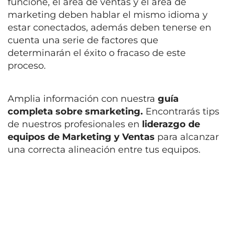
funcione, el área de ventas y el área de
marketing deben hablar el mismo idioma y
estar conectados, además deben tenerse en
cuenta una serie de factores que
determinarán el éxito o fracaso de este
proceso.
Amplia información con nuestra
guía
completa sobre smarketing.
Encontrarás tips
de nuestros profesionales en
liderazgo de
equipos de Marketing y Ventas
para alcanzar
una correcta alineación entre tus equipos.