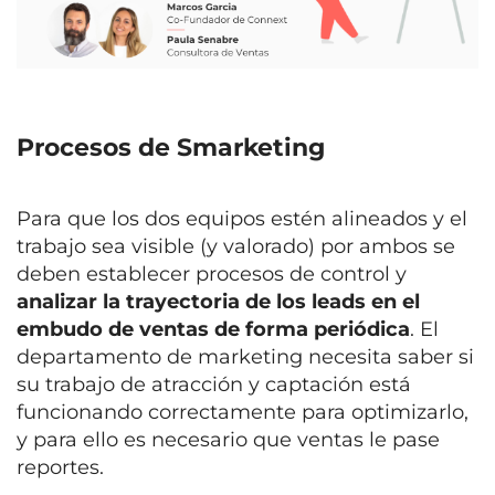
Procesos de Smarketing
Para que los dos equipos estén alineados y el
trabajo sea visible (y valorado) por ambos se
deben establecer procesos de control y
analizar la trayectoria de los leads en el
embudo de ventas de forma periódica
. El
departamento de marketing necesita saber si
su trabajo de atracción y captación está
funcionando correctamente para optimizarlo,
y para ello es necesario que ventas le pase
reportes.