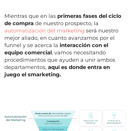
Mientras que en las
primeras fases del ciclo
de compra
de nuestro prospecto, la
automatización del marketing
será nuestro
mejor aliado, en cuanto avanzamos por el
funnel y se acerca la
interacción con el
equipo comercial
, vamos necesitando
procedimientos que ayuden a unir ambos
departamentos,
aquí es donde entra en
juego el smarketing.