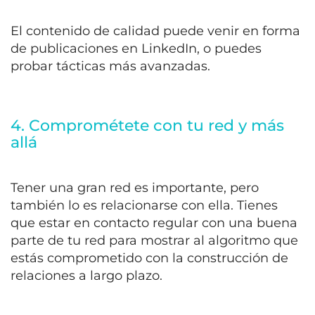
El contenido de calidad puede venir en forma
de publicaciones en LinkedIn, o puedes
probar tácticas más avanzadas.
4. Comprométete con tu red y más
allá
Tener una gran red es importante, pero
también lo es relacionarse con ella. Tienes
que estar en contacto regular con una buena
parte de tu red para mostrar al algoritmo que
estás comprometido con la construcción de
relaciones a largo plazo.