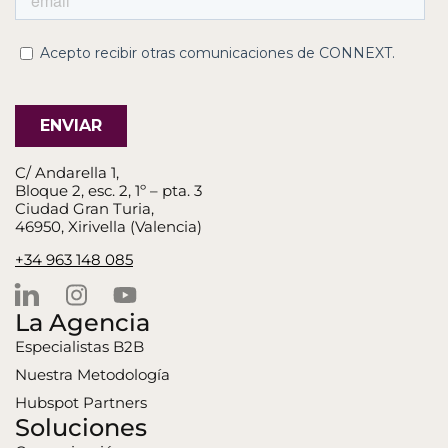
C/ Andarella 1,
Bloque 2, esc. 2, 1º – pta. 3
Ciudad Gran Turia,
46950, Xirivella (Valencia)
+34 963 148 085
La Agencia
Especialistas B2B
Nuestra Metodología
Hubspot Partners
Soluciones