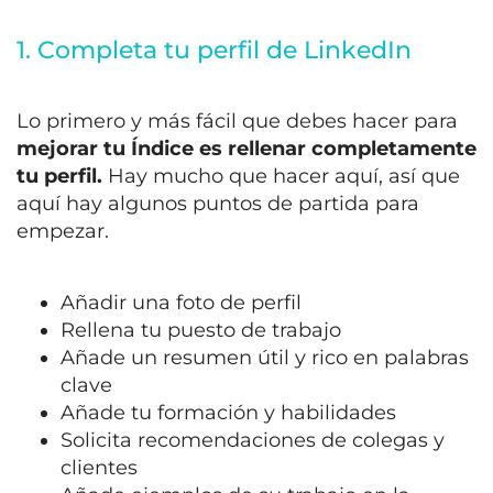
1. Completa tu perfil de LinkedIn
Lo primero y más fácil que debes hacer para
mejorar tu Índice es rellenar completamente
tu perfil.
Hay mucho que hacer aquí, así que
aquí hay algunos puntos de partida para
empezar.
Añadir una foto de perfil
Rellena tu puesto de trabajo
Añade un resumen útil y rico en palabras
clave
Añade tu formación y habilidades
Solicita recomendaciones de colegas y
clientes