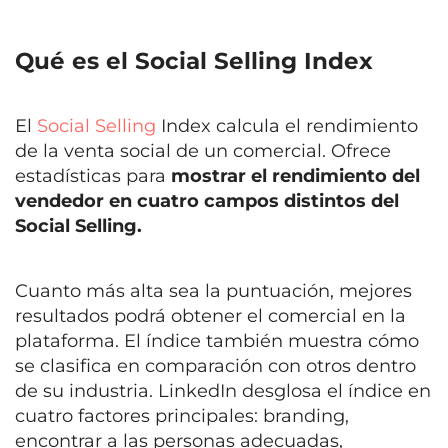
Qué es el Social Selling Index
El
Social Selling
Index calcula el rendimiento
de la venta social de un comercial. Ofrece
estadísticas para
mostrar el rendimiento del
vendedor en cuatro campos distintos del
Social Selling.
Cuanto más alta sea la puntuación, mejores
resultados podrá obtener el comercial en la
plataforma. El índice también muestra cómo
se clasifica en comparación con otros dentro
de su industria. LinkedIn desglosa el índice en
cuatro factores principales: branding,
encontrar a las personas adecuadas,