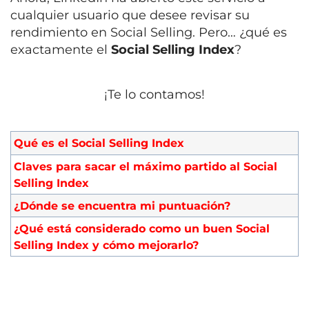
cualquier usuario que desee revisar su
rendimiento en Social Selling. Pero… ¿qué es
exactamente el
Social Selling Index
?
¡Te lo contamos!
Qué es el Social Selling Index
Claves para sacar el máximo partido al Social
Selling Index
¿Dónde se encuentra mi puntuación?
¿Qué está considerado como un buen Social
Selling Index y cómo mejorarlo?