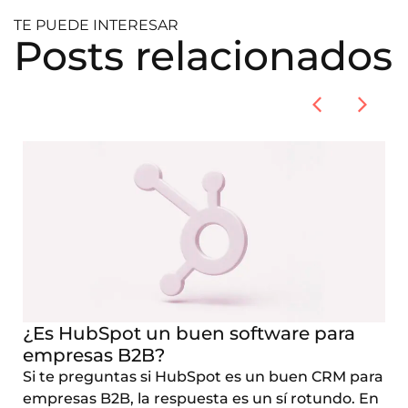
TE PUEDE INTERESAR
Posts relacionados
¿Es HubSpot un buen software para
empresas B2B?
Si te preguntas si HubSpot es un buen CRM para
empresas B2B, la respuesta es un sí rotundo. En