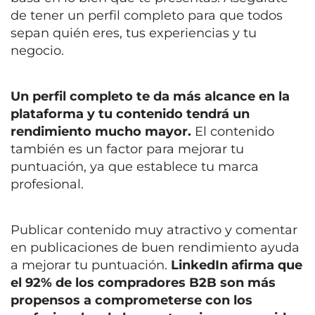
de tener un perfil completo para que todos
sepan quién eres, tus experiencias y tu
negocio.
Un perfil completo te da más alcance en la
plataforma y tu contenido tendrá un
rendimiento mucho mayor.
El contenido
también es un factor para mejorar tu
puntuación, ya que establece tu marca
profesional.
Publicar contenido muy atractivo y comentar
en publicaciones de buen rendimiento ayuda
a mejorar tu puntuación.
LinkedIn afirma que
el 92% de los compradores B2B son más
propensos a comprometerse con los