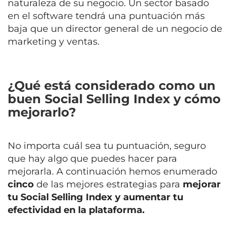
naturaleza de su negocio. Un sector basado
en el software tendrá una puntuación más
baja que un director general de un negocio de
marketing y ventas.
¿Qué está considerado como un
buen Social Selling Index y cómo
mejorarlo?
No importa cuál sea tu puntuación, seguro
que hay algo que puedes hacer para
mejorarla. A continuación hemos enumerado
cinco
de las mejores estrategias para
mejorar
tu Social Selling Index y aumentar tu
efectividad en la plataforma.