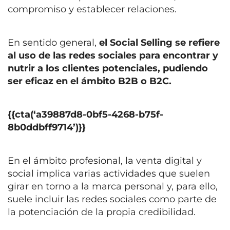
compromiso y establecer relaciones.
En sentido general,
el Social Selling se refiere
al uso de las redes sociales para encontrar y
nutrir a los clientes potenciales, pudiendo
ser eficaz en el ámbito B2B o B2C.
{{cta(‘a39887d8-0bf5-4268-b75f-
8b0ddbff9714’)}}
En el ámbito profesional, la venta digital y
social implica varias actividades que suelen
girar en torno a la marca personal y, para ello,
suele incluir las redes sociales como parte de
la potenciación de la propia credibilidad.