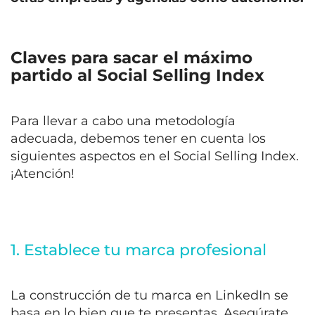
Claves para sacar el máximo
partido al Social Selling Index
Para llevar a cabo una metodología
adecuada, debemos tener en cuenta los
siguientes aspectos en el Social Selling Index.
¡Atención!
1. Establece tu marca profesional
La construcción de tu marca en LinkedIn se
basa en lo bien que te presentas. Asegúrate