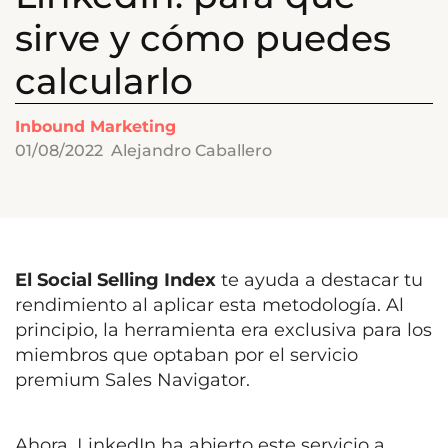
sirve y cómo puedes
calcularlo
Inbound Marketing
01/08/2022
Alejandro Caballero
El Social Selling Index
te ayuda a destacar tu
rendimiento al aplicar esta metodología. Al
principio, la herramienta era exclusiva para los
miembros que optaban por el servicio
premium Sales Navigator.
Ahora, LinkedIn ha abierto este servicio a