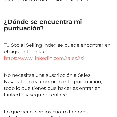
¿Dónde se encuentra mi
puntuación?
Tu Social Selling Index se puede encontrar en
el siguiente enlace:
https://www.linkedin.com/sales/ssi
No necesitas una suscripción a Sales
Navigator para comprobar tu puntuación,
todo lo que tienes que hacer es entrar en
LinkedIn y seguir el enlace.
Lo que verás son los cuatro factores