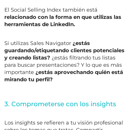
El Social Selling Index también está
relacionado con la forma en que utilizas las
herramientas de LinkedIn.
Si utilizas Sales Navigator
¿estás
guardando/etiquetando clientes potenciales
y creando listas?
¿estás filtrando tus listas
para buscar presentaciones? Y lo que es más
importante
¿estás aprovechando quién está
mirando tu perfil?
3. Comprometerse con los insights
Los insights se refieren a tu visión profesional