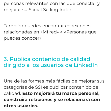
personas relevantes con las que conectar y
mejorar su Social Selling Index.
También puedes encontrar conexiones
relacionadas en «Mi red» > «Personas que
puedes conocer».
3. Publica contenido de calidad
dirigido a los usuarios de LinkedIn
Una de las formas más fáciles de mejorar sus
categorías de SSI es publicar contenido de
calidad.
Esto mejorará tu marca personal,
construirá relaciones y se relacionará con
otros usuarios.