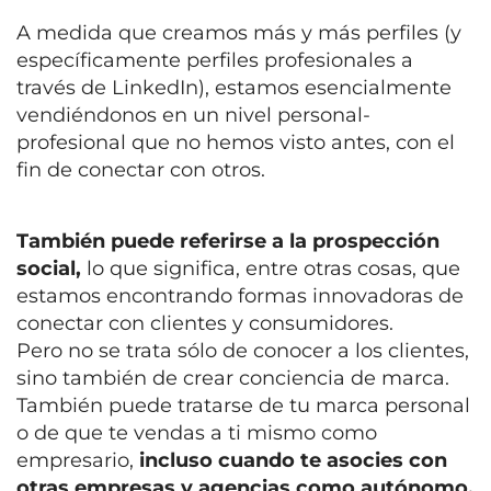
A medida que creamos más y más perfiles (y
específicamente perfiles profesionales a
través de LinkedIn), estamos esencialmente
vendiéndonos en un nivel personal-
profesional que no hemos visto antes, con el
fin de conectar con otros.
También puede referirse a la prospección
social,
lo que significa, entre otras cosas, que
estamos encontrando formas innovadoras de
conectar con clientes y consumidores.
Pero no se trata sólo de conocer a los clientes,
sino también de crear conciencia de marca.
También puede tratarse de tu marca personal
o de que te vendas a ti mismo como
empresario,
incluso cuando te asocies con
otras empresas y agencias como autónomo.