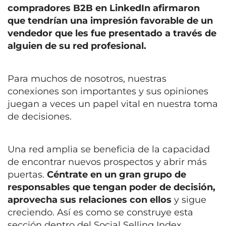
compradores B2B en LinkedIn afirmaron
que tendrían una impresión favorable de un
vendedor que les fue presentado a través de
alguien de su red profesional.
Para muchos de nosotros, nuestras
conexiones son importantes y sus opiniones
juegan a veces un papel vital en nuestra toma
de decisiones.
Una red amplia se beneficia de la capacidad
de encontrar nuevos prospectos y abrir más
puertas.
Céntrate en un gran grupo de
responsables que tengan poder de decisión,
aprovecha sus relaciones con ellos
y sigue
creciendo. Así es como se construye esta
sección dentro del Social Selling Index.