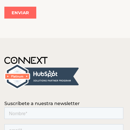
Suscríbete a nuestra newsletter