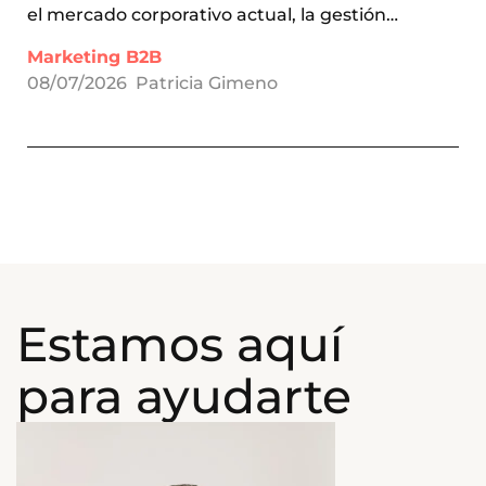
el mercado corporativo actual, la gestión…
Marketing B2B
08/07/2026
Patricia Gimeno
Estamos aquí
para ayudarte