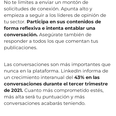
No te limites a enviar un montón de
solicitudes de conexión. Apunta alto y
empieza a seguir a los líderes de opinión de
tu sector.
Participa en sus contenidos de
forma reflexiva e intenta entablar una
conversación.
Asegúrate también de
responder a todos los que comentan tus
publicaciones.
Las conversaciones son más importantes que
nunca en la plataforma. LinkedIn informa de
un crecimiento interanual del
43% en las
conversaciones durante el tercer trimestre
de 2021.
Cuanto más comprometido estés,
más alta será tu puntuación y más
conversaciones acabarás teniendo.