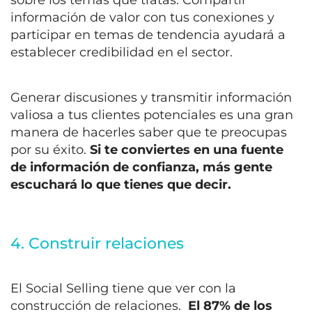
sobre los temas que tratas. Compartir
información de valor con tus conexiones y
participar en temas de tendencia ayudará a
establecer credibilidad en el sector
.
Generar discusiones y transmitir información
valiosa a tus clientes potenciales es una gran
manera de hacerles saber que te preocupas
por su éxito.
Si te conviertes en una fuente
de información de confianza, más gente
escuchará lo que tienes que decir.
4. Construir relaciones
El Social Selling tiene que ver con la
construcción de relaciones.
El 87% de los