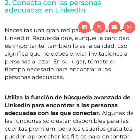
2. Conecta con las personas
adecuadas en LinkedIn
Necesitas una gran red para tener éxito en
LinkedIn. Recuerda que, aunque la cantidad
es importante, también lo es la calidad. Eso
significa que no debes enviar invitaciones a
personas al azar. En su lugar, tómate el
tiempo necesario para encontrar a las
personas adecuadas.
Utiliza la función de búsqueda avanzada de
LinkedIn para encontrar a las personas
adecuadas con las que conectar.
Algunas de
las funciones sólo están disponibles para las
cuentas premium, pero los usuarios gratuitos
pueden aprovechar los filtros para encontrar