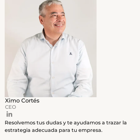
Ximo Cortés
CEO
Resolvemos tus dudas y te ayudamos a trazar la
estrategia adecuada para tu empresa.