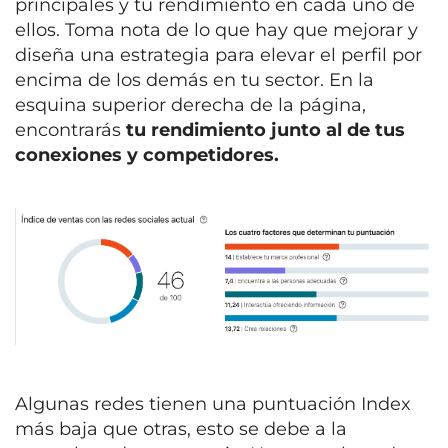
principales y tu rendimiento en cada uno de
ellos. Toma nota de lo que hay que mejorar y
diseña una estrategia para elevar el perfil por
encima de los demás en tu sector. En la
esquina superior derecha de la página,
encontrarás
tu rendimiento junto al de tus
conexiones y competidores.
Algunas redes tienen una puntuación Index
más baja que otras, esto se debe a la